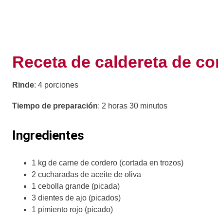
Receta de caldereta de co
Rinde
: 4 porciones
Tiempo de preparación
: 2 horas 30 minutos
Ingredientes
1 kg de carne de cordero (cortada en trozos)
2 cucharadas de aceite de oliva
1 cebolla grande (picada)
3 dientes de ajo (picados)
1 pimiento rojo (picado)