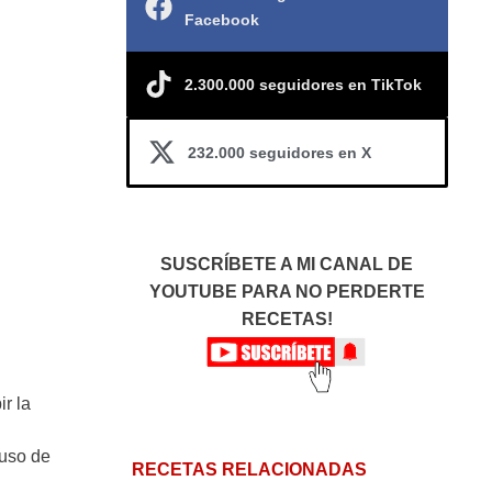
Facebook
2.300.000 seguidores en TikTok
232.000 seguidores en X
SUSCRÍBETE A MI CANAL DE
YOUTUBE PARA NO PERDERTE
RECETAS!
r la
 uso de
RECETAS RELACIONADAS