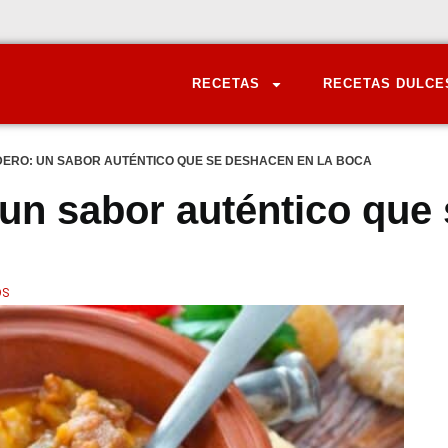
RECETAS
RECETAS DULCE
ERO: UN SABOR AUTÉNTICO QUE SE DESHACEN EN LA BOCA
 un sabor auténtico que
OS