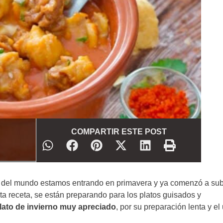
COMPARTIR ESTE POST
e del mundo estamos entrando en primavera y ya comenzó a subi
 receta, se están preparando para los platos guisados y
plato de invierno muy apreciado
, por su preparación lenta y el