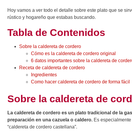
Hoy vamos a ver todo el detalle sobre este plato que se sir
rústico y hogareño que estabas buscando.
Tabla de Contenidos
Sobre la caldereta de cordero
Cómo es la caldereta de cordero original
6 datos importantes sobre la caldereta de corder
Receta de caldereta de cordero
Ingredientes
Como hacer caldereta de cordero de forma fácil
Sobre la caldereta de cor
La caldereta de cordero es un plato tradicional de la g
preparación en una cazuela o caldero.
Es especialmente p
“caldereta de cordero castellana”.