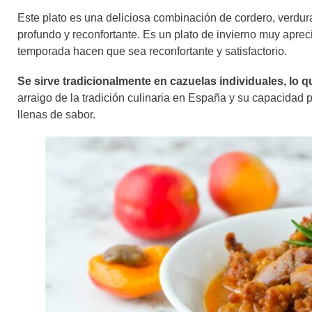
Este plato es una deliciosa combinación de cordero, verdur
profundo y reconfortante. Es un plato de invierno muy aprec
temporada hacen que sea reconfortante y satisfactorio.
Se sirve tradicionalmente en cazuelas individuales, lo q
arraigo de la tradición culinaria en España y su capacidad 
llenas de sabor.