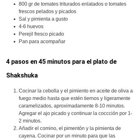
800 gr de tomates triturados enlatados o tomates
frescos pelados y picados
Sal y pimienta a gusto
4-6 huevos
Perejil fresco picado
Pan para acompañar
4 pasos en 45 minutos para el plato de
Shakshuka
Cocinar la cebolla y el pimiento en aceite de oliva a
fuego medio hasta que estén tiernos y ligeramente
caramelizados, aproximadamente 8-10 minutos.
Agregar el ajo picado y continuar la coccción por 1-
2 minutos.
Añadir el comino, el pimentón y la pimienta de
cayena. Cocinar por un minuto para que las