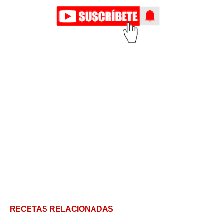
RECETAS RELACIONADAS