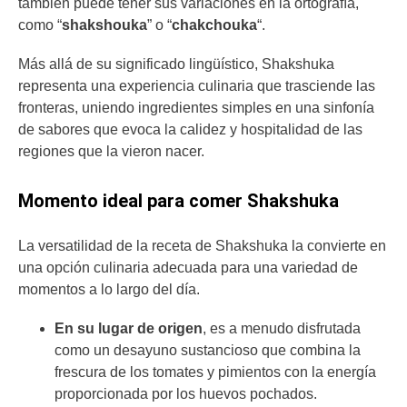
también puede tener sus variaciones en la ortografía,
como “
shakshouka
” o “
chakchouka
“.
Más allá de su significado lingüístico, Shakshuka
representa una experiencia culinaria que trasciende las
fronteras, uniendo ingredientes simples en una sinfonía
de sabores que evoca la calidez y hospitalidad de las
regiones que la vieron nacer.
Momento ideal para comer Shakshuka
La versatilidad de la receta de Shakshuka la convierte en
una opción culinaria adecuada para una variedad de
momentos a lo largo del día.
En su lugar de origen
, es a menudo disfrutada
como un desayuno sustancioso que combina la
frescura de los tomates y pimientos con la energía
proporcionada por los huevos pochados.