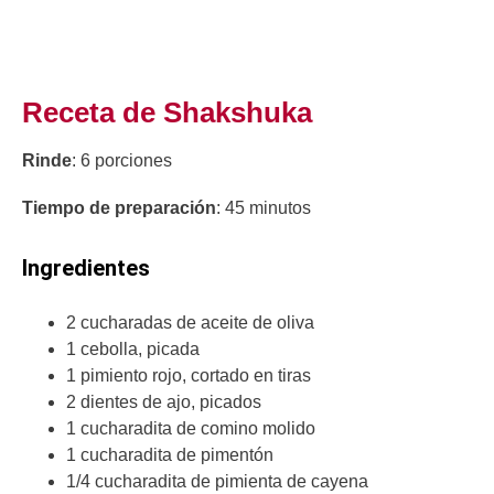
Receta de Shakshuka
Rinde
: 6 porciones
Tiempo de preparación
: 45 minutos
Ingredientes
2 cucharadas de aceite de oliva
1 cebolla, picada
1 pimiento rojo, cortado en tiras
2 dientes de ajo, picados
1 cucharadita de comino molido
1 cucharadita de pimentón
1/4 cucharadita de pimienta de cayena