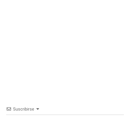
Suscribirse