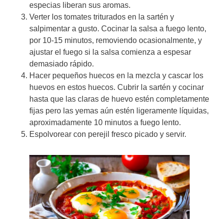
especias liberan sus aromas.
Verter los tomates triturados en la sartén y
salpimentar a gusto. Cocinar la salsa a fuego lento,
por 10-15 minutos, removiendo ocasionalmente, y
ajustar el fuego si la salsa comienza a espesar
demasiado rápido.
Hacer pequeños huecos en la mezcla y cascar los
huevos en estos huecos. Cubrir la sartén y cocinar
hasta que las claras de huevo estén completamente
fijas pero las yemas aún estén ligeramente líquidas,
aproximadamente 10 minutos a fuego lento.
Espolvorear con perejil fresco picado y servir.