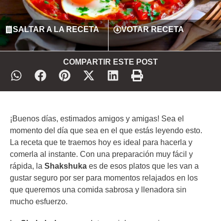
SALTAR A LA RECETA
VOTAR RECETA
COMPARTIR ESTE POST
¡Buenos días, estimados amigos y amigas! Sea el
momento del día que sea en el que estás leyendo esto.
La receta que te traemos hoy es ideal para hacerla y
comerla al instante. Con una preparación muy fácil y
rápida, la
Shakshuka
es de esos platos que les van a
gustar seguro por ser para momentos relajados en los
que queremos una comida sabrosa y llenadora sin
mucho esfuerzo.