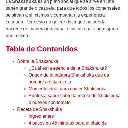
La
Shakshuka
es un plato social que se sirve en una
sartén grande o cazuela, para que todos los comensales
se sirvan a sí mismos y compartan la experiencia
culinaria. Pero esto no quiere decir que no pueda
hacerse de manera individual e incluso para agasajar a
uno mismo.
Tabla de Contenidos
Sobre la Shakshuka
¿Cuál es la esencia de la Shakshuka?
Origen de la palabra Shakshuka que da
nombre a esta receta
Momento ideal para comer Shakshuka
Puntos a saber sobre la receta de Shakshuka
o huevos con tomate
Receta de Shakshuka
Ingredientes
4 pasos en 45 minutos para el plato de