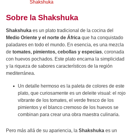
Shakshuka
Sobre la Shakshuka
Shakshuka
es un plato tradicional de la cocina del
Medio Oriente y el norte de África
que ha conquistado
paladares en todo el mundo. En esencia, es una mezcla
de
tomates, pimientos, cebollas y especias
, coronada
con huevos pochados. Este plato encarna la simplicidad
y la riqueza de sabores característicos de la región
mediterránea.
Un detalle hermoso es la paleta de colores de este
plato, que curiosamente es un deleite visual: el rojo
vibrante de los tomates, el verde fresco de los
pimientos y el blanco cremoso de los huevos se
combinan para crear una obra maestra culinaria.
Pero más allá de su apariencia, la
Shakshuka
es un