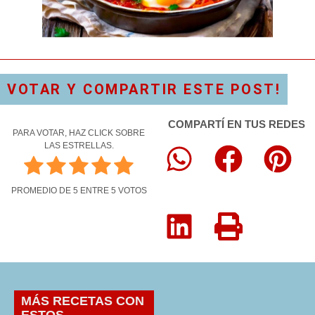
VOTAR Y COMPARTIR ESTE POST!
COMPARTÍ EN TUS REDES
PARA VOTAR, HAZ CLICK SOBRE
LAS ESTRELLAS.
PROMEDIO DE
5
ENTRE
5
VOTOS
MÁS RECETAS CON