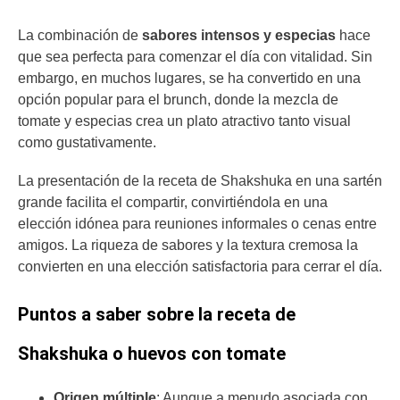
La combinación de
sabores intensos y especias
hace
que sea perfecta para comenzar el día con vitalidad. Sin
embargo, en muchos lugares, se ha convertido en una
opción popular para el brunch, donde la mezcla de
tomate y especias crea un plato atractivo tanto visual
como gustativamente.
La presentación de la receta de Shakshuka en una sartén
grande facilita el compartir, convirtiéndola en una
elección idónea para reuniones informales o cenas entre
amigos. La riqueza de sabores y la textura cremosa la
convierten en una elección satisfactoria para cerrar el día.
Puntos a saber sobre la receta de
Shakshuka o huevos con tomate
Origen múltiple
: Aunque a menudo asociada con