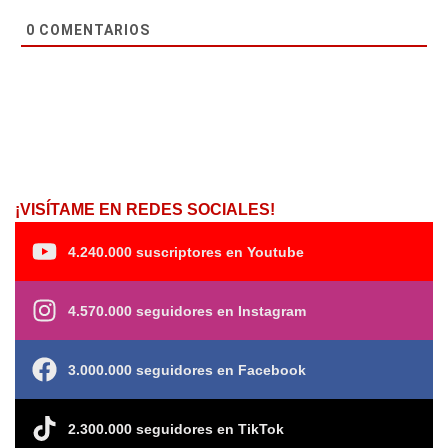
0
COMENTARIOS
¡VISÍTAME EN REDES SOCIALES!
4.240.000 suscriptores en Youtube
4.570.000 seguidores en Instagram
3.000.000 seguidores en Facebook
2.300.000 seguidores en TikTok