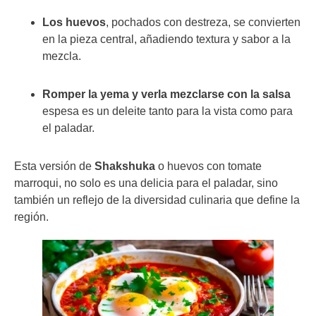
Los huevos
, pochados con destreza, se convierten
en la pieza central, añadiendo textura y sabor a la
mezcla.
Romper la yema y verla mezclarse con la salsa
espesa es un deleite tanto para la vista como para
el paladar.
Esta versión de
Shakshuka
o huevos con tomate
marroqui, no solo es una delicia para el paladar, sino
también un reflejo de la diversidad culinaria que define la
región.