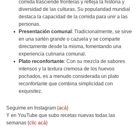
comida trasciende fronteras y refleja la historia y
diversidad de las culturas. Su popularidad mundial
destaca la capacidad de la comida para unir a las
personas.
Presentación comunal
: Tradicionalmente, se sirve
en una sartén grande o cazuela y se comparte
directamente desde la misma, fomentando una
experiencia culinaria comunal.
Plato reconfortante
: Con su mezcla de sabores
intensos y la textura cremosa de los huevos
pochados, es a menudo considerada un plato
reconfortante que combina simplicidad con
exquisitez.
Seguime en Instagram (
acá
)
Y en YouTube que subo recetas nuevas todas las
semanas (
clic acá
)