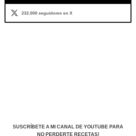
232.000 seguidores en X
SUSCRÍBETE A MI CANAL DE YOUTUBE PARA
NO PERDERTE RECETAS!