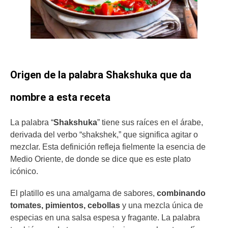
Origen de la palabra Shakshuka que da
nombre a esta receta
La palabra “
Shakshuka
” tiene sus raíces en el árabe,
derivada del verbo “shakshek,” que significa agitar o
mezclar. Esta definición refleja fielmente la esencia de
Medio Oriente, de donde se dice que es este plato
icónico.
El platillo es una amalgama de sabores,
combinando
tomates, pimientos, cebollas
y una mezcla única de
especias en una salsa espesa y fragante. La palabra