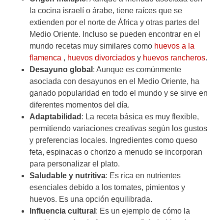
la cocina israelí o árabe, tiene raíces que se
extienden por el norte de África y otras partes del
Medio Oriente. Incluso se pueden encontrar en el
mundo recetas muy similares como
huevos a la
flamenca
,
huevos divorciados
y
huevos rancheros
.
Desayuno global
: Aunque es comúnmente
asociada con desayunos en el Medio Oriente, ha
ganado popularidad en todo el mundo y se sirve en
diferentes momentos del día.
Adaptabilidad
: La receta básica es muy flexible,
permitiendo variaciones creativas según los gustos
y preferencias locales. Ingredientes como queso
feta, espinacas o chorizo a menudo se incorporan
para personalizar el plato.
Saludable y nutritiva
: Es rica en nutrientes
esenciales debido a los tomates, pimientos y
huevos. Es una opción equilibrada.
Influencia cultural
: Es un ejemplo de cómo la