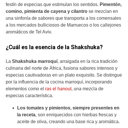
festín de especias que estimulan los sentidos.
Pimentón,
comino, pimienta de cayena y cilantro
se mezclan en
una sinfonía de sabores que transporta a los comensales
a los mercados bulliciosos de Marruecos o los callejones
aromáticos de Tel Aviv.
¿Cuál es la esencia de la Shakshuka?
La
Shakshuka marroquí
, arraigada en la rica tradición
culinaria del norte de África, fusiona sabores intensos y
especias cautivadoras en un plato exquisito. Se distingue
por la influencia de la cocina marroquí, incorporando
elementos como el
ras el hanout
, una mezcla de
especias característica.
Los tomates y pimientos, siempre presentes en
la receta
, son enriquecidos con hierbas frescas y
aceite de oliva, creando una base rica y aromática.