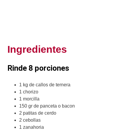
Ingredientes
Rinde 8 porciones
1 kg de callos de ternera
1 chorizo
1 morcilla
150 gr de panceta o bacon
2 patitas de cerdo
2 cebollas
1 zanahoria