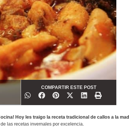
COMPARTIR ESTE POST
na! Hoy les traigo la receta tradicional de callos a la mad
 de las recetas invernales por excelencia.