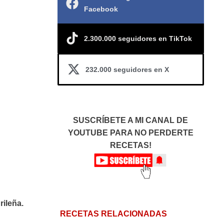
Facebook
2.300.000 seguidores en TikTok
232.000 seguidores en X
SUSCRÍBETE A MI CANAL DE
YOUTUBE PARA NO PERDERTE
RECETAS!
rileña.
RECETAS RELACIONADAS