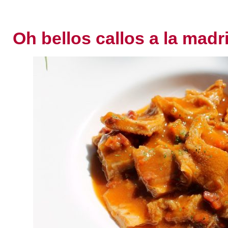
Oh bellos callos a la madr