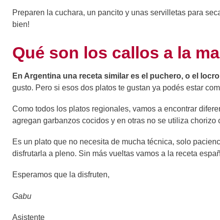
Preparen la cuchara, un pancito y unas servilletas para sec
bien!
Qué son los callos a la ma
En Argentina una receta similar es el puchero, o el locr
gusto. Pero si esos dos platos te gustan ya podés estar co
Como todos los platos regionales, vamos a encontrar difere
agregan garbanzos cocidos y en otras no se utiliza chorizo
Es un plato que no necesita de mucha técnica, solo pacienci
disfrutarla a pleno. Sin más vueltas vamos a la receta espa
Esperamos que la disfruten,
Gabu
Asistente