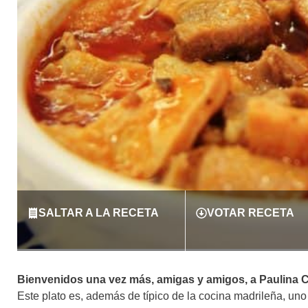
SALTAR A LA RECETA
VOTAR RECETA
Bienvenidos una vez más, amigas y amigos, a Paulina Coci
Este plato es, además de típico de la cocina madrileña, uno