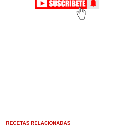
RECETAS RELACIONADAS