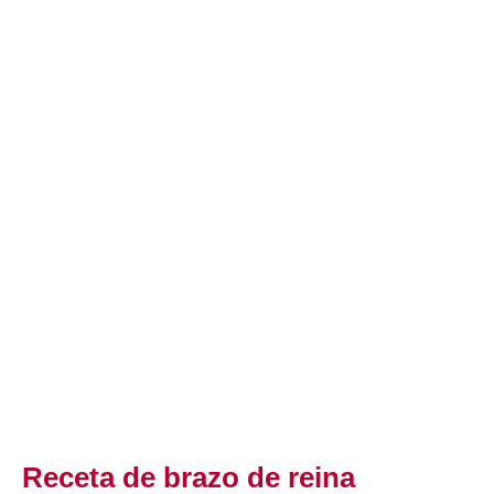
Receta de brazo de reina