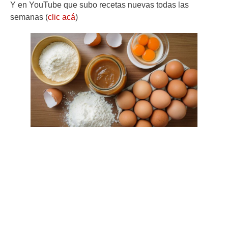
Y en YouTube que subo recetas nuevas todas las
semanas (
clic acá
)