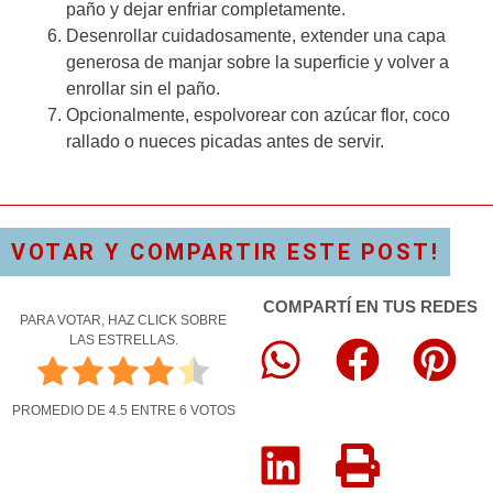
paño y dejar enfriar completamente.
Desenrollar cuidadosamente, extender una capa
generosa de manjar sobre la superficie y volver a
enrollar sin el paño.
Opcionalmente, espolvorear con azúcar flor, coco
rallado o nueces picadas antes de servir.
VOTAR Y COMPARTIR ESTE POST!
COMPARTÍ EN TUS REDES
PARA VOTAR, HAZ CLICK SOBRE
LAS ESTRELLAS.
PROMEDIO DE
4.5
ENTRE
6
VOTOS