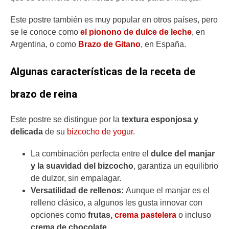
Este postre también es muy popular en otros países, pero
se le conoce como
el pionono de dulce de leche
, en
Argentina, o como
Brazo de Gitano
, en España.
Algunas características de la receta de
brazo de reina
Este postre se distingue por la
textura esponjosa y
delicada
de su
bizcocho de yogur
.
La combinación perfecta entre el
dulce del manjar
y la suavidad del bizcocho
, garantiza un equilibrio
de dulzor, sin empalagar.
Versatilidad de rellenos:
Aunque el manjar es el
relleno clásico, a algunos les gusta innovar con
opciones como
frutas,
crema
pastelera
o incluso
crema de chocolate
.