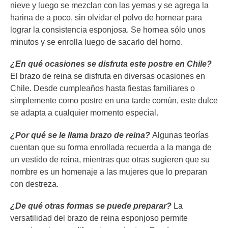
nieve y luego se mezclan con las yemas y se agrega la
harina de a poco, sin olvidar el polvo de hornear para
lograr la consistencia esponjosa. Se hornea sólo unos
minutos y se enrolla luego de sacarlo del horno.
¿En qué ocasiones se disfruta este postre en Chile?
El brazo de reina se disfruta en diversas ocasiones en
Chile. Desde cumpleaños hasta fiestas familiares o
simplemente como postre en una tarde común, este dulce
se adapta a cualquier momento especial.
¿Por qué se le llama brazo de reina?
Algunas teorías
cuentan que su forma enrollada recuerda a la manga de
un vestido de reina, mientras que otras sugieren que su
nombre es un homenaje a las mujeres que lo preparan
con destreza.
¿De qué otras formas se puede preparar?
La
versatilidad del brazo de reina esponjoso permite