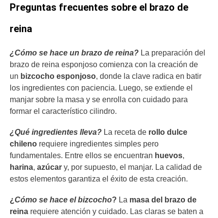
Preguntas frecuentes sobre el brazo de
reina
¿Cómo se hace un brazo de reina?
La preparación del
brazo de reina esponjoso comienza con la creación de
un
bizcocho esponjoso
, donde la clave radica en batir
los ingredientes con paciencia. Luego, se extiende el
manjar sobre la masa y se enrolla con cuidado para
formar el característico cilindro.
¿Qué ingredientes lleva?
La receta de
rollo dulce
chileno
requiere ingredientes simples pero
fundamentales. Entre ellos se encuentran
huevos
,
harina
,
azúcar
y, por supuesto, el manjar. La calidad de
estos elementos garantiza el éxito de esta creación.
¿
Cómo se hace el bizcocho
?
La
masa del brazo de
reina
requiere atención y cuidado. Las claras se baten a