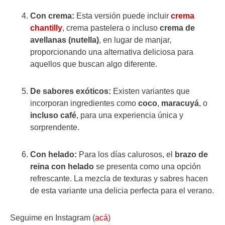
Con crema:
Esta versión puede incluir
crema
chantilly
, crema pastelera o incluso
crema de
avellanas (nutella)
, en lugar de manjar,
proporcionando una alternativa deliciosa para
aquellos que buscan algo diferente.
De sabores exóticos:
Existen variantes que
incorporan ingredientes como
coco
,
maracuyá
, o
incluso café
, para una experiencia única y
sorprendente.
Con helado:
Para los días calurosos, el
brazo de
reina
con helado
se presenta como una opción
refrescante. La mezcla de texturas y sabres hacen
de esta variante una delicia perfecta para el verano.
Seguime en Instagram (
acá
)