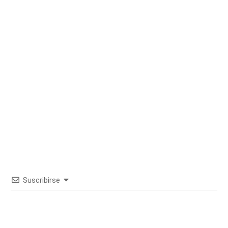
Suscribirse