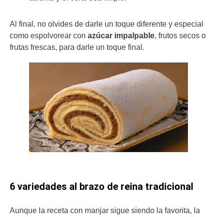
Al final, no olvides de darle un toque diferente y especial
como espolvorear con
azúcar impalpable
, frutos secos o
frutas frescas, para darle un toque final.
6 variedades al brazo de reina tradicional
Aunque la receta con manjar sigue siendo la favorita, la