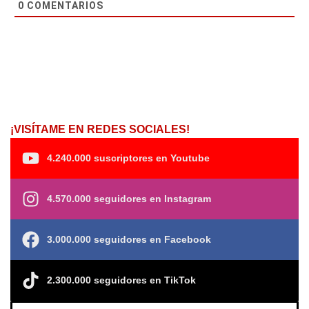
0
COMENTARIOS
¡VISÍTAME EN REDES SOCIALES!
4.240.000 suscriptores en Youtube
4.570.000 seguidores en Instagram
3.000.000 seguidores en Facebook
2.300.000 seguidores en TikTok