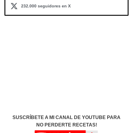
232.000 seguidores en X
SUSCRÍBETE A MI CANAL DE YOUTUBE PARA
NO PERDERTE RECETAS!