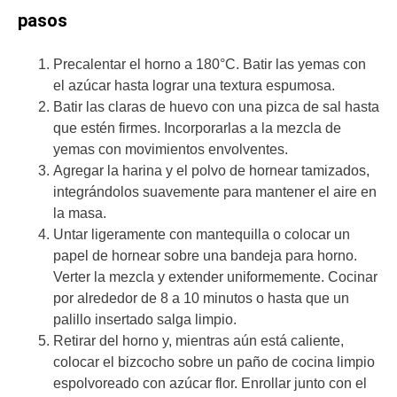
pasos
Precalentar el horno a 180°C. Batir las yemas con
el azúcar hasta lograr una textura espumosa.
Batir las claras de huevo con una pizca de sal hasta
que estén firmes. Incorporarlas a la mezcla de
yemas con movimientos envolventes.
Agregar la harina y el polvo de hornear tamizados,
integrándolos suavemente para mantener el aire en
la masa.
Untar ligeramente con mantequilla o colocar un
papel de hornear sobre una bandeja para horno.
Verter la mezcla y extender uniformemente. Cocinar
por alrededor de 8 a 10 minutos o hasta que un
palillo insertado salga limpio.
Retirar del horno y, mientras aún está caliente,
colocar el bizcocho sobre un paño de cocina limpio
espolvoreado con azúcar flor. Enrollar junto con el