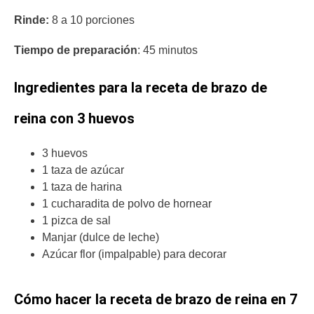
Rinde:
8 a 10 porciones
Tiempo de preparación
: 45 minutos
Ingredientes para la receta de brazo de
reina con 3 huevos
3 huevos
1 taza de azúcar
1 taza de harina
1 cucharadita de polvo de hornear
1 pizca de sal
Manjar (dulce de leche)
Azúcar flor (impalpable) para decorar
Cómo hacer la receta de brazo de reina en 7