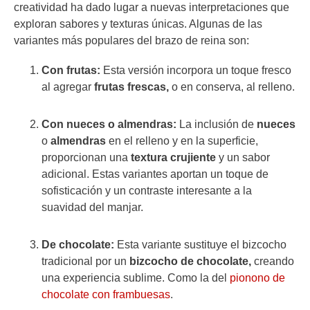
creatividad ha dado lugar a nuevas interpretaciones que
exploran sabores y texturas únicas. Algunas de las
variantes más populares del brazo de reina son:
Con frutas:
Esta versión incorpora un toque fresco
al agregar
frutas frescas,
o en conserva, al relleno.
Con nueces o almendras:
La inclusión de
nueces
o
almendras
en el relleno y en la superficie,
proporcionan una
textura crujiente
y un sabor
adicional. Estas variantes aportan un toque de
sofisticación y un contraste interesante a la
suavidad del manjar.
De chocolate:
Esta variante sustituye el bizcocho
tradicional por un
bizcocho de
chocolate,
creando
una experiencia sublime. Como la del
pionono de
chocolate con frambuesas
.