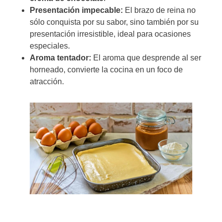
Presentación impecable:
El brazo de reina no
sólo conquista por su sabor, sino también por su
presentación irresistible, ideal para ocasiones
especiales.
Aroma tentador:
El aroma que desprende al ser
horneado, convierte la cocina en un foco de
atracción.