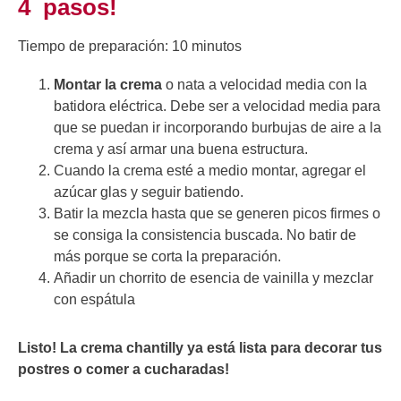
4 pasos!
Tiempo de preparación: 10 minutos
Montar la crema
o nata a velocidad media con la
batidora eléctrica. Debe ser a velocidad media para
que se puedan ir incorporando burbujas de aire a la
crema y así armar una buena estructura.
Cuando la crema esté a medio montar, agregar el
azúcar glas y seguir batiendo.
Batir la mezcla hasta que se generen picos firmes o
se consiga la consistencia buscada. No batir de
más porque se corta la preparación.
Añadir un chorrito de esencia de vainilla y mezclar
con espátula
Listo! La crema chantilly ya está lista para decorar tus
postres o comer a cucharadas!