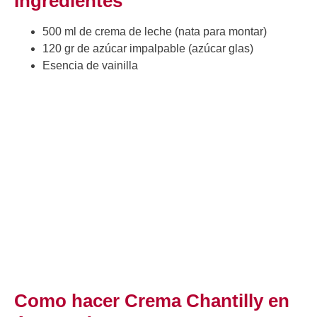
Ingredientes
500 ml de crema de leche (nata para montar)
120 gr de azúcar impalpable (azúcar glas)
Esencia de vainilla
Como hacer Crema Chantilly en