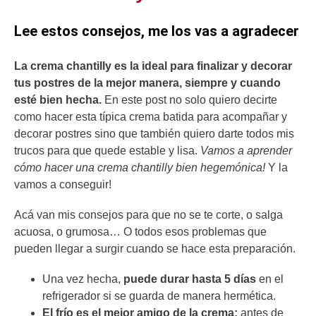
Lee estos consejos, me los vas a agradecer
La crema chantilly es la ideal para finalizar y decorar
tus postres de la mejor manera, siempre y cuando
esté bien hecha.
En este post no solo quiero decirte
como hacer esta típica crema batida para acompañar y
decorar postres sino que también quiero darte todos mis
trucos para que quede estable y lisa.
Vamos a aprender
cómo hacer una crema chantilly bien hegemónica!
Y la
vamos a conseguir!
Acá van mis consejos para que no se te corte, o salga
acuosa, o grumosa… O todos esos problemas que
pueden llegar a surgir cuando se hace esta preparación.
Una vez hecha,
puede durar hasta 5 días
en el
refrigerador si se guarda de manera hermética.
El frío es el mejor amigo de la crema:
antes de