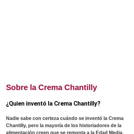
Sobre la Crema Chantilly
¿Quien inventó la Crema Chantilly?
Nadie sabe con certeza cuándo se inventó la Crema
Chantilly, pero la mayoría de los historiadores de la
alimentación creen que se remonta a la Edad Media.