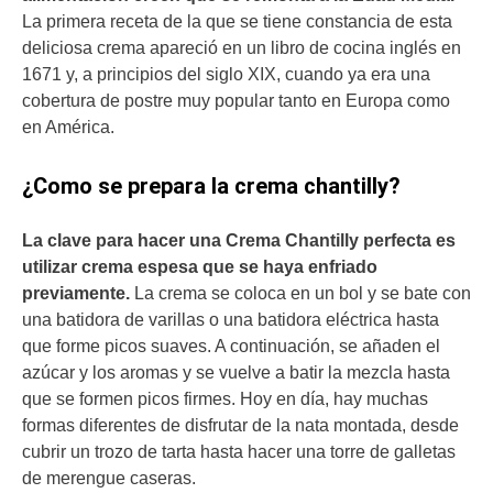
La primera receta de la que se tiene constancia de esta
deliciosa crema apareció en un libro de cocina inglés en
1671 y, a principios del siglo XIX, cuando ya era una
cobertura de postre muy popular tanto en Europa como
en América.
¿Como se prepara la crema chantilly?
La clave para hacer una Crema Chantilly perfecta es
utilizar crema espesa que se haya enfriado
previamente.
La crema se coloca en un bol y se bate con
una batidora de varillas o una batidora eléctrica hasta
que forme picos suaves. A continuación, se añaden el
azúcar y los aromas y se vuelve a batir la mezcla hasta
que se formen picos firmes. Hoy en día, hay muchas
formas diferentes de disfrutar de la nata montada, desde
cubrir un trozo de tarta hasta hacer una torre de galletas
de merengue caseras.