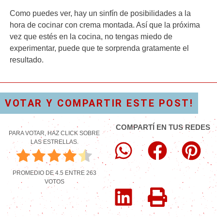
Como puedes ver, hay un sinfín de posibilidades a la
hora de cocinar con crema montada. Así que la próxima
vez que estés en la cocina, no tengas miedo de
experimentar, puede que te sorprenda gratamente el
resultado.
VOTAR Y COMPARTIR ESTE POST!
COMPARTÍ EN TUS REDES
PARA VOTAR, HAZ CLICK SOBRE
LAS ESTRELLAS.
PROMEDIO DE
4.5
ENTRE
263
VOTOS