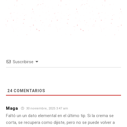
Suscribirse
24
COMENTARIOS
Maga
30 noviembre, 2025 3:47 am
Faltó un un dato elemental en el último tip. Si la crema se
corta, se recupera como dijiste, pero no se puede volver a