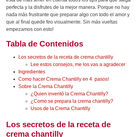
perfecta y la disfrutes de la mejor manera. Porque no hay
nada más frustrante que preparar algo con todo el amor y
que al final quede feo visualmente. Sin más vueltas
empezamos con esto!
Tabla de Contenidos
Los secretos de la receta de crema chantilly
Lee estos consejos, me los vas a agradecer
Ingredientes
Como hacer Crema Chantilly en 4 pasos!
Sobre la Crema Chantilly
¿Quien inventó la Crema Chantilly?
¿Como se prepara la crema chantilly?
Usos de la Crema Chantilly
Los secretos de la receta de
crema chantilly