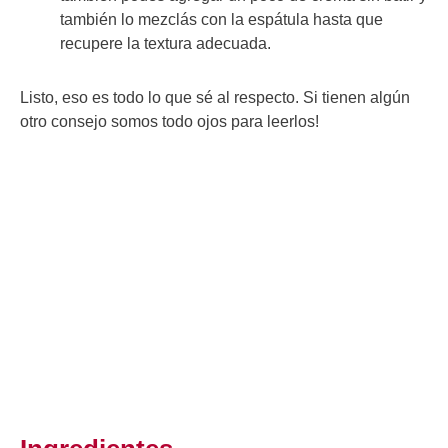
también lo mezclás con la espátula hasta que
recupere la textura adecuada.
Listo, eso es todo lo que sé al respecto. Si tienen algún
otro consejo somos todo ojos para leerlos!