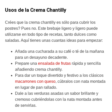
Usos de la Crema Chantilly
Crées que la crema chantilly es sólo para cubrir los
postres? Pues no. Este brebaje ligero y ligero puede
utilizarse en todo tipo de recetas, tanto dulces como
saladas. Aquí tienes unas cuantas ideas para empezar:
Añada una cucharada a su café o té de la mañana
para un desayuno decadente.
Prepare una
ensalada de frutas
rápida y sencilla
añadiendo crema chantilly.
Para dar un toque divertido y festivo a los clásicos
macarrones con queso
, cúbralos con nata montada
en lugar de pan rallado.
Dale a las verduras asadas un sabor brillante y
cremoso cubriéndolas con la nata montada antes
de servirlas.