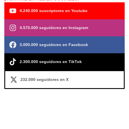
4.240.000 suscriptores en Youtube
4.570.000 seguidores en Instagram
3.000.000 seguidores en Facebook
2.300.000 seguidores en TikTok
232.000 seguidores en X