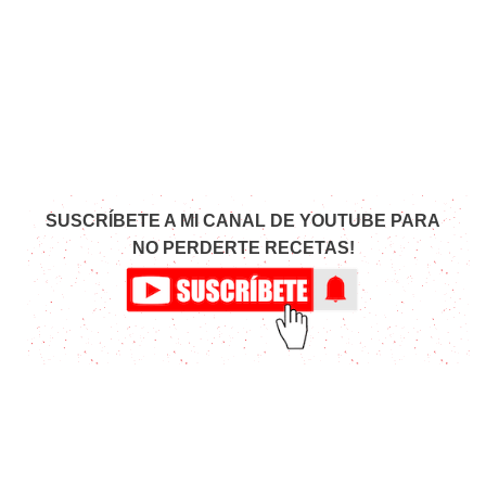
SUSCRÍBETE A MI CANAL DE YOUTUBE PARA
NO PERDERTE RECETAS!