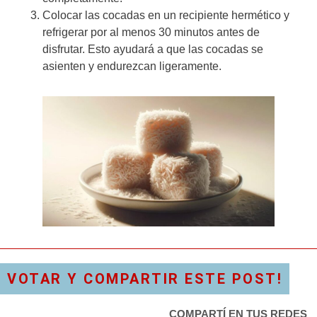
Colocar las cocadas en un recipiente hermético y
refrigerar por al menos 30 minutos antes de
disfrutar. Esto ayudará a que las cocadas se
asienten y endurezcan ligeramente.
VOTAR Y COMPARTIR ESTE POST!
COMPARTÍ EN TUS REDES