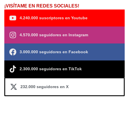
¡VISÍTAME EN REDES SOCIALES!
4.240.000 suscriptores en Youtube
4.570.000 seguidores en Instagram
3.000.000 seguidores en Facebook
2.300.000 seguidores en TikTok
232.000 seguidores en X