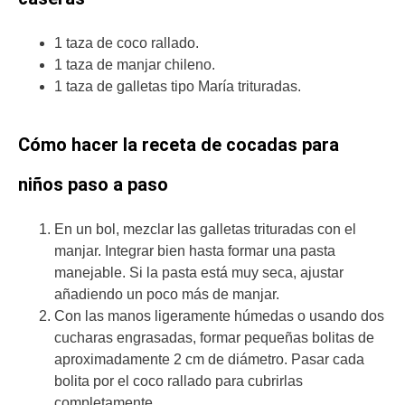
1 taza de coco rallado.
1 taza de manjar chileno.
1 taza de galletas tipo María trituradas.
Cómo hacer la receta de cocadas para
niños paso a paso
En un bol, mezclar las galletas trituradas con el
manjar. Integrar bien hasta formar una pasta
manejable. Si la pasta está muy seca, ajustar
añadiendo un poco más de manjar.
Con las manos ligeramente húmedas o usando dos
cucharas engrasadas, formar pequeñas bolitas de
aproximadamente 2 cm de diámetro. Pasar cada
bolita por el coco rallado para cubrirlas
completamente.