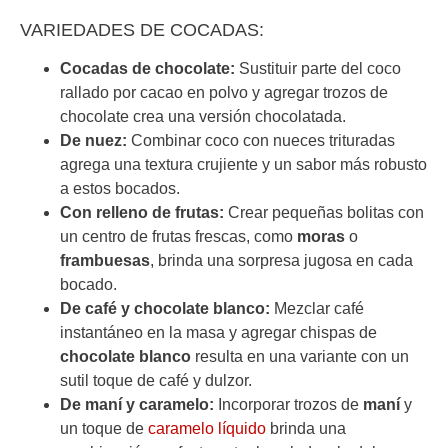
VARIEDADES DE COCADAS:
Cocadas de chocolate:
Sustituir parte del coco
rallado por cacao en polvo y agregar trozos de
chocolate crea una versión chocolatada.
De nuez:
Combinar coco con nueces trituradas
agrega una textura crujiente y un sabor más robusto
a estos bocados.
Con relleno de frutas:
Crear pequeñas bolitas con
un centro de frutas frescas, como
moras
o
frambuesas
, brinda una sorpresa jugosa en cada
bocado.
De café y chocolate blanco:
Mezclar café
instantáneo en la masa y agregar chispas de
chocolate blanco
resulta en una variante con un
sutil toque de café y dulzor.
De maní y caramelo:
Incorporar trozos de
maní
y
un toque de
caramelo líquido
brinda una