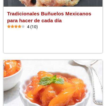
Tradicionales Buñuelos Mexicanos
para hacer de cada día
4
(
10
)