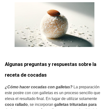
Algunas preguntas y respuestas sobre la
receta de cocadas
¿Cómo hacer cocadas con galletas?
La preparación
este postre con con galletas es un proceso sencillo que
eleva el resultado final. En lugar de utilizar solamente
coco rallado
, se incorporan
galletas trituradas para