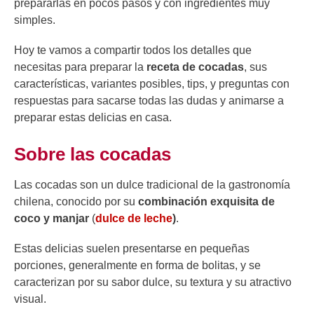
prepararlas en pocos pasos y con ingredientes muy
simples.
Hoy te vamos a compartir todos los detalles que
necesitas para preparar la
receta de cocadas
, sus
características, variantes posibles, tips, y preguntas con
respuestas para sacarse todas las dudas y animarse a
preparar estas delicias en casa.
Sobre las cocadas
Las cocadas son un dulce tradicional de la gastronomía
chilena, conocido por su
combinación exquisita de
coco y manjar
(
dulce de leche
)
.
Estas delicias suelen presentarse en pequeñas
porciones, generalmente en forma de bolitas, y se
caracterizan por su sabor dulce, su textura y su atractivo
visual.