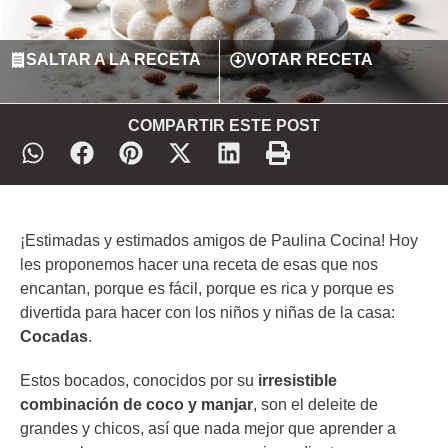
SALTAR A LA RECETA
VOTAR RECETA
COMPARTIR ESTE POST
¡Estimadas y estimados amigos de Paulina Cocina! Hoy
les proponemos hacer una receta de esas que nos
encantan, porque es fácil, porque es rica y porque es
divertida para hacer con los niños y niñas de la casa:
Cocadas
.
Estos bocados, conocidos por su
irresistible
combinación de coco y manjar
, son el deleite de
grandes y chicos, así que nada mejor que aprender a