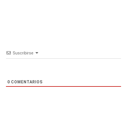
Suscribirse
0
COMENTARIOS