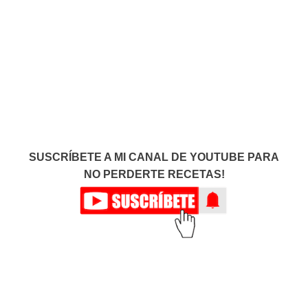
SUSCRÍBETE A MI CANAL DE YOUTUBE PARA
NO PERDERTE RECETAS!