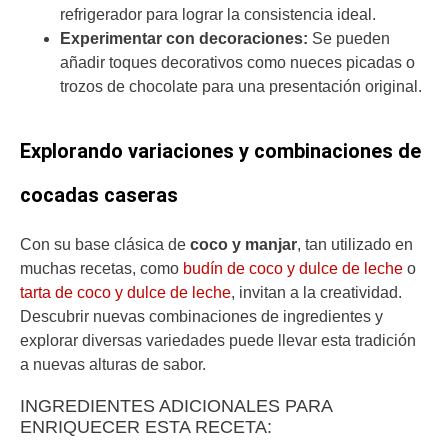
refrigerador para lograr la consistencia ideal.
Experimentar con decoraciones:
Se pueden
añadir toques decorativos como nueces picadas o
trozos de chocolate para una presentación original.
Explorando variaciones y combinaciones de
cocadas caseras
Con su base clásica de
coco y manjar
, tan utilizado en
muchas recetas, como
budín de coco y dulce de leche
o
tarta de coco y dulce de leche
, invitan a la creatividad.
Descubrir nuevas combinaciones de ingredientes y
explorar diversas variedades puede llevar esta tradición
a nuevas alturas de sabor.
INGREDIENTES ADICIONALES PARA
ENRIQUECER ESTA RECETA: