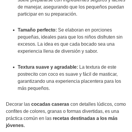
de manejar, asegurando que los pequeños puedan
participar en su preparación.
Tamaño perfecto:
Se elaboran en porciones
pequeñas, ideales para que los niños disfruten sin
excesos. La idea es que cada bocado sea una
experiencia llena de diversión y sabor.
Textura suave y agradable:
La textura de este
postrecito con coco
es suave y fácil de masticar,
garantizando una experiencia placentera para los
más pequeños.
Decorar las
cocadas caseras
con detalles lúdicos, como
confites de colores, granas o formas divertidas, es una
práctica común en las
recetas destinadas a los más
jóvenes.