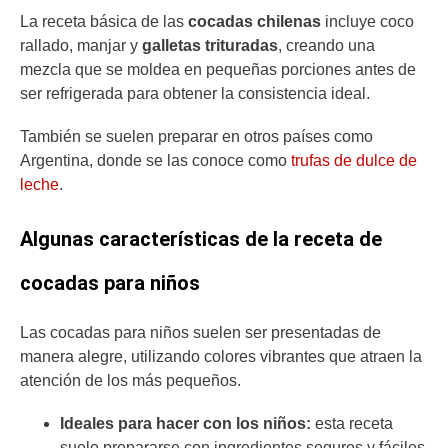
La receta básica de las
cocadas chilenas
incluye coco
rallado, manjar y
galletas trituradas
, creando una
mezcla que se moldea en pequeñas porciones antes de
ser refrigerada para obtener la consistencia ideal.
También se suelen preparar en otros países como
Argentina, donde se las conoce como
trufas de dulce de
leche
.
Algunas características de la receta de
cocadas para niños
Las cocadas para niños suelen ser presentadas de
manera alegre, utilizando colores vibrantes que atraen la
atención de los más pequeños.
Ideales para hacer con los niños:
esta receta
suele prepararse con ingredientes seguros y fáciles