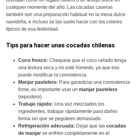
cualquier momento del año. Las cocadas caseras
también son una preparación habitual en la mesa dulce
navideña, e incluso se las suele hacer con los colores
típicos de esa festividad.
Tips para hacer unas cocadas chilenas
Coco fresco:
Chequear que el coco rallado tenga
una textura seca y no esté húmedo, ya que eso
puede modificar la consistencia.
Manjar pastelero:
Para garantizar una consistencia
firme, es importante usar un
manjar pastelero
(repostero).
Trabajo rápido:
Una vez mezclados los
ingredientes, trabajar rápidamente para darles
forma sin que se pegoteen demasiado.
Refrigeración adecuada:
Dejar que las
cocadas
de manjar
se enfríen completamente en el