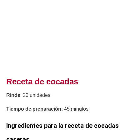
Receta de cocadas
Rinde
: 20 unidades
Tiempo de preparación:
45 minutos
Ingredientes para la receta de cocadas
caseras