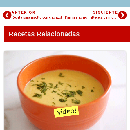
ANTERIOR
SIGUIENTE
Receta para risotto con chorizo! – Diferente y delicioso
Pan sin horno – ¡Receta de muffins ingleses !
Recetas Relacionadas