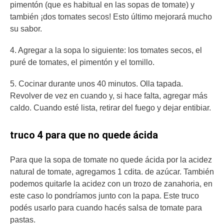
pimentón (que es habitual en las sopas de tomate) y
también ¡dos tomates secos! Esto último mejorará mucho
su sabor.
4. Agregar a la sopa lo siguiente: los tomates secos, el
puré de tomates, el pimentón y el tomillo.
5. Cocinar durante unos 40 minutos. Olla tapada.
Revolver de vez en cuando y, si hace falta, agregar más
caldo. Cuando esté lista, retirar del fuego y dejar entibiar.
truco 4 para que no quede ácida
Para que la sopa de tomate no quede ácida por la acidez
natural de tomate, agregamos 1 cdita. de azúcar. También
podemos quitarle la acidez con un trozo de zanahoria, en
este caso lo pondríamos junto con la papa. Este truco
podés usarlo para cuando hacés salsa de tomate para
pastas.