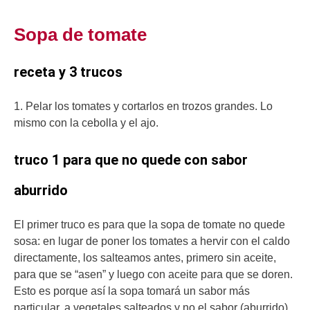
Sopa de tomate
receta y 3 trucos
1. Pelar los tomates y cortarlos en trozos grandes. Lo
mismo con la cebolla y el ajo.
truco 1 para que no quede con sabor
aburrido
El primer truco es para que la sopa de tomate no quede
sosa: en lugar de poner los tomates a hervir con el caldo
directamente, los salteamos antes, primero sin aceite,
para que se “asen” y luego con aceite para que se doren.
Esto es porque así la sopa tomará un sabor más
particular, a vegetales salteados y no el sabor (aburrido)