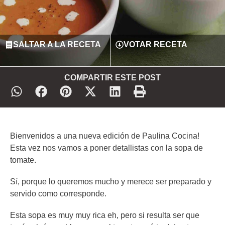
SALTAR A LA RECETA
VOTAR RECETA
COMPARTIR ESTE POST
Bienvenidos a una nueva edición de Paulina Cocina!
Esta vez nos vamos a poner detallistas con la sopa de
tomate.
Sí, porque lo queremos mucho y merece ser preparado y
servido como corresponde.
Esta sopa es muy muy rica eh, pero si resulta ser que