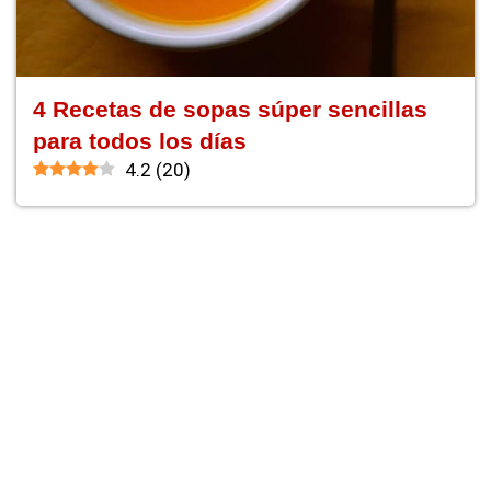
4 Recetas de sopas súper sencillas
para todos los días
4.2
(
20
)