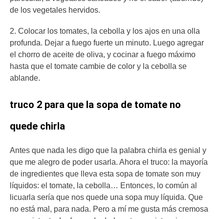
de los vegetales hervidos.
2. Colocar los tomates, la cebolla y los ajos en una olla
profunda. Dejar a fuego fuerte un minuto. Luego agregar
el chorro de aceite de oliva, y cocinar a fuego máximo
hasta que el tomate cambie de color y la cebolla se
ablande.
truco 2 para que la sopa de tomate no
quede chirla
Antes que nada les digo que la palabra chirla es genial y
que me alegro de poder usarla. Ahora el truco: la mayoría
de ingredientes que lleva esta sopa de tomate son muy
líquidos: el tomate, la cebolla… Entonces, lo común al
licuarla sería que nos quede una sopa muy líquida. Que
no está mal, para nada. Pero a mí me gusta más cremosa