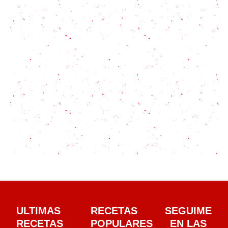
ULTIMAS
RECETAS
SEGUIME
RECETAS
POPULARES
EN LAS