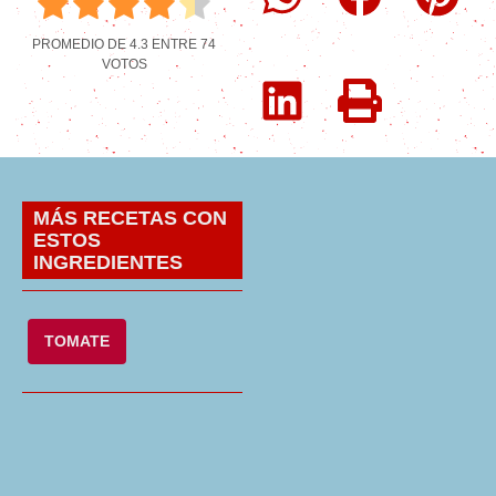
PROMEDIO DE
4.3
ENTRE
74
VOTOS
MÁS RECETAS CON
ESTOS
INGREDIENTES
TOMATE