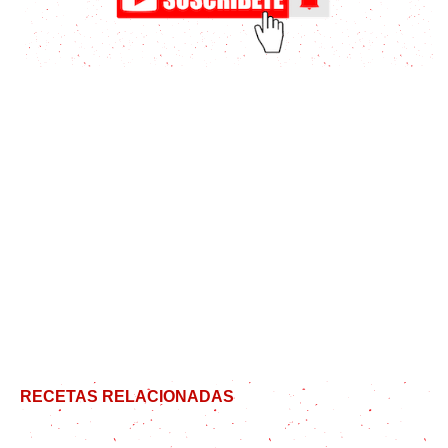
RECETAS RELACIONADAS