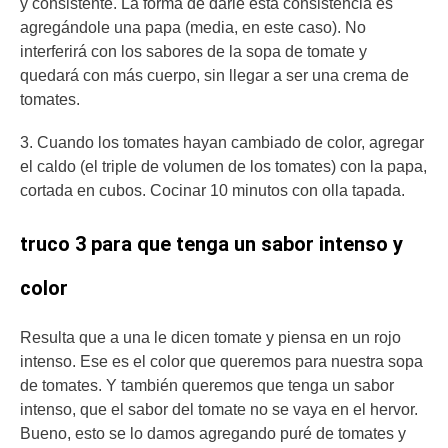
y consistente. La forma de darle esta consistencia es
agregándole una papa (media, en este caso). No
interferirá con los sabores de la sopa de tomate y
quedará con más cuerpo, sin llegar a ser una crema de
tomates.
3. Cuando los tomates hayan cambiado de color, agregar
el caldo (el triple de volumen de los tomates) con la papa,
cortada en cubos. Cocinar 10 minutos con olla tapada.
truco 3 para que tenga un sabor intenso y
color
Resulta que a una le dicen tomate y piensa en un rojo
intenso. Ese es el color que queremos para nuestra sopa
de tomates. Y también queremos que tenga un sabor
intenso, que el sabor del tomate no se vaya en el hervor.
Bueno, esto se lo damos agregando puré de tomates y