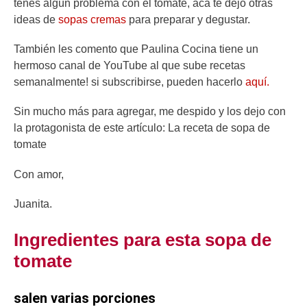
tenés algún problema con el tomate, acá te dejo otras
ideas de
sopas cremas
para preparar y degustar.
También les comento que Paulina Cocina tiene un
hermoso canal de YouTube al que sube recetas
semanalmente! si subscribirse, pueden hacerlo
aquí.
Sin mucho más para agregar, me despido y los dejo con
la protagonista de este artículo: La receta de sopa de
tomate
Con amor,
Juanita.
Ingredientes para esta sopa de
tomate
salen varias porciones