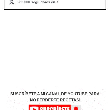
232.000 seguidores en X
SUSCRÍBETE A MI CANAL DE YOUTUBE PARA
NO PERDERTE RECETAS!