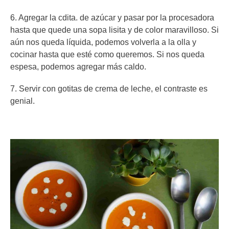
6. Agregar la cdita. de azúcar y pasar por la procesadora
hasta que quede una sopa lisita y de color maravilloso. Si
aún nos queda líquida, podemos volverla a la olla y
cocinar hasta que esté como queremos. Si nos queda
espesa, podemos agregar más caldo.
7. Servir con gotitas de crema de leche, el contraste es
genial.