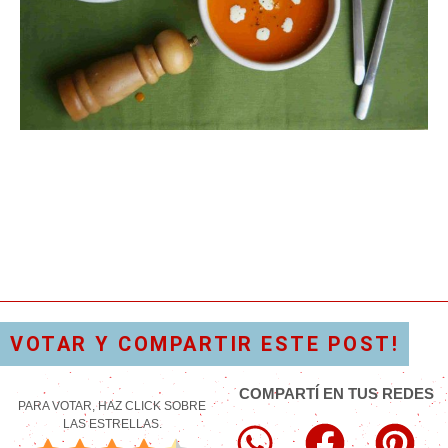
VOTAR Y COMPARTIR ESTE POST!
COMPARTÍ EN TUS REDES
PARA VOTAR, HAZ CLICK SOBRE
LAS ESTRELLAS.