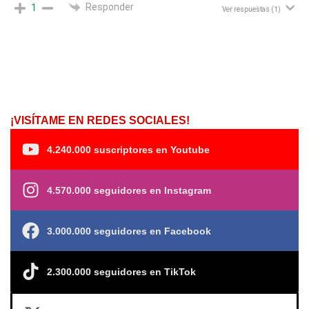
Responder
1
Ver respuestas
(1)
¡VISÍTAME EN REDES SOCIALES!
4.240.000 suscriptores en Youtube
4.570.000 seguidores en Instagram
3.000.000 seguidores en Facebook
2.300.000 seguidores en TikTok