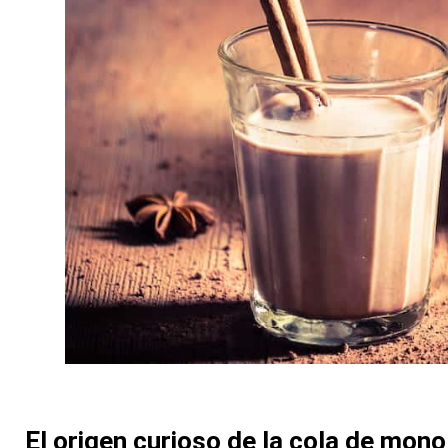
El origen curioso de la cola de mono