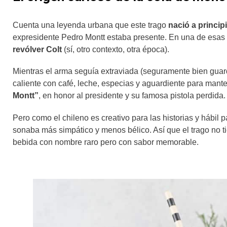
Cuenta una leyenda urbana que este trago
nació a princip
expresidente Pedro Montt estaba presente. En una de esas f
revólver Colt
(sí, otro contexto, otra época).
Mientras el arma seguía extraviada (seguramente bien guard
caliente con café, leche, especias y aguardiente para mante
Montt”
, en honor al presidente y su famosa pistola perdida.
Pero como el chileno es creativo para las historias y hábil
sonaba más simpático y menos bélico. Así que el trago no t
bebida con nombre raro pero con sabor memorable.