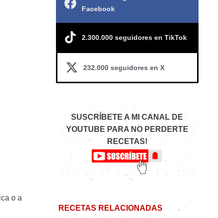
Facebook
2.300.000 seguidores en TikTok
232.000 seguidores en X
SUSCRÍBETE A MI CANAL DE
YOUTUBE PARA NO PERDERTE
RECETAS!
ica o a
RECETAS RELACIONADAS