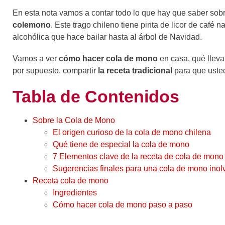
En esta nota vamos a contar todo lo que hay que saber sob
colemono
. Este trago chileno tiene pinta de licor de caf
alcohólica que hace bailar hasta al árbol de Navidad.
Vamos a ver
cómo hacer cola de mono
en casa, qué lleva
por supuesto, compartir
la receta tradicional
para que usted
Tabla de Contenidos
Sobre la Cola de Mono
El origen curioso de la cola de mono chilena
Qué tiene de especial la cola de mono
7 Elementos clave de la receta de cola de mono
Sugerencias finales para una cola de mono inol
Receta cola de mono
Ingredientes
Cómo hacer cola de mono paso a paso