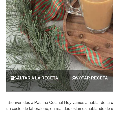
SALTAR A LA RECETA
VOTAR RECETA
¡Bienvenidos a Paulina Cocina! Hoy vamos a hablar de la
c
un cóctel de laboratorio, en realidad estamos hablando de