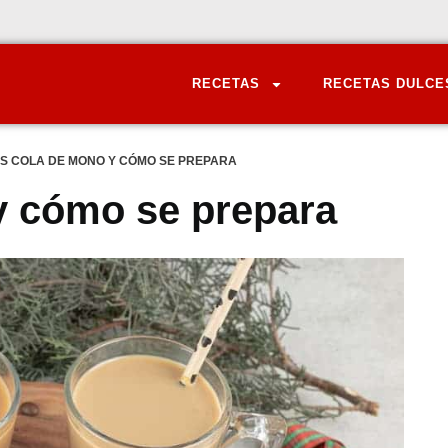
RECETAS
RECETAS DULCE
ES COLA DE MONO Y CÓMO SE PREPARA
y cómo se prepara