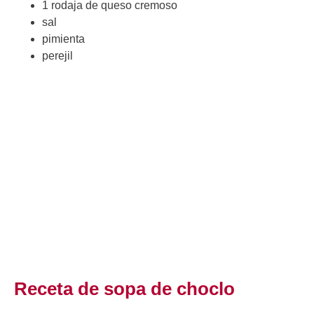
1 rodaja de queso cremoso
sal
pimienta
perejil
Receta de sopa de choclo