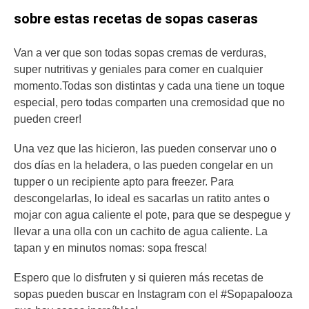
sobre estas recetas de sopas caseras
Van a ver que son todas sopas cremas de verduras,
super nutritivas y geniales para comer en cualquier
momento.Todas son distintas y cada una tiene un toque
especial, pero todas comparten una cremosidad que no
pueden creer!
Una vez que las hicieron, las pueden conservar uno o
dos días en la heladera, o las pueden congelar en un
tupper o un recipiente apto para freezer. Para
descongelarlas, lo ideal es sacarlas un ratito antes o
mojar con agua caliente el pote, para que se despegue y
llevar a una olla con un cachito de agua caliente. La
tapan y en minutos nomas: sopa fresca!
Espero que lo disfruten y si quieren más recetas de
sopas pueden buscar en Instagram con el #Sopapalooza