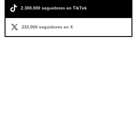
2.300.000 seguidores en TikTok
232.000 seguidores en X