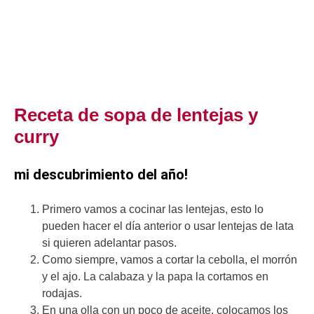
Receta de sopa de lentejas y
curry
mi descubrimiento del año!
Primero vamos a cocinar las lentejas, esto lo
pueden hacer el día anterior o usar lentejas de lata
si quieren adelantar pasos.
Como siempre, vamos a cortar la cebolla, el morrón
y el ajo. La calabaza y la papa la cortamos en
rodajas.
En una olla con un poco de aceite, colocamos los