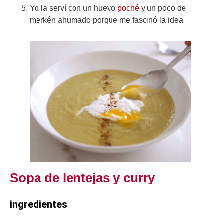
Yo la serví con un huevo
poché
y un poco de
merkén ahumado porque me fascinó la idea!
Sopa de lentejas y curry
ingredientes