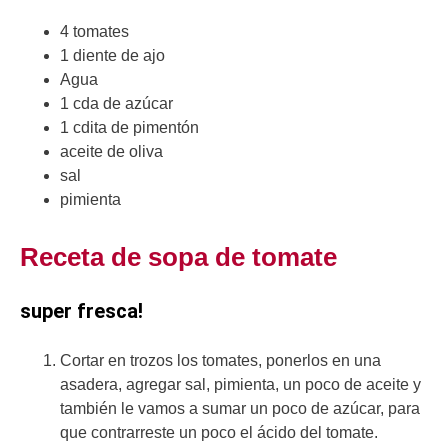
4 tomates
1 diente de ajo
Agua
1 cda de azúcar
1 cdita de pimentón
aceite de oliva
sal
pimienta
Receta de sopa de tomate
super fresca!
Cortar en trozos los tomates, ponerlos en una
asadera, agregar sal, pimienta, un poco de aceite y
también le vamos a sumar un poco de azúcar, para
que contrarreste un poco el ácido del tomate.