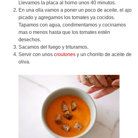
Llevamos la placa al horno unos 40 minutos.
En una olla vamos a poner un poco de aceite, el ajo
picado y agregamos los tomates ya cocidos.
Tapamos con agua, condimentamos y cocinamos
mas o menos hasta que los tomates estén
desechos.
Sacamos del fuego y trituramos.
Servir con unos
croutones
y un chorrito de aceite de
oliva.