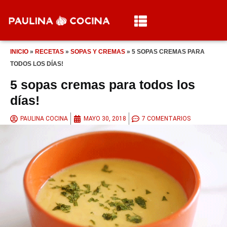
INICIO
»
RECETAS
»
SOPAS Y CREMAS
»
5 SOPAS CREMAS PARA
TODOS LOS DÍAS!
5 sopas cremas para todos los
días!
PAULINA COCINA
MAYO 30, 2018
7 COMENTARIOS