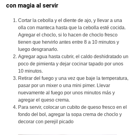
con magia al servir
Cortar la cebolla y el diente de ajo, y llevar a una
olla con manteca hasta que la cebolla esté cocida.
Agregar el choclo, si lo hacen de choclo fresco
tienen que hervirlo antes entre 8 a 10 minutos y
luego desgranarlo.
Agregar agua hasta cubrir, el caldo deshidratado un
poco de pimienta y dejar cocinar tapado por unos
10 minutos.
Retirar del fuego y una vez que baje la temperatura,
pasar por un mixer o una mini pimer. Llevar
nuevamente al fuego por unos minutos más y
agregar el queso crema.
Para servir, colocar un cubito de queso fresco en el
fondo del bol, agregar la sopa crema de choclo y
decorar con perejil picado