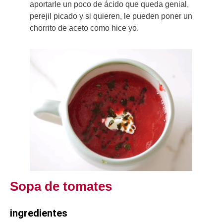
aportarle un poco de ácido que queda genial,
perejil picado y si quieren, le pueden poner un
chorrito de aceto como hice yo.
Sopa de tomates
ingredientes