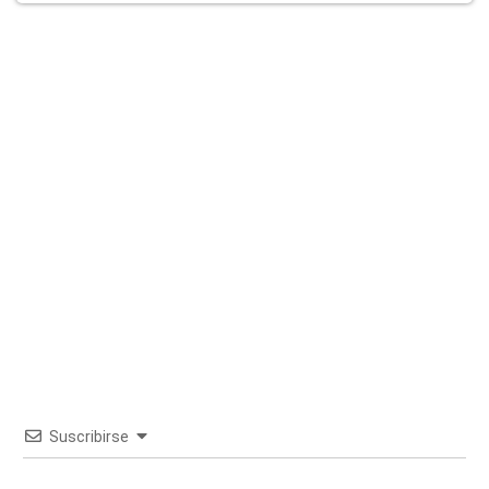
Suscribirse