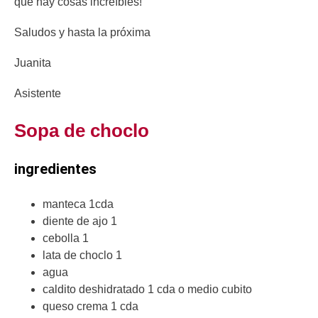
que hay cosas increíbles!
Saludos y hasta la próxima
Juanita
Asistente
Sopa de choclo
ingredientes
manteca 1cda
diente de ajo 1
cebolla 1
lata de choclo 1
agua
caldito deshidratado 1 cda o medio cubito
queso crema 1 cda