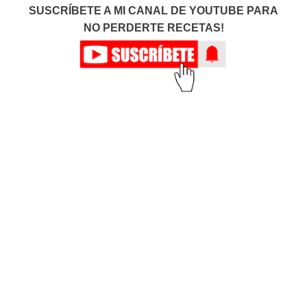
SUSCRÍBETE A MI CANAL DE YOUTUBE PARA
NO PERDERTE RECETAS!