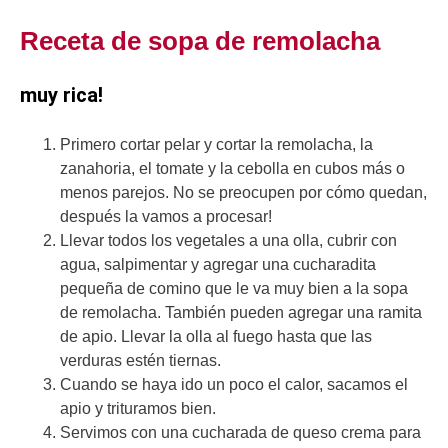
Receta de sopa de remolacha
muy rica!
Primero cortar pelar y cortar la remolacha, la
zanahoria, el tomate y la cebolla en cubos más o
menos parejos. No se preocupen por cómo quedan,
después la vamos a procesar!
Llevar todos los vegetales a una olla, cubrir con
agua, salpimentar y agregar una cucharadita
pequeña de comino que le va muy bien a la sopa
de remolacha. También pueden agregar una ramita
de apio. Llevar la olla al fuego hasta que las
verduras estén tiernas.
Cuando se haya ido un poco el calor, sacamos el
apio y trituramos bien.
Servimos con una cucharada de queso crema para