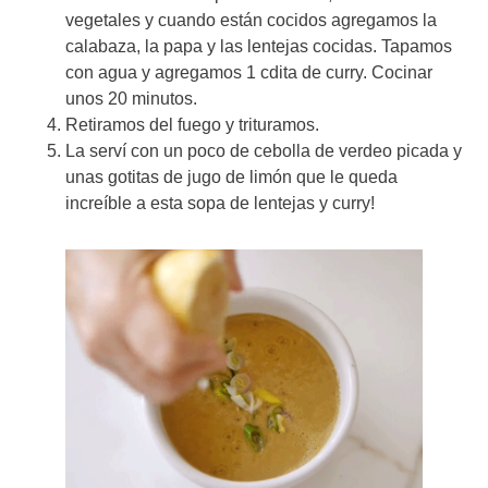
vegetales y cuando están cocidos agregamos la
calabaza, la papa y las lentejas cocidas. Tapamos
con agua y agregamos 1 cdita de curry. Cocinar
unos 20 minutos.
Retiramos del fuego y trituramos.
La serví con un poco de cebolla de verdeo picada y
unas gotitas de jugo de limón que le queda
increíble a esta sopa de lentejas y curry!