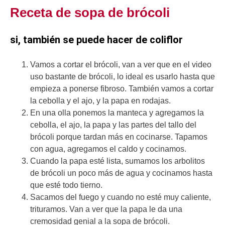
Receta de sopa de brócoli
si, también se puede hacer de coliflor
Vamos a cortar el brócoli, van a ver que en el video
uso bastante de brócoli, lo ideal es usarlo hasta que
empieza a ponerse fibroso. También vamos a cortar
la cebolla y el ajo, y la papa en rodajas.
En una olla ponemos la manteca y agregamos la
cebolla, el ajo, la papa y las partes del tallo del
brócoli porque tardan más en cocinarse. Tapamos
con agua, agregamos el caldo y cocinamos.
Cuando la papa esté lista, sumamos los arbolitos
de brócoli un poco más de agua y cocinamos hasta
que esté todo tierno.
Sacamos del fuego y cuando no esté muy caliente,
trituramos. Van a ver que la papa le da una
cremosidad genial a la sopa de brócoli.