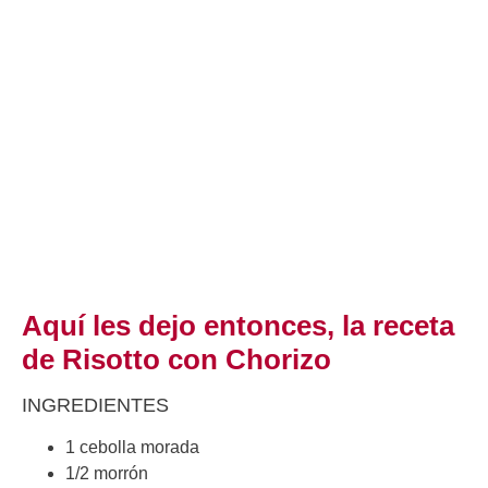
Aquí les dejo entonces, la receta
de Risotto con Chorizo
INGREDIENTES
1 cebolla morada
1/2 morrón