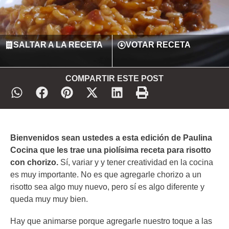
SALTAR A LA RECETA
VOTAR RECETA
COMPARTIR ESTE POST
Bienvenidos sean ustedes a esta edición de Paulina
Cocina que les trae una piolísima receta para risotto
con chorizo.
Sí, variar y y tener creatividad en la cocina
es muy importante. No es que agregarle chorizo a un
risotto sea algo muy nuevo, pero sí es algo diferente y
queda muy muy bien.
Hay que animarse porque agregarle nuestro toque a las