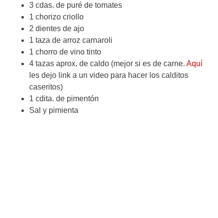
3 cdas. de puré de tomates
1 chorizo criollo
2 dientes de ajo
1 taza de arroz carnaroli
1 chorro de vino tinto
4 tazas aprox. de caldo (mejor si es de carne.
Aquí
les dejo link a un video para hacer los calditos
caseritos)
1 cdita. de pimentón
Sal y pimienta