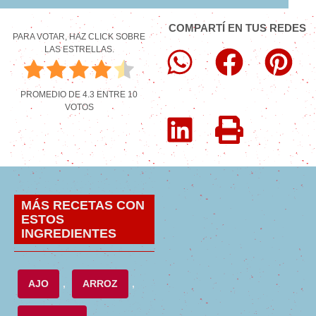
COMPARTÍ EN TUS REDES
PARA VOTAR, HAZ CLICK SOBRE
LAS ESTRELLAS.
PROMEDIO DE
4.3
ENTRE
10
VOTOS
MÁS RECETAS CON
ESTOS
INGREDIENTES
AJO
,
ARROZ
,