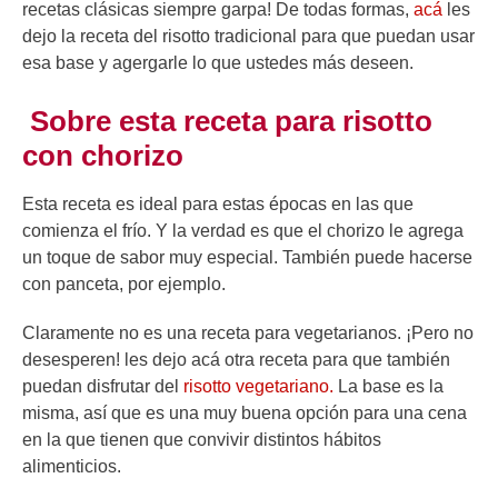
recetas clásicas siempre garpa! De todas formas,
acá
les
dejo la receta del risotto tradicional para que puedan usar
esa base y agergarle lo que ustedes más deseen.
Sobre esta receta para risotto
con chorizo
Esta receta es ideal para estas épocas en las que
comienza el frío. Y la verdad es que el chorizo le agrega
un toque de sabor muy especial. También puede hacerse
con panceta, por ejemplo.
Claramente no es una receta para vegetarianos. ¡Pero no
desesperen! les dejo acá otra receta para que también
puedan disfrutar del
risotto vegetariano.
La base es la
misma, así que es una muy buena opción para una cena
en la que tienen que convivir distintos hábitos
alimenticios.