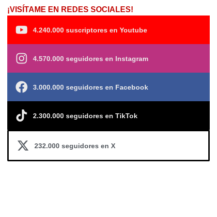
¡VISÍTAME EN REDES SOCIALES!
4.240.000 suscriptores en Youtube
4.570.000 seguidores en Instagram
3.000.000 seguidores en Facebook
2.300.000 seguidores en TikTok
232.000 seguidores en X