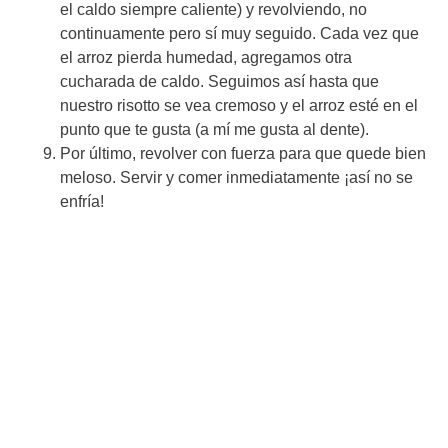
el caldo siempre caliente) y revolviendo, no
continuamente pero sí muy seguido. Cada vez que
el arroz pierda humedad, agregamos otra
cucharada de caldo. Seguimos así hasta que
nuestro risotto se vea cremoso y el arroz esté en el
punto que te gusta (a mí me gusta al dente).
Por último, revolver con fuerza para que quede bien
meloso. Servir y comer inmediatamente ¡así no se
enfría!