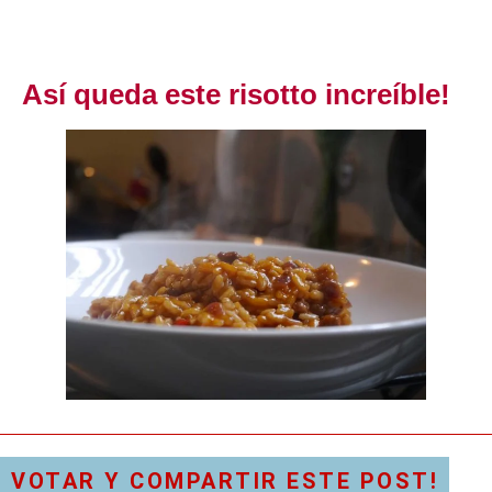
Así queda este risotto increíble!
VOTAR Y COMPARTIR ESTE POST!