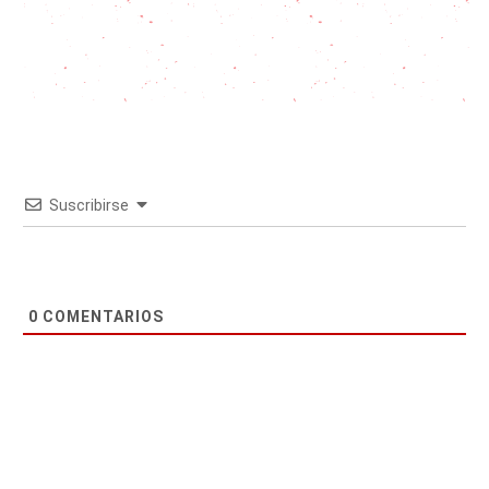
Suscribirse
0
COMENTARIOS