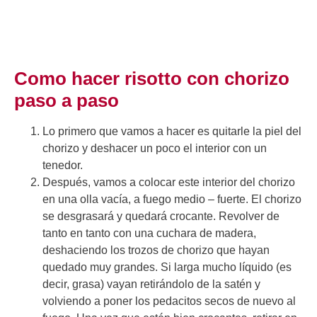
Como hacer risotto con chorizo
paso a paso
Lo primero que vamos a hacer es quitarle la piel del
chorizo y deshacer un poco el interior con un
tenedor.
Después, vamos a colocar este interior del chorizo
en una olla vacía, a fuego medio – fuerte. El chorizo
se desgrasará y quedará crocante. Revolver de
tanto en tanto con una cuchara de madera,
deshaciendo los trozos de chorizo que hayan
quedado muy grandes. Si larga mucho líquido (es
decir, grasa) vayan retirándolo de la satén y
volviendo a poner los pedacitos secos de nuevo al