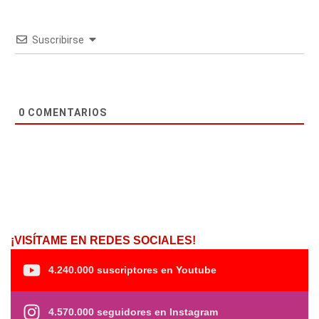
Suscribirse
0
COMENTARIOS
¡VISÍTAME EN REDES SOCIALES!
4.240.000 suscriptores en Youtube
4.570.000 seguidores en Instagram