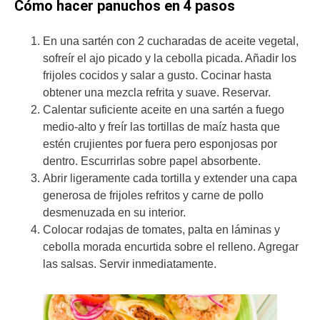
Cómo hacer panuchos en 4 pasos
En una sartén con 2 cucharadas de aceite vegetal,
sofreír el ajo picado y la cebolla picada. Añadir los
frijoles cocidos y salar a gusto. Cocinar hasta
obtener una mezcla refrita y suave. Reservar.
Calentar suficiente aceite en una sartén a fuego
medio-alto y freír las tortillas de maíz hasta que
estén crujientes por fuera pero esponjosas por
dentro. Escurrirlas sobre papel absorbente.
Abrir ligeramente cada tortilla y extender una capa
generosa de frijoles refritos y carne de pollo
desmenuzada en su interior.
Colocar rodajas de tomates, palta en láminas y
cebolla morada encurtida sobre el relleno. Agregar
las salsas. Servir inmediatamente.