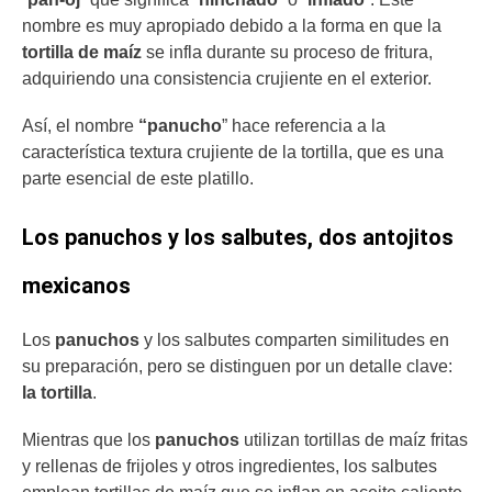
nombre es muy apropiado debido a la forma en que la
tortilla de maíz
se infla durante su proceso de fritura,
adquiriendo una consistencia crujiente en el exterior.
Así, el nombre
“panucho
” hace referencia a la
característica textura crujiente de la tortilla, que es una
parte esencial de este platillo.
Los panuchos y los salbutes, dos antojitos
mexicanos
Los
panuchos
y los salbutes comparten similitudes en
su preparación, pero se distinguen por un detalle clave:
la tortilla
.
Mientras que los
panuchos
utilizan tortillas de maíz fritas
y rellenas de frijoles y otros ingredientes, los salbutes