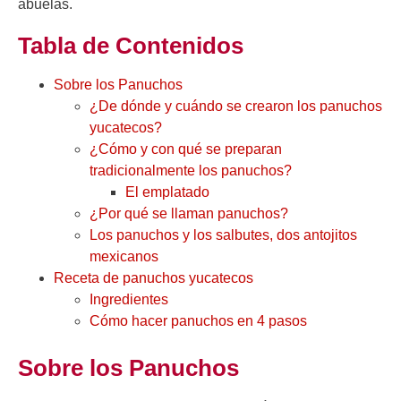
abuelas.
Tabla de Contenidos
Sobre los Panuchos
¿De dónde y cuándo se crearon los panuchos
yucatecos?
¿Cómo y con qué se preparan
tradicionalmente los panuchos?
El emplatado
¿Por qué se llaman panuchos?
Los panuchos y los salbutes, dos antojitos
mexicanos
Receta de panuchos yucatecos
Ingredientes
Cómo hacer panuchos en 4 pasos
Sobre los Panuchos