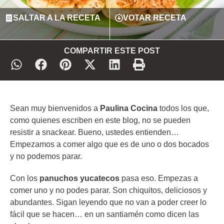
SALTAR A LA RECETA
VOTAR RECETA
COMPARTIR ESTE POST
Sean muy bienvenidos a
Paulina Cocina
todos los que,
como quienes escriben en este blog, no se pueden
resistir a snackear. Bueno, ustedes entienden…
Empezamos a comer algo que es de uno o dos bocados
y no podemos parar.
Con los
panuchos yucatecos
pasa eso. Empezas a
comer uno y no podes parar. Son chiquitos, deliciosos y
abundantes. Sigan leyendo que no van a poder creer lo
fácil que se hacen… en un santiamén como dicen las