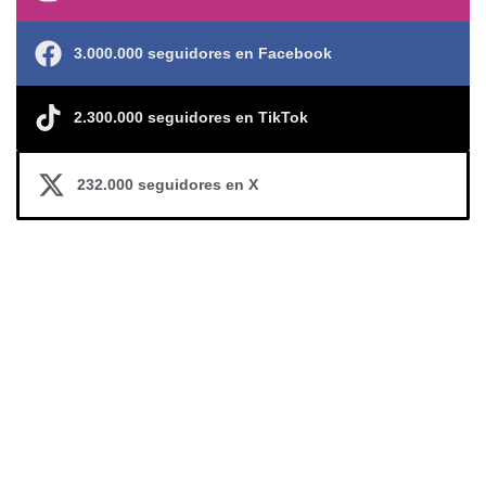
3.000.000 seguidores en Facebook
2.300.000 seguidores en TikTok
232.000 seguidores en X