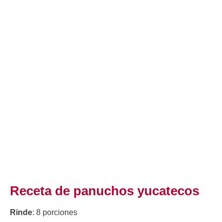
Receta de panuchos yucatecos
Rinde
: 8 porciones