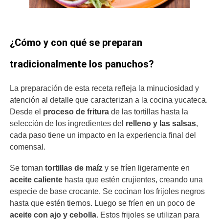
¿Cómo y con qué se preparan
tradicionalmente los panuchos?
La preparación de esta receta
refleja la minuciosidad y
atención al detalle que caracterizan a la cocina yucateca.
Desde el
proceso de fritura
de las tortillas hasta la
selección de los ingredientes del
relleno y las salsas
,
cada paso tiene un impacto en la experiencia final del
comensal.
Se toman
tortillas de maíz
y se fríen ligeramente en
aceite caliente
hasta que estén crujientes, creando una
especie de base crocante. Se cocinan los frijoles negros
hasta que estén tiernos. Luego se fríen en un poco de
aceite con ajo y cebolla
. Estos frijoles se utilizan para