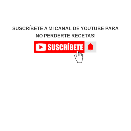
SUSCRÍBETE A MI CANAL DE YOUTUBE PARA
NO PERDERTE RECETAS!