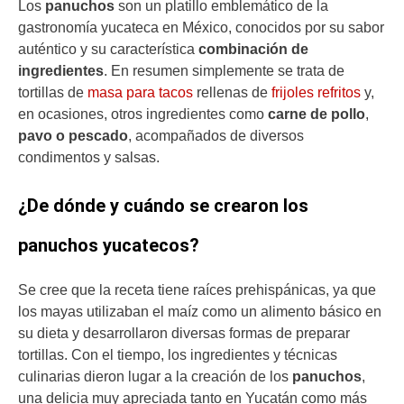
Los
panuchos
son un platillo emblemático de la
gastronomía yucateca en México, conocidos por su sabor
auténtico y su característica
combinación de
ingredientes
. En resumen simplemente se trata de
tortillas de
masa para tacos
rellenas de
frijoles refritos
y,
en ocasiones, otros ingredientes como
carne de pollo
,
pavo o pescado
, acompañados de diversos
condimentos y salsas.
¿De dónde y cuándo se crearon los
panuchos yucatecos?
Se cree que la receta tiene raíces prehispánicas, ya que
los mayas utilizaban el maíz como un alimento básico en
su dieta y desarrollaron diversas formas de preparar
tortillas. Con el tiempo, los ingredientes y técnicas
culinarias dieron lugar a la creación de los
panuchos
,
una delicia muy apreciada tanto en Yucatán como más