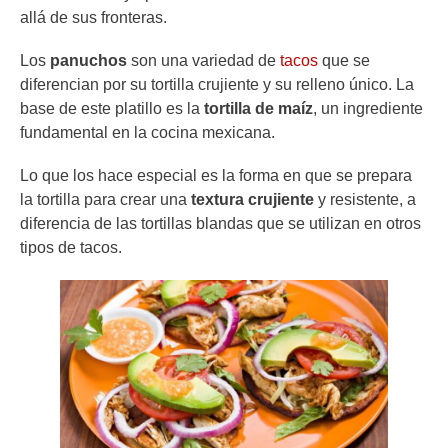
allá de sus fronteras.
Los
panuchos
son una variedad de
tacos
que se
diferencian por su tortilla crujiente y su relleno único. La
base de este platillo es la
tortilla de maíz
, un ingrediente
fundamental en la cocina mexicana.
Lo que los hace especial es la forma en que se prepara
la tortilla para crear una
textura crujiente
y resistente, a
diferencia de las tortillas blandas que se utilizan en otros
tipos de tacos.