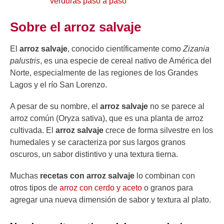
verduras paso a paso
Sobre el arroz salvaje
El
arroz salvaje
, conocido científicamente como
Zizania
palustris
, es una especie de cereal nativo de América del
Norte, especialmente de las regiones de los Grandes
Lagos y el río San Lorenzo.
A pesar de su nombre, el
arroz salvaje
no se parece al
arroz común (Oryza sativa), que es una planta de arroz
cultivada. El
arroz salvaje
crece de forma silvestre en los
humedales y se caracteriza por sus largos granos
oscuros, un sabor distintivo y una textura tierna.
Muchas
recetas con arroz salvaje
lo combinan con
otros tipos de
arroz con cerdo y aceto
o granos para
agregar una nueva dimensión de sabor y textura al plato.