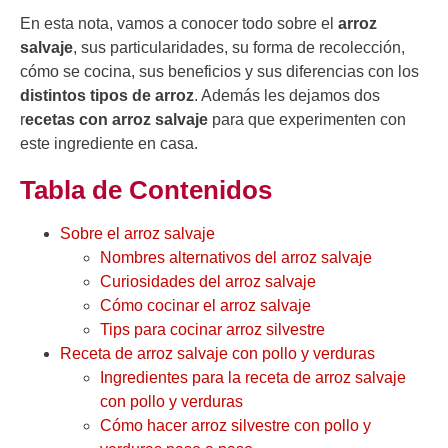
En esta nota, vamos a conocer todo sobre el
arroz
salvaje
, sus particularidades, su forma de recolección,
cómo se cocina, sus beneficios y sus diferencias con los
distintos tipos de arroz
. Además les dejamos dos
r
ecetas con arroz salvaje
para que experimenten con
este ingrediente en casa.
Tabla de Contenidos
Sobre el arroz salvaje
Nombres alternativos del arroz salvaje
Curiosidades del arroz salvaje
Cómo cocinar el arroz salvaje
Tips para cocinar arroz silvestre
Receta de arroz salvaje con pollo y verduras
Ingredientes para la receta de arroz salvaje
con pollo y verduras
Cómo hacer arroz silvestre con pollo y