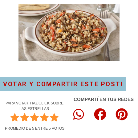
VOTAR Y COMPARTIR ESTE POST!
COMPARTÍ EN TUS REDES
PARA VOTAR, HAZ CLICK SOBRE
LAS ESTRELLAS.
PROMEDIO DE
5
ENTRE
5
VOTOS