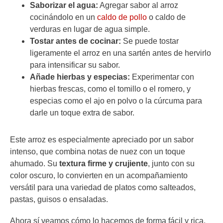
Saborizar el agua:
Agregar sabor al arroz
cocinándolo en un
caldo de pollo
o caldo de
verduras en lugar de agua simple.
Tostar antes de cocinar:
Se puede tostar
ligeramente el arroz en una sartén antes de hervirlo
para intensificar su sabor.
Añade hierbas y especias:
Experimentar con
hierbas frescas, como el tomillo o el romero, y
especias como el ajo en polvo o la cúrcuma para
darle un toque extra de sabor.
Este arroz es especialmente apreciado por un sabor
intenso, que combina notas de nuez con un toque
ahumado. Su
textura firme y crujiente
, junto con su
color oscuro, lo convierten en un acompañamiento
versátil para una variedad de platos como salteados,
pastas, guisos o ensaladas.
Ahora sí veamos cómo lo hacemos de forma fácil y rica.