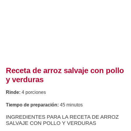
Receta de arroz salvaje con pollo
y verduras
Rinde:
4 porciones
Tiempo de preparación:
45 minutos
INGREDIENTES PARA LA RECETA DE ARROZ
SALVAJE CON POLLO Y VERDURAS