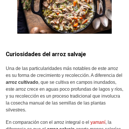
Curiosidades del arroz salvaje
Una de las particularidades más notables de este arroz
es su forma de crecimiento y recolección. A diferencia del
arroz cultivado
, que se cultiva en campos inundados,
este arroz crece en aguas poco profundas de lagos y ríos,
y su recolección es un proceso tradicional que involucra
la cosecha manual de las semillas de las plantas
silvestres.
En comparación con el arroz integral o el
yamaní
, la