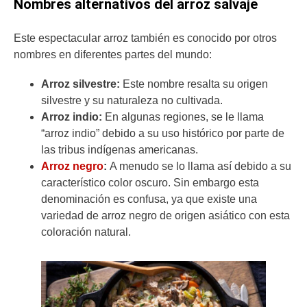
Nombres alternativos del arroz salvaje
Este espectacular arroz también es conocido por otros
nombres en diferentes partes del mundo:
Arroz silvestre:
Este nombre resalta su origen
silvestre y su naturaleza no cultivada.
Arroz indio
:
En algunas regiones, se le llama
“arroz indio” debido a su uso histórico por parte de
las tribus indígenas americanas.
Arroz negro
:
A menudo se lo llama así debido a su
característico color oscuro. Sin embargo esta
denominación es confusa, ya que existe una
variedad de arroz negro de origen asiático con esta
coloración natural.