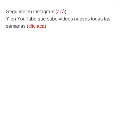
Seguime en Instagram (
acá
)
Y en YouTube que subo vídeos nuevos todas las
semanas (
clic acá
)