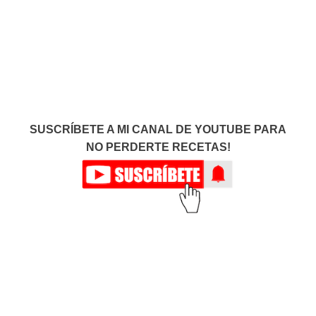
SUSCRÍBETE A MI CANAL DE YOUTUBE PARA
NO PERDERTE RECETAS!