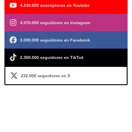
4.240.000 suscriptores en Youtube
4.570.000 seguidores en Instagram
3.000.000 seguidores en Facebook
2.300.000 seguidores en TikTok
232.000 seguidores en X