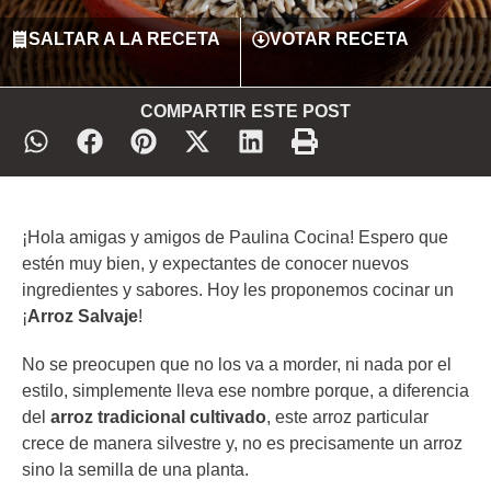
SALTAR A LA RECETA
VOTAR RECETA
COMPARTIR ESTE POST
¡Hola amigas y amigos de Paulina Cocina! Espero que
estén muy bien, y expectantes de conocer nuevos
ingredientes y sabores. Hoy les proponemos cocinar un
¡
Arroz Salvaje
!
No se preocupen que no los va a morder, ni nada por el
estilo, simplemente lleva ese nombre porque, a diferencia
del
arroz tradicional cultivado
, este arroz particular
crece de manera silvestre y, no es precisamente un arroz
sino la semilla de una planta.