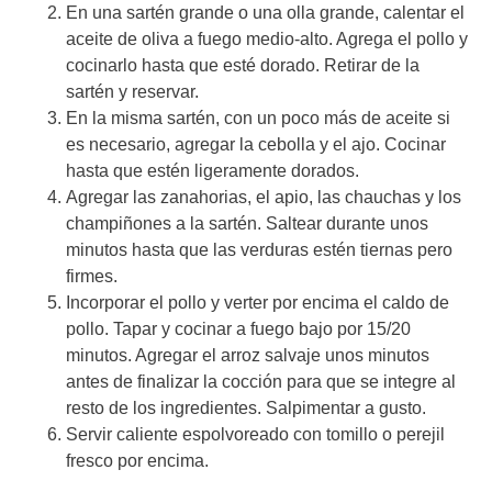
En una sartén grande o una olla grande, calentar el
aceite de oliva a fuego medio-alto. Agrega el pollo y
cocinarlo hasta que esté dorado. Retirar de la
sartén y reservar.
En la misma sartén, con un poco más de aceite si
es necesario, agregar la cebolla y el ajo. Cocinar
hasta que estén ligeramente dorados.
Agregar las zanahorias, el apio, las chauchas y los
champiñones a la sartén. Saltear durante unos
minutos hasta que las verduras estén tiernas pero
firmes.
Incorporar el pollo y verter por encima el caldo de
pollo. Tapar y cocinar a fuego bajo por 15/20
minutos. Agregar el arroz salvaje unos minutos
antes de finalizar la cocción para que se integre al
resto de los ingredientes. Salpimentar a gusto.
Servir caliente espolvoreado con tomillo o perejil
fresco por encima.