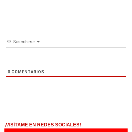
Suscribirse
0
COMENTARIOS
¡VISÍTAME EN REDES SOCIALES!