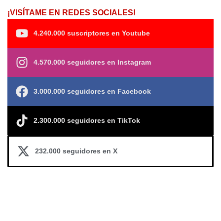
¡VISÍTAME EN REDES SOCIALES!
4.240.000 suscriptores en Youtube
4.570.000 seguidores en Instagram
3.000.000 seguidores en Facebook
2.300.000 seguidores en TikTok
232.000 seguidores en X