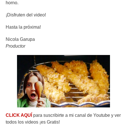
horno.
¡Disfruten del video!
Hasta la próxima!
Nicola Garupa
Productor
CLICK AQUÍ
para suscribirte a mi canal de Youtube y ver
todos los videos ¡es Gratis!