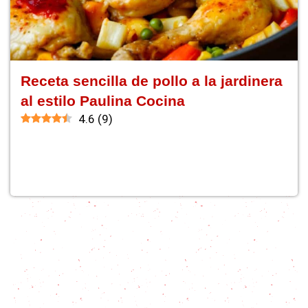
Receta sencilla de pollo a la jardinera
al estilo Paulina Cocina
4.6
(
9
)