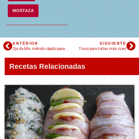
MOSTAZA
ANTERIOR
SIGUIENTE
Ojo de bife: método rápido para hacer carne al horno
Truco para tortas más ricas
Recetas Relacionadas