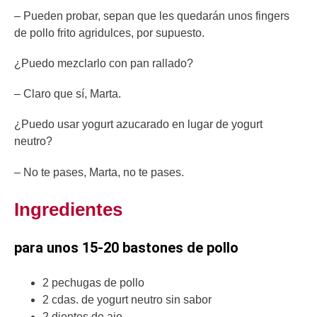
– Pueden probar, sepan que les quedarán unos fingers
de pollo frito agridulces, por supuesto.
¿Puedo mezclarlo con pan rallado?
– Claro que sí, Marta.
¿Puedo usar yogurt azucarado en lugar de yogurt
neutro?
– No te pases, Marta, no te pases.
Ingredientes
para unos 15-20 bastones de pollo
2 pechugas de pollo
2 cdas. de yogurt neutro sin sabor
2 dientes de ajo