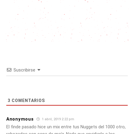
Suscribirse
3
COMENTARIOS
Anonymous
1 abril, 2019 2:22 pm
El finde pasado hice un mix entre tus Nuggets del 1000 otro,