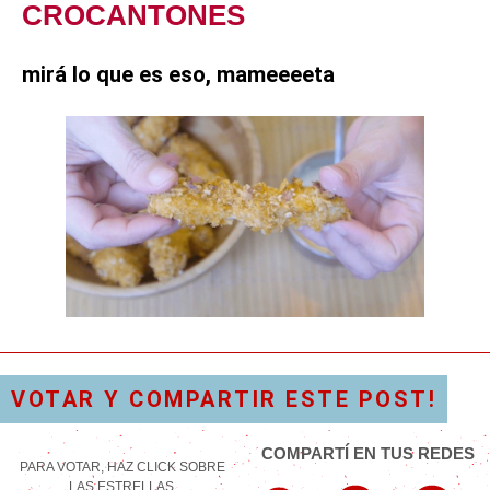
CROCANTONES
mirá lo que es eso, mameeeeta
VOTAR Y COMPARTIR ESTE POST!
COMPARTÍ EN TUS REDES
PARA VOTAR, HAZ CLICK SOBRE
LAS ESTRELLAS.