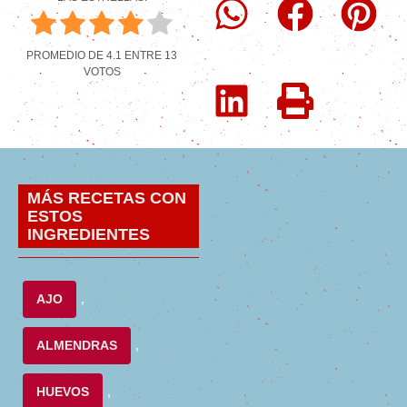
PROMEDIO DE
4.1
ENTRE
13
VOTOS
MÁS RECETAS CON
ESTOS
INGREDIENTES
AJO
,
ALMENDRAS
,
HUEVOS
,