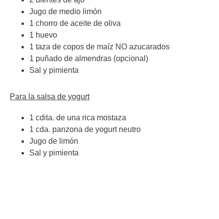
Jugo de medio limón
1 chorro de aceite de oliva
1 huevo
1 taza de copos de maíz NO azucarados
1 puñado de almendras (opcional)
Sal y pimienta
Para la salsa de yogurt
1 cdita. de una rica mostaza
1 cda. panzona de yogurt neutro
Jugo de limón
Sal y pimienta