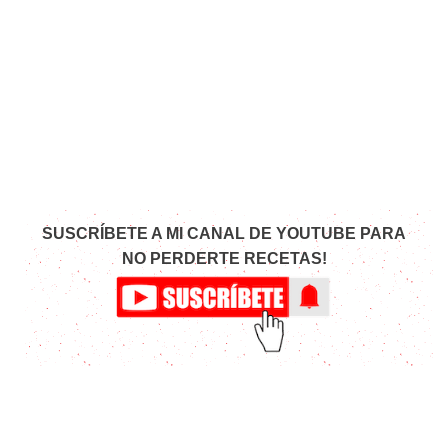
SUSCRÍBETE A MI CANAL DE YOUTUBE PARA
NO PERDERTE RECETAS!