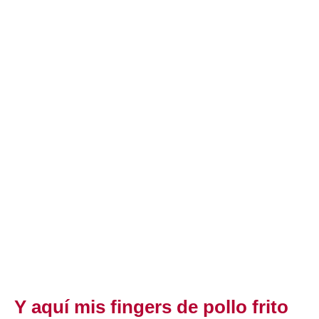
Y aquí mis fingers de pollo frito