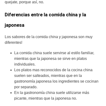
quejate, porque así, no.
Diferencias entre la comida china y la
japonesa
Los sabores de la comida china y japonesa son muy
diferentes!
La comida china suele servirse al estilo familiar,
mientras que la japonesa se sirve en platos
individuales.
Los platos mas reconocidos de la cocina china
suelen ser salteados, mientras que en la
gastronomía japonesa los ingredientes se cocinan
por separado.
En la gastronomía china suele utilizarse más
picante, mientras que la japonesa no.