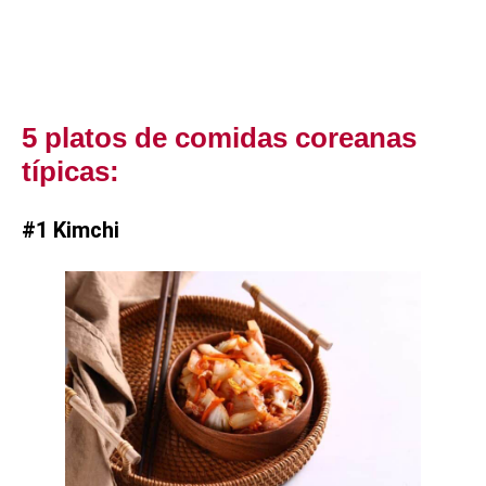
5 platos de comidas coreanas
típicas:
#1 Kimchi