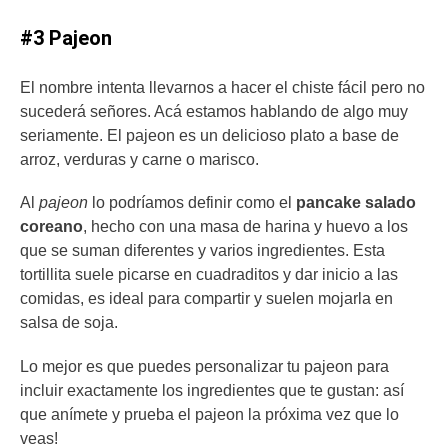
#3 Pajeon
El nombre intenta llevarnos a hacer el chiste fácil pero no
sucederá señores. Acá estamos hablando de algo muy
seriamente. El pajeon es un delicioso plato a base de
arroz, verduras y carne o marisco.
Al
pajeon
lo podríamos definir como el
pancake salado
coreano
, hecho con una masa de harina y huevo a los
que se suman diferentes y varios ingredientes. Esta
tortillita suele picarse en cuadraditos y dar inicio a las
comidas, es ideal para compartir y suelen mojarla en
salsa de soja.
Lo mejor es que puedes personalizar tu pajeon para
incluir exactamente los ingredientes que te gustan: así
que anímete y prueba el pajeon la próxima vez que lo
veas!