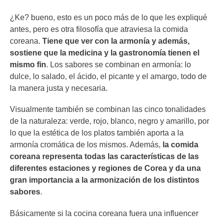
¿Ke? bueno, esto es un poco más de lo que les expliqué
antes, pero es otra filosofía que atraviesa la comida
coreana.
Tiene que ver con la armonía y además,
sostiene que la medicina y la gastronomía tienen el
mismo fin
. Los sabores se combinan en armonía: lo
dulce, lo salado, el ácido, el picante y el amargo, todo de
la manera justa y necesaria.
Visualmente también se combinan las cinco tonalidades
de la naturaleza: verde, rojo, blanco, negro y amarillo, por
lo que la estética de los platos también aporta a la
armonía cromática de los mismos. Además,
la comida
coreana representa todas las características de las
diferentes estaciones y regiones de Corea y da una
gran importancia a la armonización de los distintos
sabores
.
Básicamente si la cocina coreana fuera una influencer