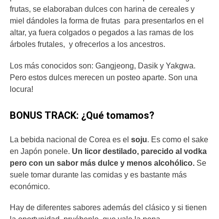
frutas, se elaboraban dulces con harina de cereales y
miel dándoles la forma de frutas para presentarlos en el
altar, ya fuera colgados o pegados a las ramas de los
árboles frutales, y ofrecerlos a los ancestros.
Los más conocidos son: Gangjeong, Dasik y Yakgwa.
Pero estos dulces merecen un posteo aparte. Son una
locura!
BONUS TRACK: ¿Qué tomamos?
La bebida nacional de Corea es el
soju
. Es como el sake
en Japón ponele.
Un licor destilado, parecido al vodka
pero con un sabor más dulce y menos alcohólico.
Se
suele tomar durante las comidas y es bastante más
económico.
Hay de diferentes sabores además del clásico y si tienen