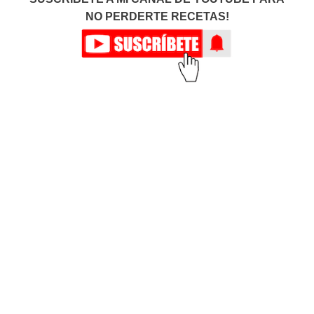
NO PERDERTE RECETAS!