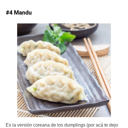
#4 Mandu
Es la versión coreana de los dumplings (por acá te dejo