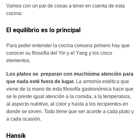
Vamos con un par de cosas a tener en cuenta de esta
cocina:
El equilibrio es lo principal
Para poder entender la cocina coreana primero hay que
conocer su filosofía del Yin y el Yang y los cinco
elementos.
Los platos se preparan con muchísima atención para
que nada esté fuera de lugar.
La armonía estética que
viene de la mano de esta filosofía gastronómica hace que
se le preste igual atención a la comida, a la temperatura,
al aspecto nutritivo, al color y hasta a los recipientes en
donde se sirven. Todo tiene que ser acorde a cada plato y
a cada ocasión.
Hansik