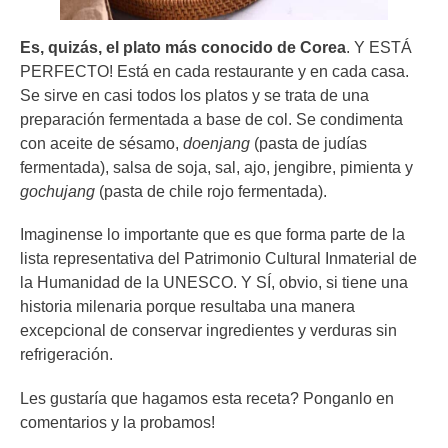
Es, quizás, el plato más conocido de Corea
. Y ESTÁ
PERFECTO! Está en cada restaurante y en cada casa.
Se sirve en casi todos los platos y se trata de una
preparación fermentada a base de col. Se condimenta
con aceite de sésamo,
doenjang
(pasta de judías
fermentada), salsa de soja, sal, ajo, jengibre, pimienta y
gochujang
(pasta de chile rojo fermentada).
Imaginense lo importante que es que forma parte de la
lista representativa del Patrimonio Cultural Inmaterial de
la Humanidad de la UNESCO. Y SÍ, obvio, si tiene una
historia milenaria porque resultaba una manera
excepcional de conservar ingredientes y verduras sin
refrigeración.
Les gustaría que hagamos esta receta? Ponganlo en
comentarios y la probamos!