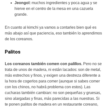
Jeongol:
muchos ingredientes y poca agua y se
hierve en el centro de la mesa en una cazuela
grande.
En cuanto al kimchi ya vamos a contarles bien qué es
más abajo así que paciencia, eso también lo aprendimos
de los coreanos.
Palitos
Los coreanos también comen con palillos.
Pero no se
trata de unos de madera, ni están lacados: son de metal,
más estrechos y finos, y exigen una destreza diferente a
la hora de cogerlos para comer (aunque si sabes comer
con los chinos, no habrá problema con estos). Las
cucharas también cambian: no son pequeñas y gruesas,
sino alargadas y finas, más parecidas a las nuestras. Si
te ponen palitos de madera en un restaurante coreano,