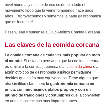
nivel mundial y mucho de eso se debe a todo el
movimiento kpop que la viene rompiendo hace unos
años… Aprovechemos y sumemos la parte gastronómica
que es increíble!
Pasen, lean y sumense a Club Atlético Comida Coreana.
Las claves de la comida coreana
La comida coreana es cada vez más popular en todo
el mundo.
Si estaban pensando que la comida coreana
es similar a la comida japonesa o a la
comida china
o a
algún otro tipo de gastronomía asiática permitanme
decirles que están muy equivocados. Tiene alguna que
otra similitud claro, pero
la gastronomía coreana es
única, con muchísimos platos propios y con un
mundo de tradiciones y costumbres
que la convierten
en una de las cocinas más impresionantes.