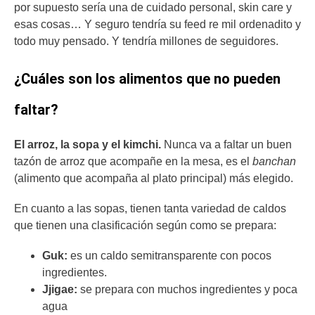
por supuesto sería una de cuidado personal, skin care y
esas cosas… Y seguro tendría su feed re mil ordenadito y
todo muy pensado. Y tendría millones de seguidores.
¿Cuáles son los alimentos que no pueden
faltar?
El arroz, la sopa y el kimchi.
Nunca va a faltar un buen
tazón de arroz que acompañe en la mesa, es el
banchan
(alimento que acompaña al plato principal) más elegido.
En cuanto a las sopas, tienen tanta variedad de caldos
que tienen una clasificación según como se prepara:
Guk:
es un caldo semitransparente con pocos
ingredientes.
Jjigae:
se prepara con muchos ingredientes y poca
agua