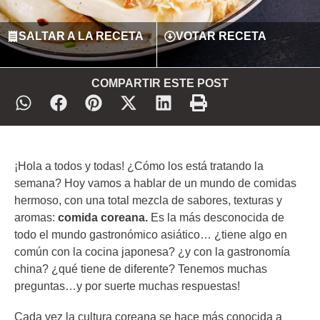
SALTAR A LA RECETA
VOTAR RECETA
COMPARTIR ESTE POST
¡Hola a todos y todas! ¿Cómo los está tratando la
semana? Hoy vamos a hablar de un mundo de comidas
hermoso, con una total mezcla de sabores, texturas y
aromas:
comida coreana.
Es la más desconocida de
todo el mundo gastronómico asiático… ¿tiene algo en
común con la cocina japonesa? ¿y con la gastronomía
china? ¿qué tiene de diferente? Tenemos muchas
preguntas…y por suerte muchas respuestas!
Cada vez la cultura coreana se hace más conocida a