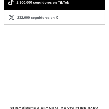
2.300.000 seguidores en TikTok
232.000 seguidores en X
SUSCRÍBETE A MI CANAL DE YOUTUBE PARA