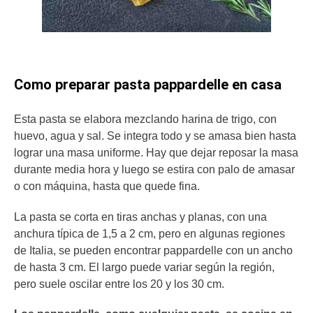
Como preparar pasta pappardelle en casa
Esta pasta se elabora mezclando harina de trigo, con
huevo, agua y sal. Se integra todo y se amasa bien hasta
lograr una masa uniforme. Hay que dejar reposar la masa
durante media hora y luego se estira con palo de amasar
o con máquina, hasta que quede fina.
La pasta se corta en tiras anchas y planas, con una
anchura típica de 1,5 a 2 cm, pero en algunas regiones
de Italia, se pueden encontrar pappardelle con un ancho
de hasta 3 cm. El largo puede variar según la región,
pero suele oscilar entre los 20 y los 30 cm.