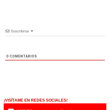
Suscribirse
0
COMENTARIOS
¡VISÍTAME EN REDES SOCIALES!