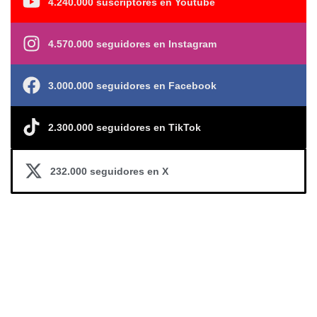
4.240.000 suscriptores en Youtube
4.570.000 seguidores en Instagram
3.000.000 seguidores en Facebook
2.300.000 seguidores en TikTok
232.000 seguidores en X