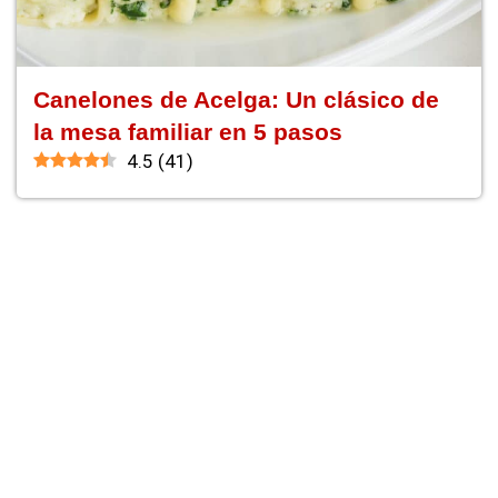
Canelones de Acelga: Un clásico de
la mesa familiar en 5 pasos
4.5
(
41
)