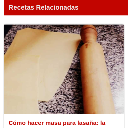
Recetas Relacionadas
Cómo hacer masa para lasaña: la