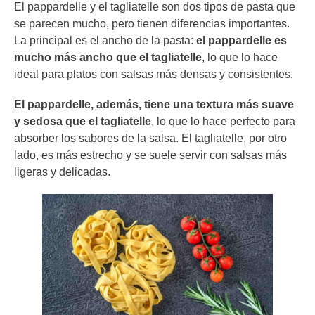
El pappardelle y el tagliatelle son dos tipos de pasta que
se parecen mucho, pero tienen diferencias importantes.
La principal es el ancho de la pasta:
el pappardelle es
mucho más ancho que el tagliatelle
, lo que lo hace
ideal para platos con salsas más densas y consistentes.
El pappardelle, además, tiene una textura más suave
y sedosa que el tagliatelle
, lo que lo hace perfecto para
absorber los sabores de la salsa. El tagliatelle, por otro
lado, es más estrecho y se suele servir con salsas más
ligeras y delicadas.