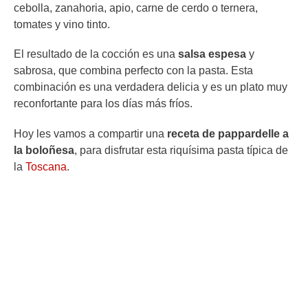
cebolla, zanahoria, apio, carne de cerdo o ternera,
tomates y vino tinto.
El resultado de la cocción es una
salsa espesa
y
sabrosa, que combina perfecto con la pasta. Esta
combinación es una verdadera delicia y es un plato muy
reconfortante para los días más fríos.
Hoy les vamos a compartir una
receta de pappardelle a
la boloñesa
, para disfrutar esta riquísima pasta típica de
la
Toscana
.