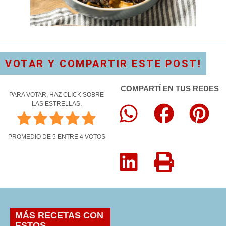
VOTAR Y COMPARTIR ESTE POST!
COMPARTÍ EN TUS REDES
PARA VOTAR, HAZ CLICK SOBRE
LAS ESTRELLAS.
PROMEDIO DE
5
ENTRE
4
VOTOS
MÁS RECETAS CON
ESTOS