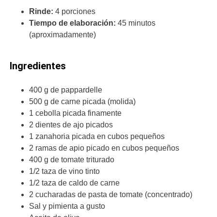
Rinde:
4 porciones
Tiempo de elaboración:
45 minutos
(aproximadamente)
Ingredientes
400 g de pappardelle
500 g de carne picada (molida)
1 cebolla picada finamente
2 dientes de ajo picados
1 zanahoria picada en cubos pequeños
2 ramas de apio picado en cubos pequeños
400 g de tomate triturado
1/2 taza de vino tinto
1/2 taza de caldo de carne
2 cucharadas de pasta de tomate (concentrado)
Sal y pimienta a gusto