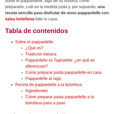
sobre el pappardelle, algo de su historia, cómo
prepararlo, cuál es la medida justa y, por supuesto,
una
receta sencilla para disfrutar de unos pappardelle con
salsa boloñesa
fatto in casa.
Tabla de contenidos
Sobre el pappardelle
¿Qué es?
Tradición italiana
Pappardelle vs Tagliatelle: ¿en qué se
diferencian?
Como preparar pasta pappardelle en casa
Pappardelle al ragú
Receta de pappardelle a la boloñesa
Ingredientes
Cómo preparar pasta pappardelle a la
boloñesa paso a paso