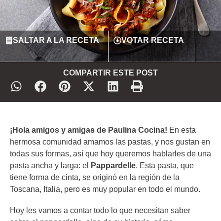
SALTAR A LA RECETA
VOTAR RECETA
COMPARTIR ESTE POST
¡Hola amigos y amigas de Paulina Cocina!
En esta
hermosa comunidad amamos las pastas, y nos gustan en
todas sus formas, así que hoy queremos hablarles de una
pasta ancha y larga: el
Pappardelle
. Esta pasta, que
tiene forma de cinta, se originó en la región de la
Toscana, Italia, pero es muy popular en todo el mundo.
Hoy les vamos a contar todo lo que necesitan saber