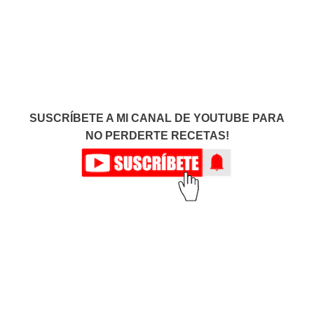
SUSCRÍBETE A MI CANAL DE YOUTUBE PARA
NO PERDERTE RECETAS!