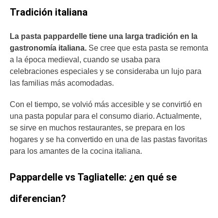
Tradición italiana
La pasta pappardelle tiene una larga tradición en la
gastronomía italiana.
Se cree que esta pasta se remonta
a la época medieval, cuando se usaba para
celebraciones especiales y se consideraba un lujo para
las familias más acomodadas.
Con el tiempo, se volvió más accesible y se convirtió en
una pasta popular para el consumo diario. Actualmente,
se sirve en muchos restaurantes, se prepara en los
hogares y se ha convertido en una de las pastas favoritas
para los amantes de la cocina italiana.
Pappardelle vs Tagliatelle: ¿en qué se
diferencian?