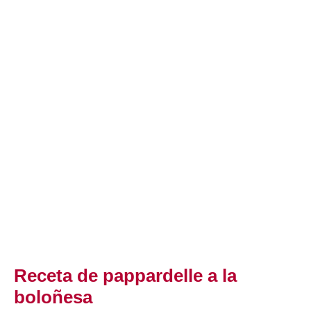
Receta de pappardelle a la
boloñesa