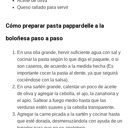
Aceite de oliva
Queso rallado para servir
Cómo preparar pasta pappardelle a la
boloñesa paso a paso
En una olla grande, hervir suficiente agua con sal y
cocinar la pasta según lo que diga el paquete, o si
son caseros, de acuerdo a la medida hecha (Es
importante cocer la pasta al dente, ya que seguirá
cociéndose con la salsa).
En una sartén grande, calentar un poco de aceite
de oliva y agregar la cebolla, el ajo, la zanahoria y
el apio. Saltear a fuego medio hasta que las
verduras estén suaves y la cebolla transparente.
Agregar la carne picada a la sartén y cocinar hasta
que esté dorada, desmenuzándola con ayuda de un
tenedor para que no se apelotone.