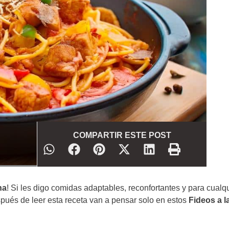
COMPARTIR ESTE POST
na
! Si les digo comidas adaptables, reconfortantes y para cualq
pués de leer esta receta van a pensar solo en estos
Fideos a l