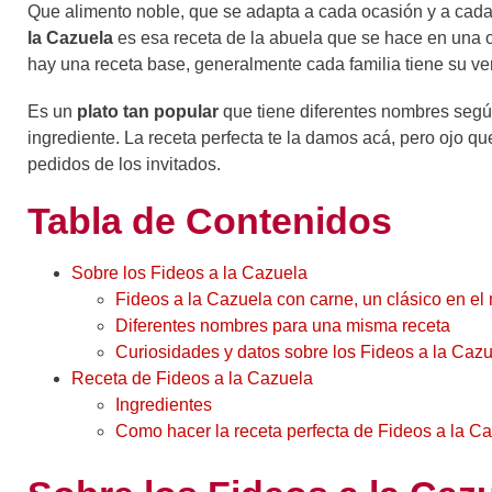
Que alimento noble, que se adapta a cada ocasión y a cad
la Cazuela
es esa receta de la abuela que se hace en una 
hay una receta base, generalmente cada familia tiene su ve
Es un
plato tan popular
que tiene diferentes nombres según
ingrediente. La receta perfecta te la damos acá, pero ojo q
pedidos de los invitados.
Tabla de Contenidos
Sobre los Fideos a la Cazuela
Fideos a la Cazuela con carne, un clásico en e
Diferentes nombres para una misma receta
Curiosidades y datos sobre los Fideos a la Caz
Receta de Fideos a la Cazuela
Ingredientes
Como hacer la receta perfecta de Fideos a la C