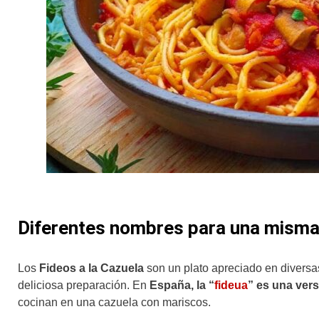
Diferentes nombres para una misma
Los
Fideos a la Cazuela
son un plato apreciado en diversa
deliciosa preparación. En
España, la “
fideua
” es una vers
cocinan en una cazuela con mariscos.