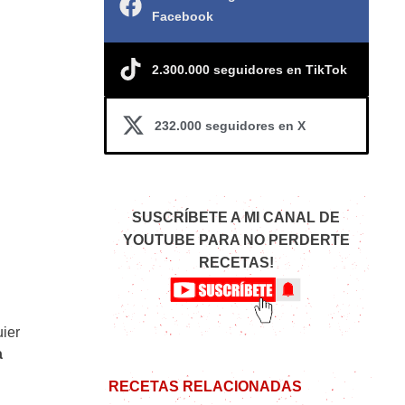
Facebook
2.300.000 seguidores en TikTok
232.000 seguidores en X
SUSCRÍBETE A MI CANAL DE
YOUTUBE PARA NO PERDERTE
RECETAS!
uier
a
RECETAS RELACIONADAS