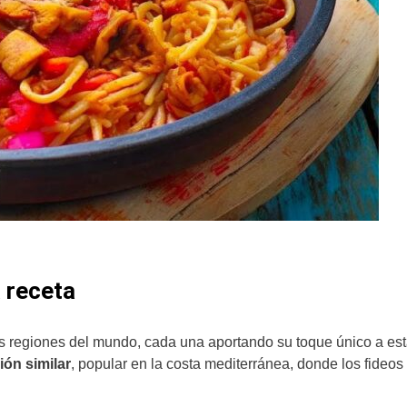
 receta
s regiones del mundo, cada una aportando su toque único a es
ión similar
, popular en la costa mediterránea, donde los fideos