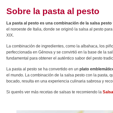
Sobre la pasta al pesto
La pasta al pesto es una combinación de la salsa pesto 
el noroeste de Italia, donde se originó la salsa al pesto par
XIX.
La combinación de ingredientes, como la albahaca, los piñon
perfeccionada en Génova y se convirtió en la base de la s
fundamental para obtener el auténtico sabor del pesto tradic
La pasta al pesto se ha convertido en un
plato emblemático
el mundo. La combinación de la salsa pesto con la pasta, q
bocado, resulta en una experiencia culinaria sabrosa y reco
Si querés ver más recetas de salsas te recomiendo la
Sals