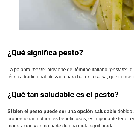
¿Qué significa pesto?
La palabra
“pesto”
proviene del término italiano
“pestare”
, 
técnica tradicional utilizada para hacer la salsa, que cons
¿Qué tan saludable es el pesto?
Si bien el pesto puede ser una opción saludable
debido a
proporcionan nutrientes beneficiosos, es importante tener 
moderación y como parte de una dieta equilibrada.