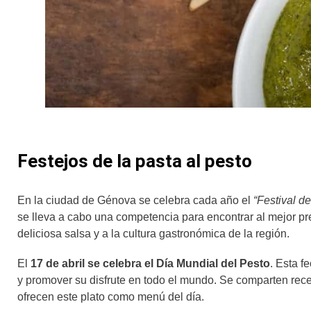
Festejos de la pasta al pesto
En la ciudad de Génova se celebra cada año el
“Festival de
se lleva a cabo una competencia para encontrar al mejor p
deliciosa salsa y a la cultura gastronómica de la región.
El
17 de abril se celebra el Día Mundial del Pesto
. Esta f
y promover su disfrute en todo el mundo. Se comparten rece
ofrecen este plato como menú del día.