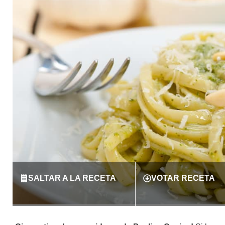
SALTAR A LA RECETA
VOTAR RECETA