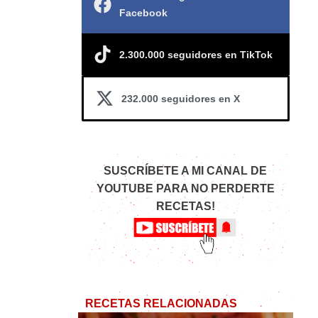
Facebook
2.300.000 seguidores en TikTok
232.000 seguidores en X
SUSCRÍBETE A MI CANAL DE
YOUTUBE PARA NO PERDERTE
RECETAS!
RECETAS RELACIONADAS