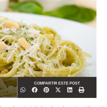
COMPARTIR ESTE POST