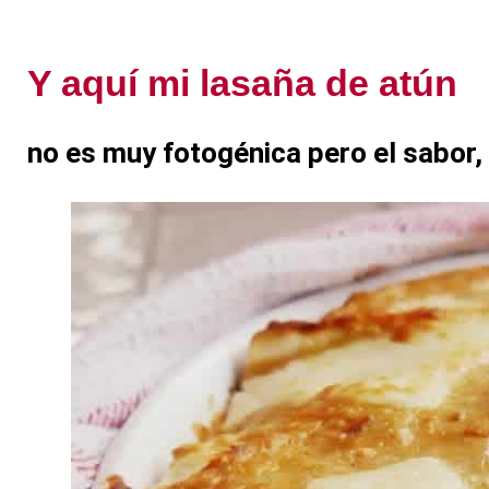
Y aquí mi lasaña de atún
no es muy fotogénica pero el sabor