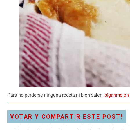
Para no perderse ninguna receta ni bien salen,
síganme en
VOTAR Y COMPARTIR ESTE POST!