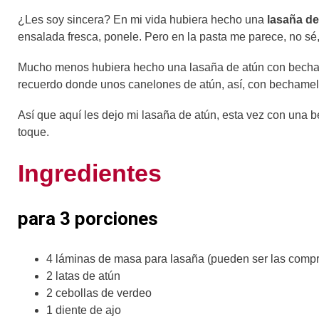
¿Les soy sincera? En mi vida hubiera hecho una
lasaña de
ensalada fresca, ponele. Pero en la pasta me parece, no sé
Mucho menos hubiera hecho una lasaña de atún con becham
recuerdo donde unos canelones de atún, así, con bechamel.
Así que aquí les dejo mi lasaña de atún, esta vez con una 
toque.
Ingredientes
para 3 porciones
4 láminas de masa para lasaña (pueden ser las comp
2 latas de atún
2 cebollas de verdeo
1 diente de ajo