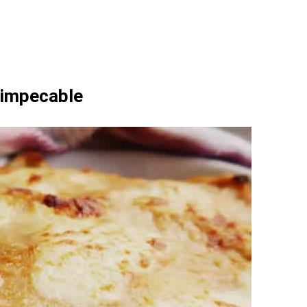
, impecable