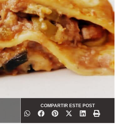
COMPARTIR ESTE POST