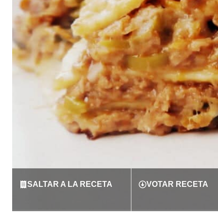
SALTAR A LA RECETA
VOTAR RECETA