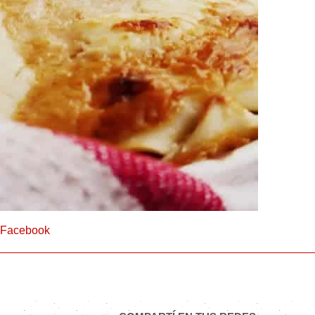
 Facebook