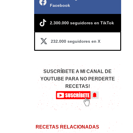
Facebook
2.300.000 seguidores en TikTok
232.000 seguidores en X
SUSCRÍBETE A MI CANAL DE
YOUTUBE PARA NO PERDERTE
RECETAS!
RECETAS RELACIONADAS