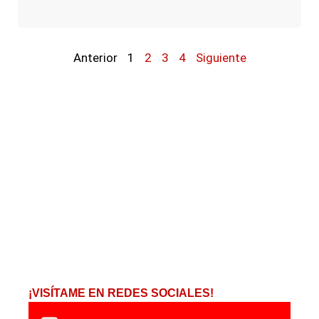
Anterior
1
2
3
4
Siguiente
¡VISÍTAME EN REDES SOCIALES!