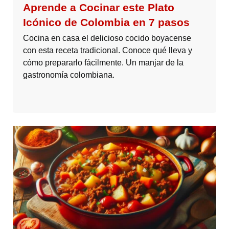
Aprende a Cocinar este Plato
Icónico de Colombia en 7 pasos
Cocina en casa el delicioso cocido boyacense
con esta receta tradicional. Conoce qué lleva y
cómo prepararlo fácilmente. Un manjar de la
gastronomía colombiana.