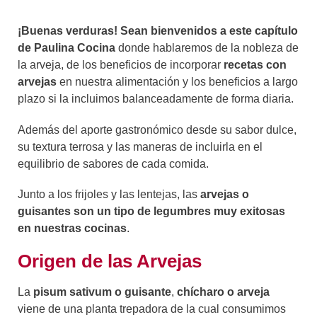
¡Buenas verduras! Sean bienvenidos a este capítulo
de Paulina Cocina
donde hablaremos de la nobleza de
la arveja, de los beneficios de incorporar
recetas con
arvejas
en nuestra alimentación y los beneficios a largo
plazo si la incluimos balanceadamente de forma diaria.
Además del aporte gastronómico desde su sabor dulce,
su textura terrosa y las maneras de incluirla en el
equilibrio de sabores de cada comida.
Junto a los frijoles y las lentejas, las
arvejas o
guisantes son un tipo de legumbres muy exitosas
en nuestras cocinas
.
Origen de las Arvejas
La
pisum sativum o guisante
,
chícharo o arveja
viene de una planta trepadora de la cual consumimos