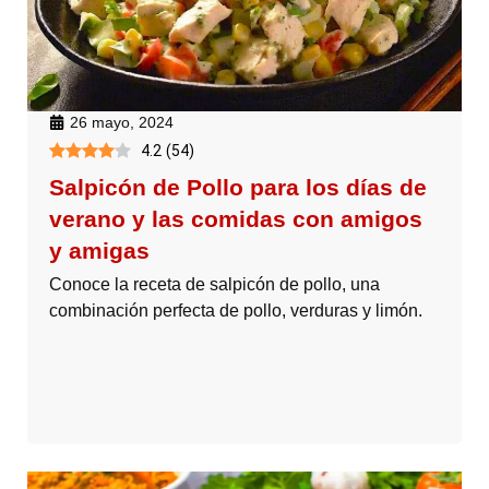
26 mayo, 2024
4.2
(
54
)
Salpicón de Pollo para los días de
verano y las comidas con amigos
y amigas
Conoce la receta de salpicón de pollo, una
combinación perfecta de pollo, verduras y limón.