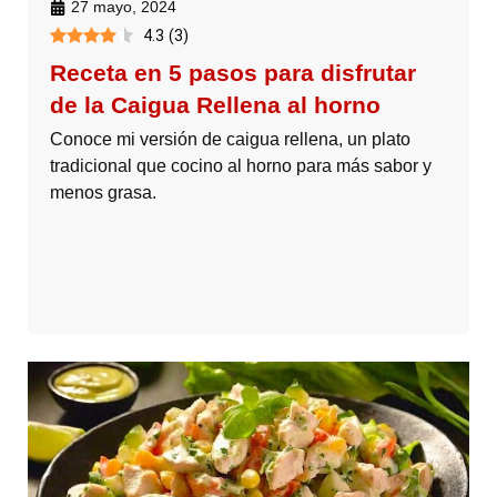
27 mayo, 2024
4.3
(
3
)
Receta en 5 pasos para disfrutar
de la Caigua Rellena al horno
Conoce mi versión de caigua rellena, un plato
tradicional que cocino al horno para más sabor y
menos grasa.