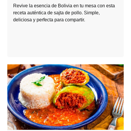
Revive la esencia de Bolivia en tu mesa con esta
receta auténtica de sajta de pollo. Simple,
deliciosa y perfecta para compartir.