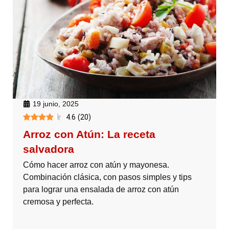
19 junio, 2025
4.6
(
20
)
Arroz con Atún: La receta
salvadora
Cómo hacer arroz con atún y mayonesa.
Combinación clásica, con pasos simples y tips
para lograr una ensalada de arroz con atún
cremosa y perfecta.