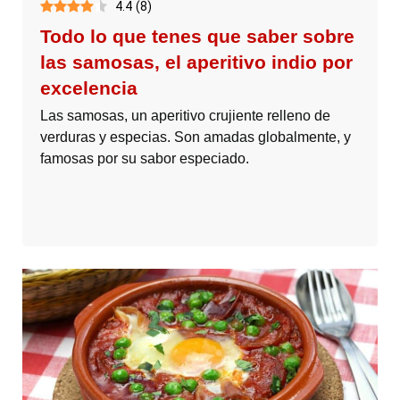
4.4
(
8
)
Todo lo que tenes que saber sobre
las samosas, el aperitivo indio por
excelencia
Las samosas, un aperitivo crujiente relleno de
verduras y especias. Son amadas globalmente, y
famosas por su sabor especiado.