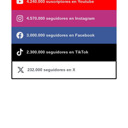
4.240.000 suscriptores en Youtube
4.570.000 seguidores en Instagram
3.000.000 seguidores en Facebook
2.300.000 seguidores en TikTok
232.000 seguidores en X