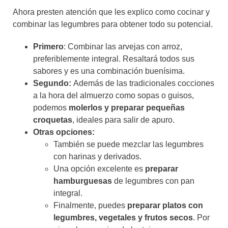
Ahora presten atención que les explico como cocinar y
combinar las legumbres para obtener todo su potencial.
Primero
: Combinar las arvejas con arroz,
preferiblemente integral. Resaltará todos sus
sabores y es una combinación buenísima.
Segundo:
Además de las tradicionales cocciones
a la hora del almuerzo como sopas o guisos,
podemos
molerlos y preparar pequeñas
croquetas
, ideales para salir de apuro.
Otras opciones:
También se puede mezclar las legumbres
con harinas y derivados.
Una opción excelente es
preparar
hamburguesas
de legumbres con pan
integral.
Finalmente, puedes
preparar platos con
legumbres, vegetales y frutos secos
. Por