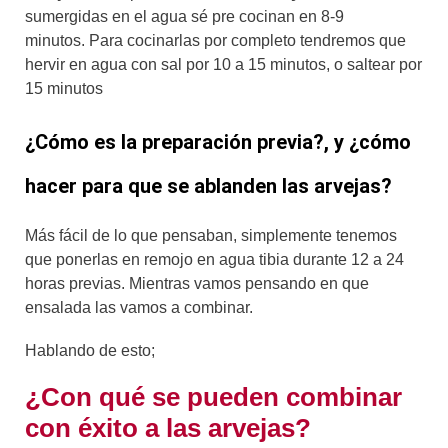
sumergidas en el agua sé pre cocinan en 8-9
minutos. Para cocinarlas por completo tendremos que
hervir en agua con sal por 10 a 15 minutos, o saltear por
15 minutos
¿Cómo es la preparación previa?, y ¿cómo
hacer para que se ablanden las arvejas?
Más fácil de lo que pensaban, simplemente tenemos
que ponerlas en remojo en agua tibia durante 12 a 24
horas previas. Mientras vamos pensando en que
ensalada las vamos a combinar.
Hablando de esto;
¿Con qué se pueden combinar
con éxito a las arvejas?