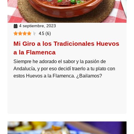
4 septiembre, 2023
4.5
(
6
)
Mi Giro a los Tradicionales Huevos
a la Flamenca
Siempre he adorado el sabor y la pasión de
Andalucía, y por eso decidí traerlo a tu plato con
estos Huevos a la Flamenca. ¿Bailamos?