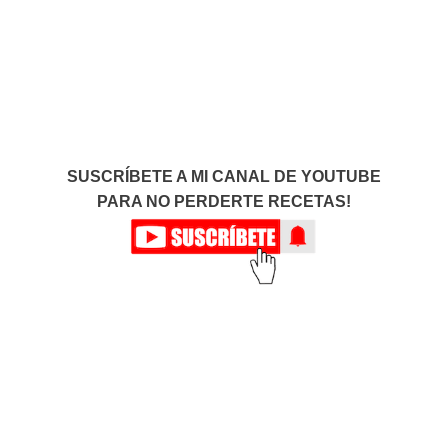
SUSCRÍBETE A MI CANAL DE YOUTUBE
PARA NO PERDERTE RECETAS!