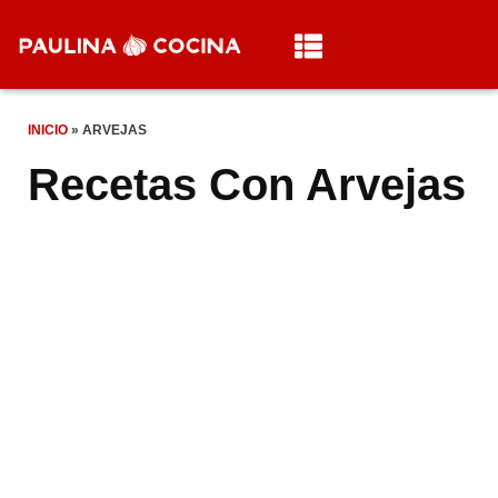
INICIO
»
ARVEJAS
Recetas Con Arvejas