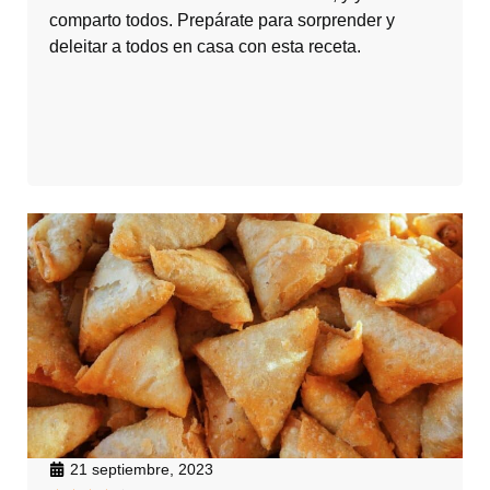
comparto todos. Prepárate para sorprender y
deleitar a todos en casa con esta receta.
21 septiembre, 2023