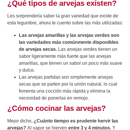
¿Qué tipos de arvejas existen?
Les sorprendería saber la gran variedad que existe de
esta legumbre, ahora te cuento sobre las más utilizadas:
Las arvejas amarillas y las arvejas verdes son
las variedades más comúnmente disponibles
de arvejas secas.
Las arvejas verdes tienen un
sabor ligeramente más fuerte que las arvejas
amarillas, que tienen un sabor un poco más suave
y dulce.
Las arvejas partidas son simplemente arvejas
secas que se parten por la unión natural, lo cual
fomenta una cocción más rápida y elimina la
necesidad de ponerlas en remojo.
¿Cómo cocinar las arvejas?
Mejor dicho,
¿Cuánto tiempo es prudente hervir las
arvejas?
Al vapor se hierven
entre 3 y 4 minutos.
Y