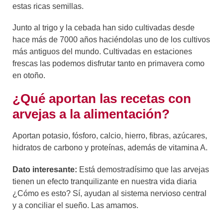
estas ricas semillas.
Junto al trigo y la cebada han sido cultivadas desde
hace más de 7000 años haciéndolas uno de los cultivos
más antiguos del mundo. Cultivadas en estaciones
frescas las podemos disfrutar tanto en primavera como
en otoño.
¿Qué aportan las recetas con
arvejas a la alimentación?
Aportan potasio, fósforo, calcio, hierro, fibras, azúcares,
hidratos de carbono y proteínas, además de vitamina A.
Dato interesante:
Está demostradísimo que las arvejas
tienen un efecto tranquilizante en nuestra vida diaria
¿Cómo es esto? Sí, ayudan al sistema nervioso central
y a conciliar el sueño. Las amamos.