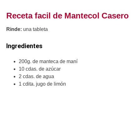
Receta facil de Mantecol Casero
Rinde:
una tableta
Ingredientes
200g. de manteca de maní
10 cdas. de azúcar
2 cdas. de agua
1 cdita. jugo de limón