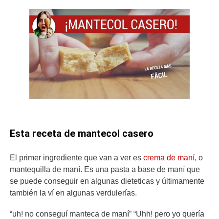
Esta receta de mantecol casero
El primer ingrediente que van a ver es
crema de maní
, o
mantequilla de maní. Es una pasta a base de maní que
se puede conseguir en algunas dieteticas y últimamente
también la ví en algunas verdulerías.
“uh! no conseguí manteca de maní” “Uhh! pero yo quería