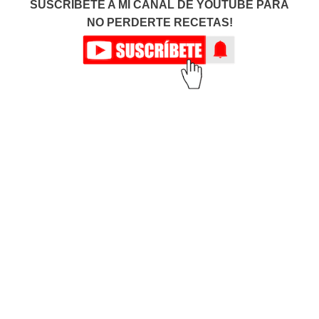
SUSCRÍBETE A MI CANAL DE YOUTUBE PARA
NO PERDERTE RECETAS!