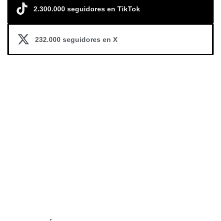
2.300.000 seguidores en TikTok
232.000 seguidores en X