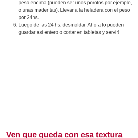
peso encima (pueden ser unos porotos por ejemplo,
o unas maderitas). Llevar a la heladera con el peso
por 24hs.
Luego de las 24 hs, desmoldar. Ahora lo pueden
guardar así entero o cortar en tabletas y servir!
Ven que queda con esa textura