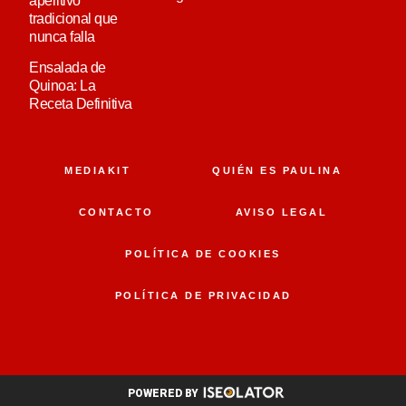
aperitivo
tradicional que
nunca falla
Ensalada de
Quinoa: La
Receta Definitiva
MEDIAKIT
QUIÉN ES PAULINA
CONTACTO
AVISO LEGAL
POLÍTICA DE COOKIES
POLÍTICA DE PRIVACIDAD
POWERED BY