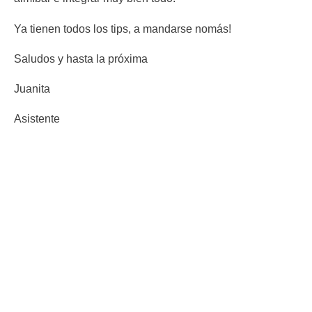
Ya tienen todos los tips, a mandarse nomás!
Saludos y hasta la próxima
Juanita
Asistente