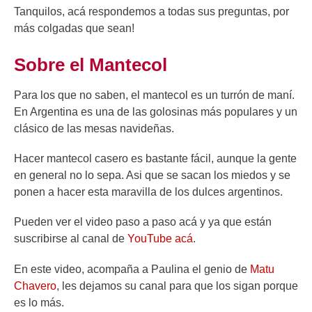
Tanquilos, acá respondemos a todas sus preguntas, por
más colgadas que sean!
Sobre el Mantecol
Para los que no saben, el mantecol es un turrón de maní.
En Argentina es una de las golosinas más populares y un
clásico de las mesas navideñas.
Hacer mantecol casero es bastante fácil, aunque la gente
en general no lo sepa. Asi que se sacan los miedos y se
ponen a hacer esta maravilla de los dulces argentinos.
Pueden ver el video paso a paso acá y ya que están
suscribirse al canal de
YouTube acá
.
En este video, acompaña a Paulina el genio de
Matu
Chavero
, les dejamos su canal para que los sigan porque
es lo más.