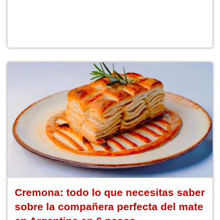
Cremona: todo lo que necesitas saber
sobre la compañera perfecta del mate