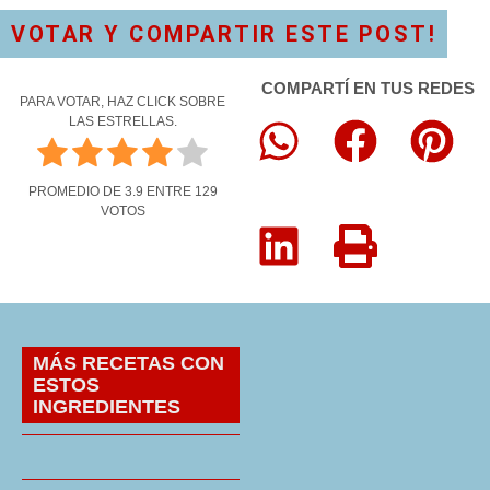
VOTAR Y COMPARTIR ESTE POST!
COMPARTÍ EN TUS REDES
PARA VOTAR, HAZ CLICK SOBRE
LAS ESTRELLAS.
PROMEDIO DE
3.9
ENTRE
129
VOTOS
MÁS RECETAS CON
ESTOS
INGREDIENTES