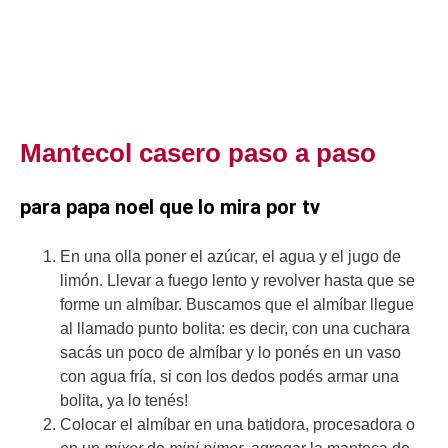
Mantecol casero paso a paso
para papa noel que lo mira por tv
En una olla poner el azúcar, el agua y el jugo de
limón. Llevar a fuego lento y revolver hasta que se
forme un almíbar. Buscamos que el almíbar llegue
al llamado punto bolita: es decir, con una cuchara
sacás un poco de almíbar y lo ponés en un vaso
con agua fría, si con los dedos podés armar una
bolita, ya lo tenés!
Colocar el almíbar en una batidora, procesadora o