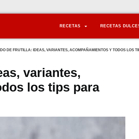
RECETAS
RECETAS DULCE
DO DE FRUTILLA: IDEAS, VARIANTES, ACOMPAÑAMIENTOS Y TODOS LOS TI
eas, variantes,
os los tips para