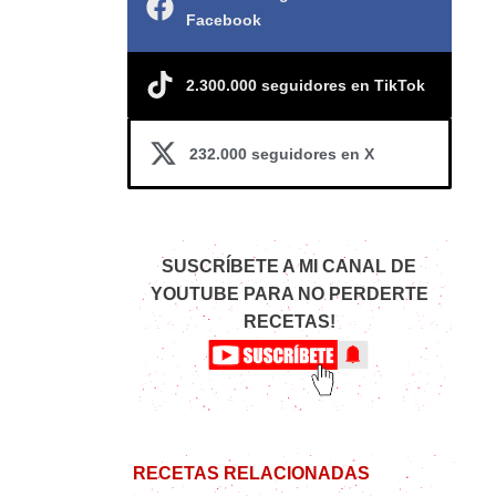
Facebook
2.300.000 seguidores en TikTok
232.000 seguidores en X
SUSCRÍBETE A MI CANAL DE
YOUTUBE PARA NO PERDERTE
RECETAS!
RECETAS RELACIONADAS