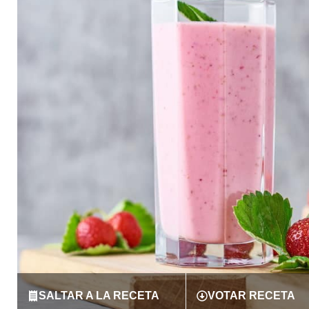
SALTAR A LA RECETA
VOTAR RECETA