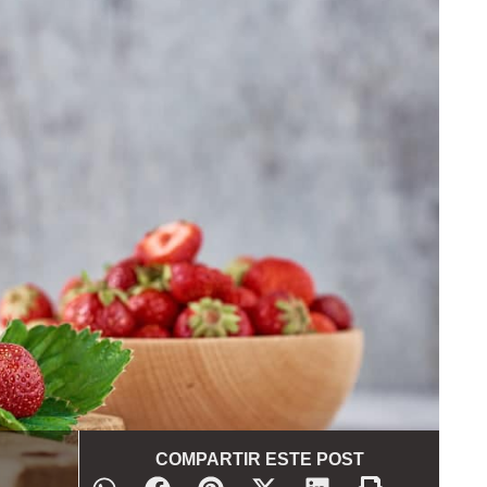
COMPARTIR ESTE POST