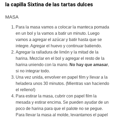
la capilla Sixtina de las tartas dulces
MASA
Para la masa vamos a colocar la manteca pomada
en un bol y la vamos a batir un minuto. Luego
vamos a agregar el azúcar y batir hasta que se
integre. Agregar el huevo y continuar batiendo.
Agregar la ralladura de limón y la mitad de la
harina. Mezclar en el bol y agregar el resto de la
harina uniendo con la mano.
No hay que amasar
,
si no integrar todo.
Una vez unida, envolver en papel film y llevar a la
heladera unos 30 minutos. (Mientras van haciendo
el relleno!)
Para estirar la masa, cubrir con papel film la
mesada y estirar encima. Se pueden ayudar de un
poco de harina para que el palote no se pegue.
Para llevar la masa al molde, levantamos el papel