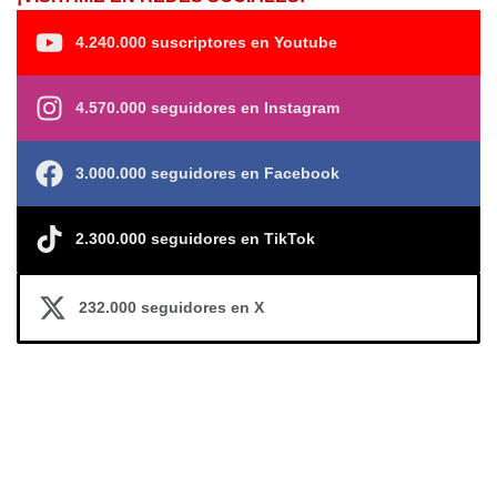
4.240.000 suscriptores en Youtube
4.570.000 seguidores en Instagram
3.000.000 seguidores en Facebook
2.300.000 seguidores en TikTok
232.000 seguidores en X