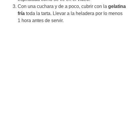
Con una cuchara y de a poco, cubrir con la
gelatina
fría
toda la tarta. Llevar a la heladera por lo menos
1 hora antes de servir.