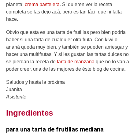
planeta:
crema pastelera
. Si quieren ver la receta
completa se las dejo acá, pero es tan fácil que ni falta
hace.
Obvio que esta es una tarta de frutillas pero bien podría
haber si una tarta de cualquier otra fruta. Con kiwi o
ananá queda muy bien, y también se pueden arriesgar y
hacer una multifrutas! Y si les gustan las tartas dulces no
se pierdan la receta de
tarta de manzana
que no lo van a
poder creer, una de las mejores de éste blog de cocina.
Saludos y hasta la próxima
Juanita
Asistente
Ingredientes
para una tarta de frutillas mediana