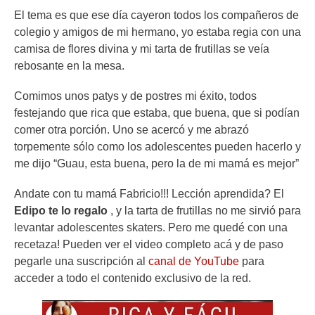
El tema es que ese día cayeron todos los compañeros de
colegio y amigos de mi hermano, yo estaba regia con una
camisa de flores divina y mi tarta de frutillas se veía
rebosante en la mesa.
Comimos unos patys y de postres mi éxito, todos
festejando que rica que estaba, que buena, que si podían
comer otra porción. Uno se acercó y me abrazó
torpemente sólo como los adolescentes pueden hacerlo y
me dijo “Guau, esta buena, pero la de mi mamá es mejor”
Andate con tu mamá Fabricio!!! Lección aprendida? El
Edipo te lo regalo
, y la tarta de frutillas no me sirvió para
levantar adolescentes skaters. Pero me quedé con una
recetaza! Pueden ver el video completo acá y de paso
pegarle una suscripción al
canal de YouTube
para
acceder a todo el contenido exclusivo de la red.