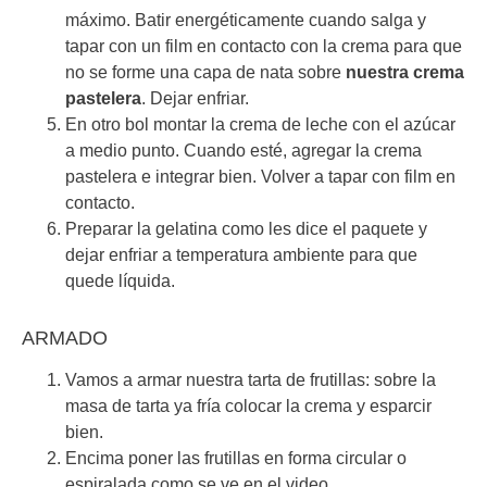
máximo. Batir energéticamente cuando salga y
tapar con un film en contacto con la crema para que
no se forme una capa de nata sobre
nuestra crema
pastelera
. Dejar enfriar.
En otro bol montar la crema de leche con el azúcar
a medio punto. Cuando esté, agregar la crema
pastelera e integrar bien. Volver a tapar con film en
contacto.
Preparar la gelatina como les dice el paquete y
dejar enfriar a temperatura ambiente para que
quede líquida.
ARMADO
Vamos a armar nuestra tarta de frutillas: sobre la
masa de tarta ya fría colocar la crema y esparcir
bien.
Encima poner las frutillas en forma circular o
espiralada como se ve en el video.