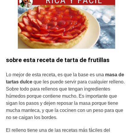
sobre esta receta de tarta de frutillas
Lo mejor de esta receta, es que la base es una
masa de
tartas dulce
que les puede servir para cualquier relleno.
Sobre todo para rellenos que tengan ingredientes
húmedos porque contiene mucho. Es importante que
sigan los pasos y dejen reposar la masa porque tiene
mucha manteca, y que la cocinen con un peso para que
no se caigan los bordes.
El relleno tiene una de las recetas más fáciles del