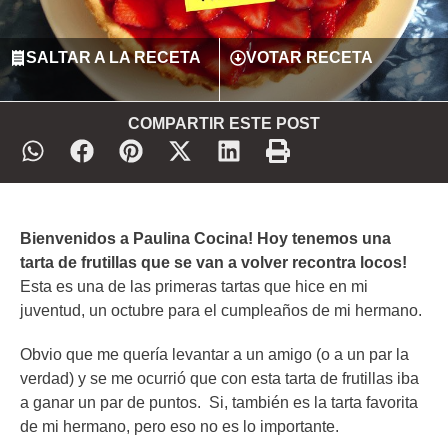
SALTAR A LA RECETA
VOTAR RECETA
COMPARTIR ESTE POST
Bienvenidos a Paulina Cocina! Hoy tenemos una
tarta de frutillas que se van a volver recontra locos!
Esta es una de las primeras tartas que hice en mi
juventud, un octubre para el cumpleaños de mi hermano.
Obvio que me quería levantar a un amigo (o a un par la
verdad) y se me ocurrió que con esta tarta de frutillas iba
a ganar un par de puntos. Si, también es la tarta favorita
de mi hermano, pero eso no es lo importante.