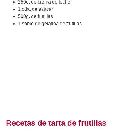
250g. de crema de leche
1 cda. de azúcar
500g. de frutillas
1 sobre de gelatina de frutillas.
Recetas de tarta de frutillas