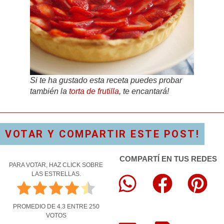
Si te ha gustado esta receta puedes probar
también la
torta de frutilla
, te encantará!
VOTAR Y COMPARTIR ESTE POST!
COMPARTÍ EN TUS REDES
PARA VOTAR, HAZ CLICK SOBRE
LAS ESTRELLAS.
PROMEDIO DE
4.3
ENTRE
250
VOTOS