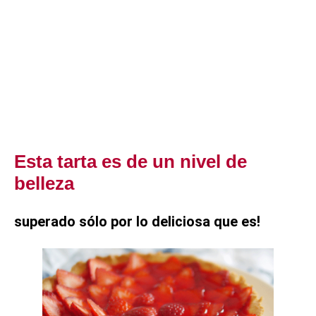
Esta tarta es de un nivel de
belleza
superado sólo por lo deliciosa que es!