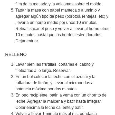
film de la mesada y la volcamos sobre el molde.
Tapar la masa con papel manteca o aluminio y
agregar algún tipo de peso (porotos, lentejas, etc) y
llevar a un horno medio por unos 10 minutos.
Retirar, sacar el peso y volver a llevar al horno otros
10 minutos hasta que los bordes estén dorados.
Dejar enfriar.
RELLENO
Lavar bien las
frutillas
, cortarles el cabito y
filetearlas a lo largo. Reservar.
En un bol colocar la leche con el azúcar y la
ralladura de limón, y llevar al microondas a
potencia máxima por dos minutos.
En otro recipiente, batir la yema con un chorrito de
leche. Agregar la maicena y batir hasta integrar.
Colar encima la leche caliente y batir.
Volver a llevar 1 minuto más al microondas a