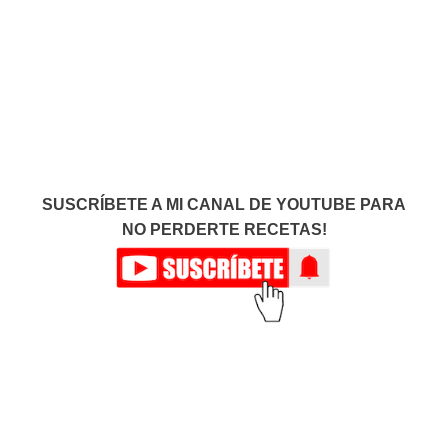
SUSCRÍBETE A MI CANAL DE YOUTUBE PARA
NO PERDERTE RECETAS!