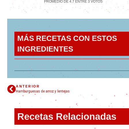
PROMEDIO DE
4.7
ENTRE
3
VOTOS
MÁS RECETAS CON ESTOS
INGREDIENTES
ANTERIOR
Hamburguesas de arroz y lentejas
Recetas Relacionadas