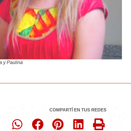
a y Paulina
COMPARTÍ EN TUS REDES