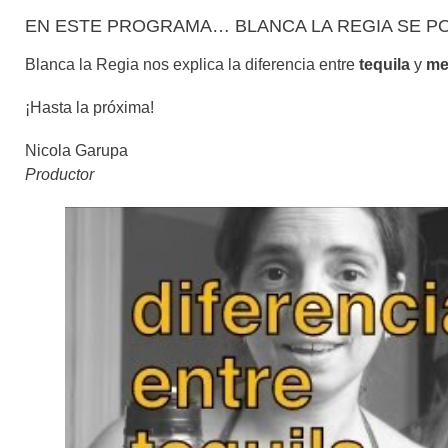
EN ESTE PROGRAMA… BLANCA LA REGIA SE PO
Blanca la Regia nos explica la diferencia entre
tequila
y
me
¡Hasta la próxima!
Nicola Garupa
Productor