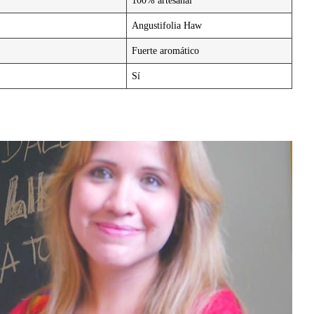
Angustifolia Haw
Fuerte aromático
Sí