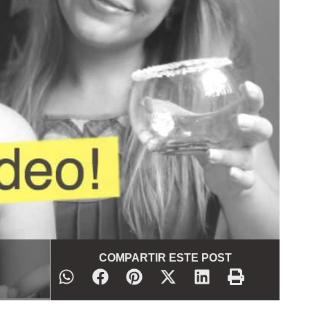
COMPARTIR ESTE POST