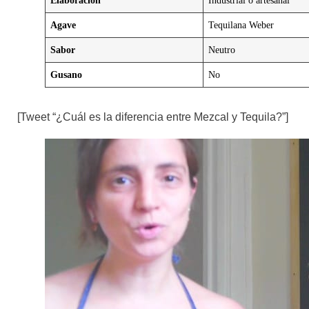
Agave
Tequilana Weber
Sabor
Neutro
Gusano
No
[Tweet “¿Cuál es la diferencia entre Mezcal y Tequila?”]