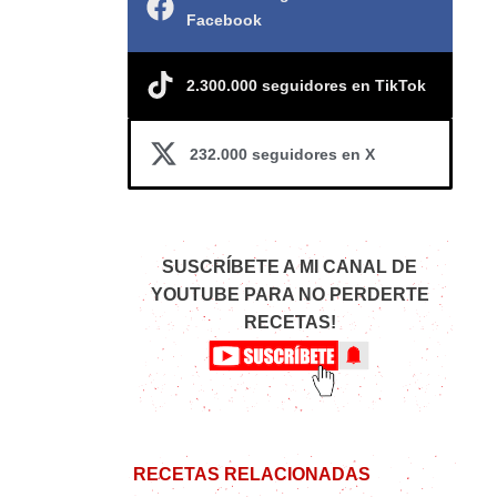
Facebook
2.300.000 seguidores en TikTok
232.000 seguidores en X
SUSCRÍBETE A MI CANAL DE
YOUTUBE PARA NO PERDERTE
RECETAS!
RECETAS RELACIONADAS