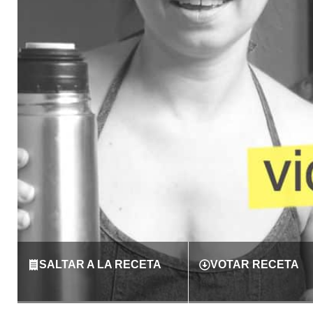
SALTAR A LA RECETA
VOTAR RECETA