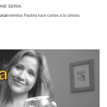
NE SERIA.
zcal
mientras Paulina hace caritas a la cámara.