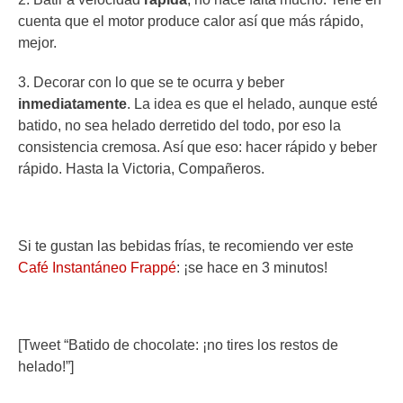
cuenta que el motor produce calor así que más rápido,
mejor.
3. Decorar con lo que se te ocurra y beber
inmediatamente
. La idea es que el helado, aunque esté
batido, no sea helado derretido del todo, por eso la
consistencia cremosa. Así que eso: hacer rápido y beber
rápido. Hasta la Victoria, Compañeros.
Si te gustan las bebidas frías, te recomiendo ver este
Café Instantáneo Frappé
: ¡se hace en 3 minutos!
.
[Tweet “Batido de chocolate: ¡no tires los restos de
helado!”]