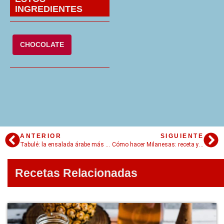
INGREDIENTES
CHOCOLATE
ANTERIOR
SIGUIENTE
Tabulé: la ensalada árabe más famosa
Cómo hacer Milanesas: receta y trucos imperdibles
Recetas Relacionadas