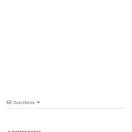
Suscribirse