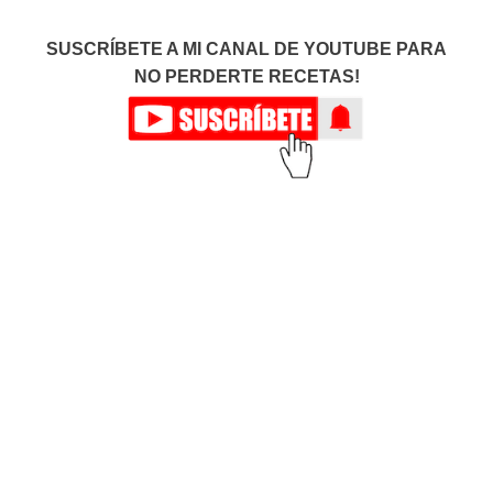
SUSCRÍBETE A MI CANAL DE YOUTUBE PARA
NO PERDERTE RECETAS!