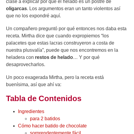
clase a explicar por qué el helado es un postre de
oligarcas
. Los argumentos eran un tanto violentos así
que no los expondré aquí.
Un compañero preguntó por qué entonces nos daba esta
receta. Mirtha dice que cuando expropiemos “los
palacetes que estas lacras construyeron a costa de
nuestra plusvalía”, puede que nos encontremos en la
heladera con
restos de helado
… Y por qué
desaprovecharlos.
Un poco exagerada Mirtha, pero la receta está
buenísima, así que ahí va:
Tabla de Contenidos
Ingredientes
para 2 batidos
Cómo hacer batido de chocolate
sorprendentemente fácil