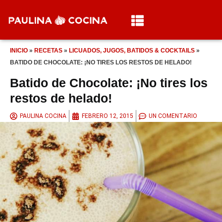
INICIO
»
RECETAS
»
LICUADOS, JUGOS, BATIDOS & COCKTAILS
»
BATIDO DE CHOCOLATE: ¡NO TIRES LOS RESTOS DE HELADO!
Batido de Chocolate: ¡No tires los
restos de helado!
PAULINA COCINA
FEBRERO 12, 2015
UN COMENTARIO