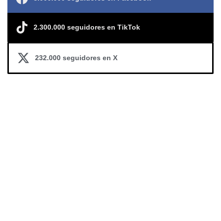
2.300.000 seguidores en TikTok
232.000 seguidores en X