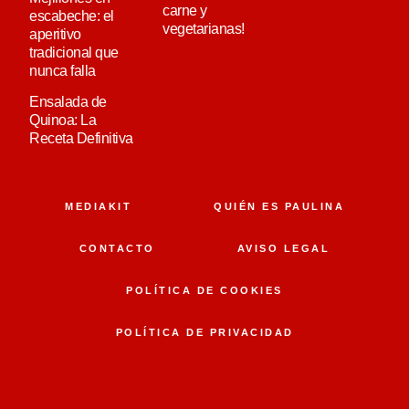
carne y
escabeche: el
vegetarianas!
aperitivo
tradicional que
nunca falla
Ensalada de
Quinoa: La
Receta Definitiva
MEDIAKIT
QUIÉN ES PAULINA
CONTACTO
AVISO LEGAL
POLÍTICA DE COOKIES
POLÍTICA DE PRIVACIDAD