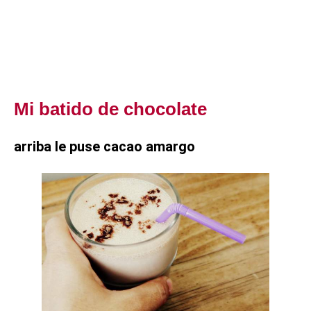
Mi batido de chocolate
arriba le puse cacao amargo