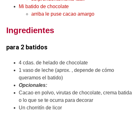
Mi batido de chocolate
arriba le puse cacao amargo
Ingredientes
para 2 batidos
4 cdas. de helado de chocolate
1 vaso de leche (aprox. , depende de cómo
queramos el batido)
Opcionales:
Cacao en polvo, virutas de chocolate, crema batida
o lo que se te ocurra para decorar
Un chorritín de licor