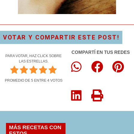
VOTAR Y COMPARTIR ESTE POST!
COMPARTÍ EN TUS REDES
PARA VOTAR, HAZ CLICK SOBRE
LAS ESTRELLAS.
PROMEDIO DE
5
ENTRE
4
VOTOS
MÁS RECETAS CON
ESTOS