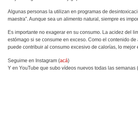
Algunas personas la utilizan en programas de desintoxicaci
maestra”. Aunque sea un alimento natural, siempre es import
Es importante no exagerar en su consumo. La acidez del lim
estómago si se consume en exceso. Como el contenido de 
puede contribuir al consumo excesivo de calorías, lo mejor
Seguime en Instagram (
acá
)
Y en YouTube que subo vídeos nuevos todas las semanas 