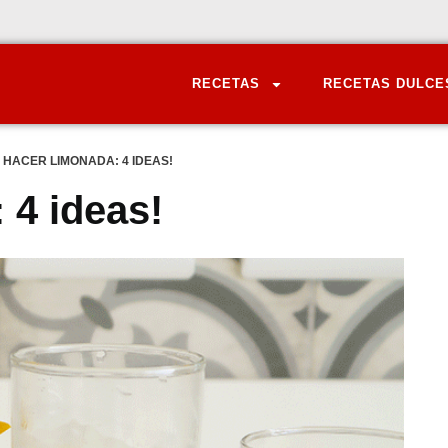
RECETAS
RECETAS DULCE
HACER LIMONADA: 4 IDEAS!
 4 ideas!