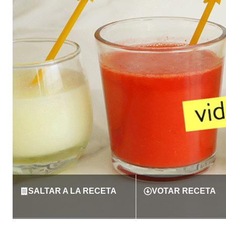
SALTAR A LA RECETA
VOTAR RECETA