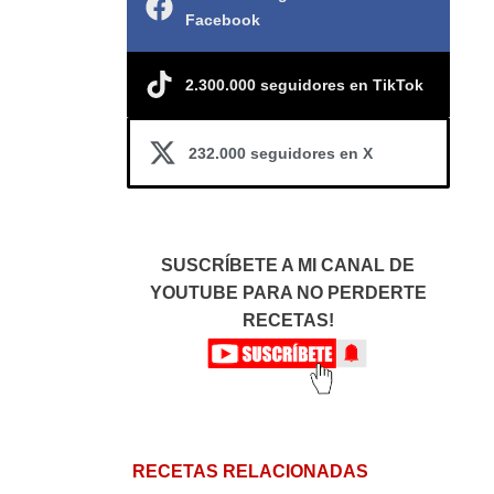
Facebook
2.300.000 seguidores en TikTok
232.000 seguidores en X
SUSCRÍBETE A MI CANAL DE
YOUTUBE PARA NO PERDERTE
RECETAS!
RECETAS RELACIONADAS