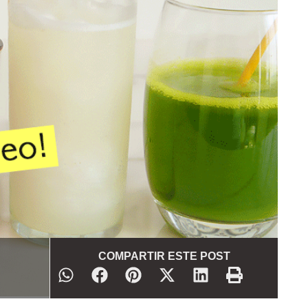
COMPARTIR ESTE POST