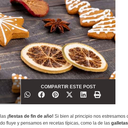
COMPARTIR ESTE POST
 las
¡fiestas de fin de año!
Si bien al principio nos estresamos 
do fluye y pensamos en recetas típicas, como la de las
galleta