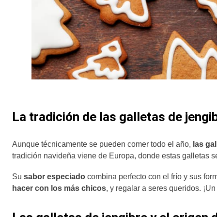
La tradición de las galletas de jengi
Aunque técnicamente se pueden comer todo el año,
las ga
tradición navideña viene de Europa, donde estas galletas 
Su
sabor especiado
combina perfecto con el frío y sus fo
hacer con los más chicos
, y regalar a seres queridos. ¡Un