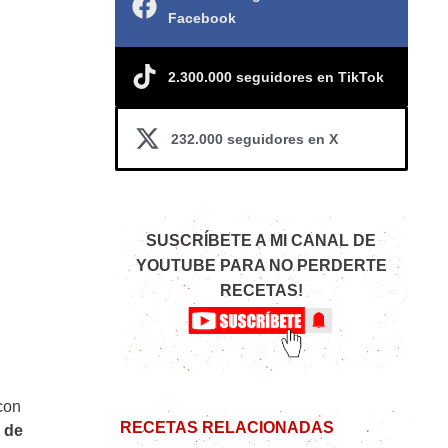
Facebook
2.300.000 seguidores en TikTok
232.000 seguidores en X
SUSCRÍBETE A MI CANAL DE
YOUTUBE PARA NO PERDERTE
RECETAS!
con
RECETAS RELACIONADAS
s de