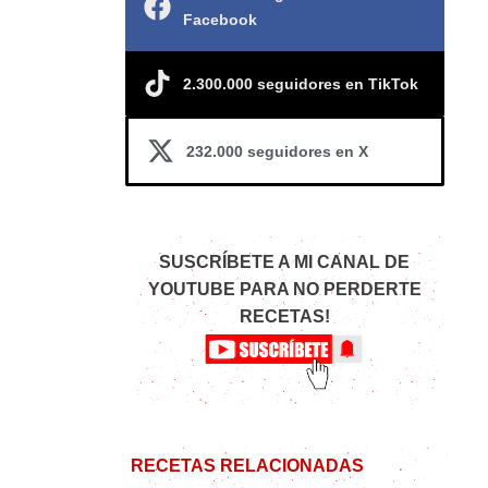
Facebook
2.300.000 seguidores en TikTok
232.000 seguidores en X
SUSCRÍBETE A MI CANAL DE
YOUTUBE PARA NO PERDERTE
RECETAS!
RECETAS RELACIONADAS