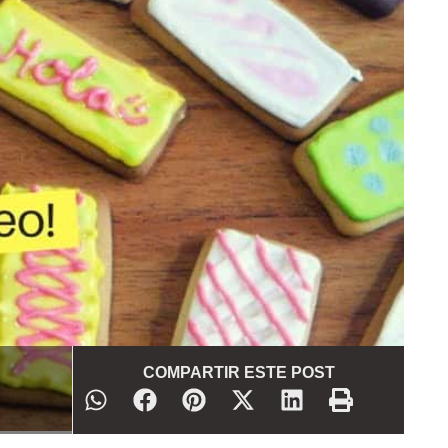
COMPARTIR ESTE POST