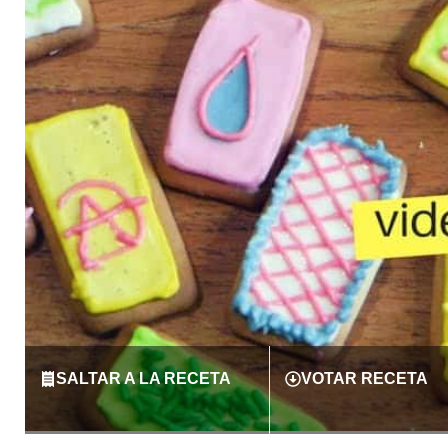
SALTAR A LA RECETA
VOTAR RECETA