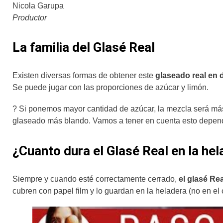
Nicola Garupa
Productor
La familia del Glasé Real
Existen diversas formas de obtener este
glaseado real en 
Se puede jugar con las proporciones de azúcar y limón.
? Si ponemos mayor cantidad de azúcar, la mezcla será má
glaseado más blando. Vamos a tener en cuenta esto dependi
¿Cuanto dura el Glasé Real en la he
Siempre y cuando esté correctamente cerrado,
el glasé Re
cubren con papel film y lo guardan en la heladera (no en el 