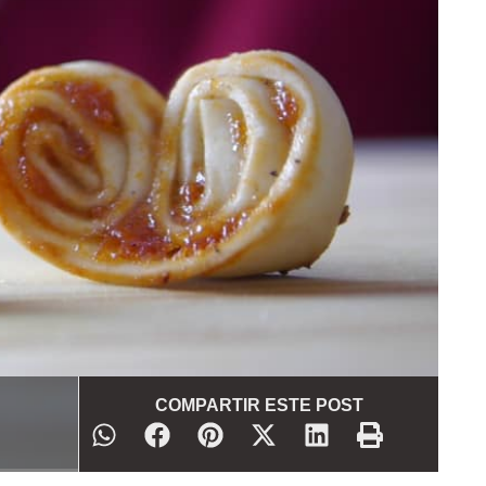
COMPARTIR ESTE POST