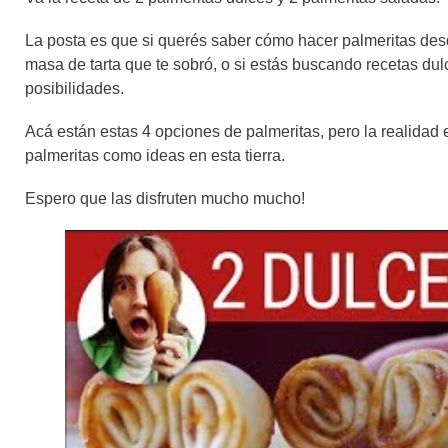
La posta es que si querés saber cómo hacer palmeritas desd
masa de tarta que te sobró, o si estás buscando recetas dul
posibilidades.
Acá están estas 4 opciones de palmeritas, pero la realidad 
palmeritas como ideas en esta tierra.
Espero que las disfruten mucho mucho!