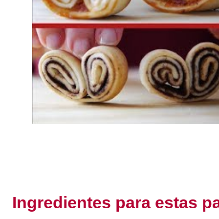
Ingredientes para estas p