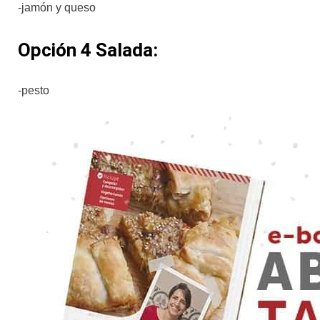
-jamón y queso
Opción 4 Salada:
-pesto