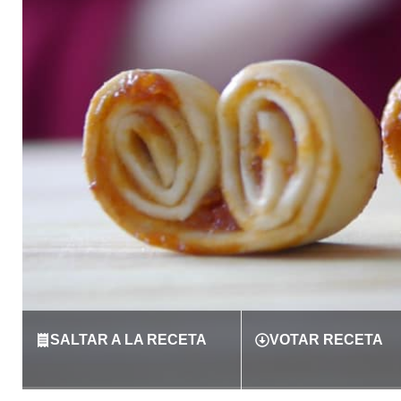
SALTAR A LA RECETA
VOTAR RECETA