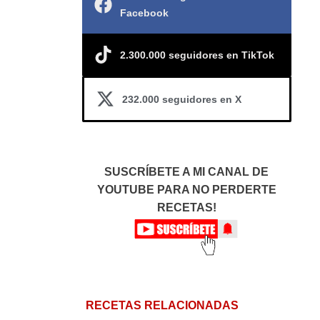
Facebook
2.300.000 seguidores en TikTok
232.000 seguidores en X
SUSCRÍBETE A MI CANAL DE
YOUTUBE PARA NO PERDERTE
RECETAS!
RECETAS RELACIONADAS