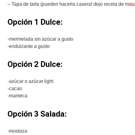
– Tapa de tarta (pueden hacerla casera! dejo receta de
masa
Opción 1 Dulce:
-mermelada sin azúcar a gusto
-endulzante a gusto
Opción 2 Dulce:
-azúcar o azúcar light
-cacao
-manteca
Opción 3 Salada:
-mostaza