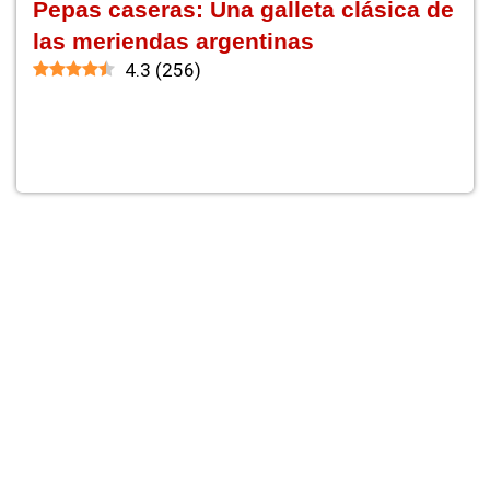
Pepas caseras: Una galleta clásica de
las meriendas argentinas
4.3
(
256
)