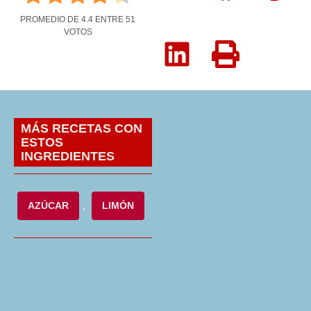
PROMEDIO DE
4.4
ENTRE
51
VOTOS
MÁS RECETAS CON
ESTOS
INGREDIENTES
AZÚCAR
,
LIMÓN