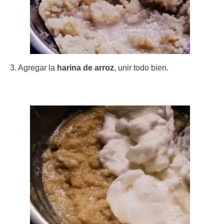
3. Agregar la
harina de arroz
, unir todo bien.