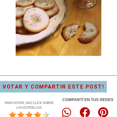
VOTAR Y COMPARTIR ESTE POST!
COMPARTÍ EN TUS REDES
PARA VOTAR, HAZ CLICK SOBRE
LAS ESTRELLAS.