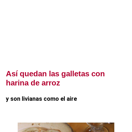
Así quedan las galletas con
harina de arroz
y son livianas como el aire