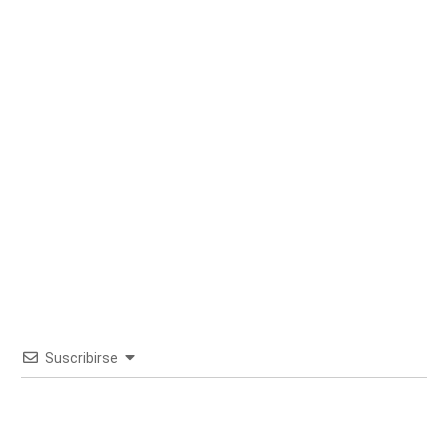
Suscribirse