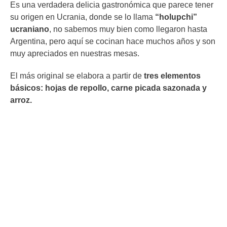
Es una verdadera delicia gastronómica que parece tener
su origen en Ucrania, donde se lo llama
“holupchi”
ucraniano
, no sabemos muy bien como llegaron hasta
Argentina, pero aquí se cocinan hace muchos años y son
muy apreciados en nuestras mesas.
El más original se elabora a partir de
tres elementos
básicos: hojas de repollo, carne picada sazonada y
arroz.