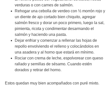
verduras o con carnes de salmón.
Rehogar una cebolla de verdeo con ½ morrón rojo y
un diente de ajo cortado bien chiquito, agregar
salmón fresco y dorar un poco primero, luego la sal,
pimienta, ricota y condimentar desarmando el
salmón y haciendo una pasta.
Dejar enfriar y comenzar a rellenar las hojas de
repollo envolviendo el relleno y colocándolos en
una asadera y al horno que estará en mínimo.
Rociar con crema de leche, espolvorear con queso
rallado y semillas de sésamo. Cuando estén
dorados y retirar del horno.
Estos quedan muy bien acompañados con puré mixto.