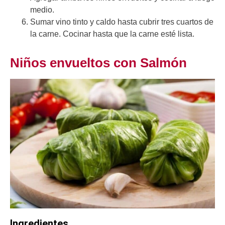
medio.
Sumar vino tinto y caldo hasta cubrir tres cuartos de
la carne. Cocinar hasta que la carne esté lista.
Niños envueltos con Salmón
Ingredientes