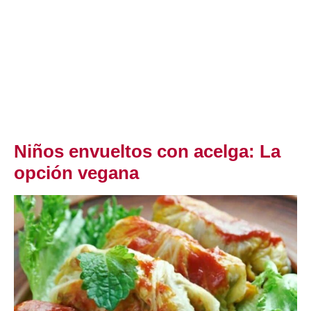
Niños envueltos con acelga: La
opción vegana