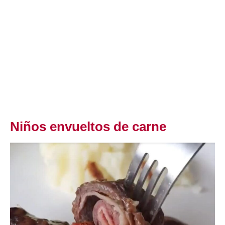
Niños envueltos de carne