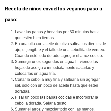
Receta de niños envueltos veganos paso a
paso:
Lavar las papas y hervirlas por 30 minutos hasta
que estén bien tiernas.
En una olla con aceite de oliva saltea los dientes de
ajo, el jengibre y el tallo de una cebollita de verdeo.
Cuando esté todo dorado, agregar el arroz cocido.
Sumergir unos segundos en agua hirviendo las
hojas de acelga e inmediatamente sacarlas y
colocarlas en agua fría.
Cortar la cebolla muy fina y saltearla sin agregar
sal, solo con un poco de aceite hasta que estén
doradas.
Pisar un poco las papas cocidas e incorporar la
cebolla dorada. Salar a gusto.
Sumar el arroz y mezclar todo con las manos.