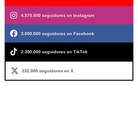
4.570.000 seguidores en Instagram
3.000.000 seguidores en Facebook
2.300.000 seguidores en TikTok
232.000 seguidores en X