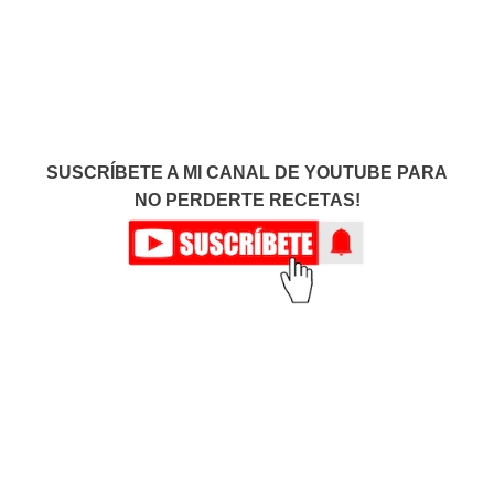
SUSCRÍBETE A MI CANAL DE YOUTUBE PARA
NO PERDERTE RECETAS!