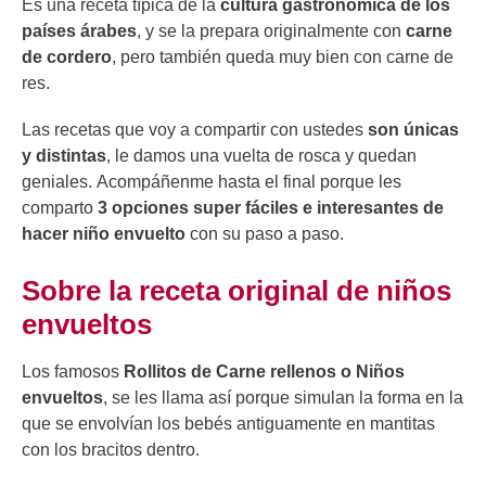
Es una receta típica de la
cultura gastronómica de los
países árabes
, y se la prepara originalmente con
carne
de cordero
, pero también queda muy bien con carne de
res.
Las recetas que voy a compartir con ustedes
son únicas
y distintas
, le damos una vuelta de rosca y quedan
geniales. Acompáñenme hasta el final porque les
comparto
3 opciones super fáciles e interesantes de
hacer niño envuelto
con su paso a paso.
Sobre la receta original de niños
envueltos
Los famosos
Rollitos de Carne rellenos o Niños
envueltos
, se les llama así porque simulan la forma en la
que se envolvían los bebés antiguamente en mantitas
con los bracitos dentro.