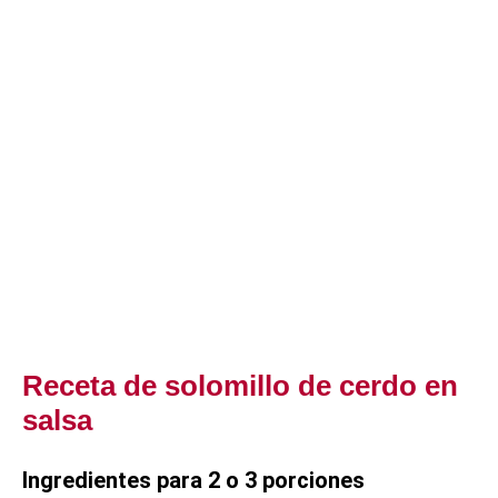
Receta de solomillo de cerdo en
salsa
Ingredientes para 2 o 3 porciones