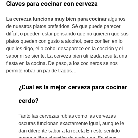
Claves para cocinar con cerveza
La cerveza funciona muy bien para cocinar
algunos
de nuestros platos preferidos. Sé que puede parecer
difícil, o pueden estar pensando que no quieren que sus
platos queden con gusto a alcohol, pero confíen en lo
que les digo, el alcohol desaparece en la cocción y el
sabor ni se siente. La cerveza bien utilizada resulta una
fiesta en la cocina. De paso, a los cocineros se nos
permite robar un par de tragos…
¿Cual es la mejor cerveza para cocinar
cerdo?
Tanto las cervezas rubias como las cervezas
oscuras funcionan exactamente igual, aunque le
dan diferente sabor a la receta En este sentido