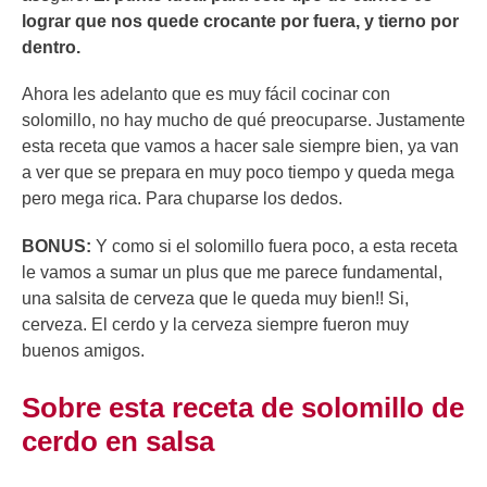
lograr que nos quede crocante por fuera, y tierno por
dentro.
Ahora les adelanto que es muy fácil cocinar con
solomillo, no hay mucho de qué preocuparse. Justamente
esta receta que vamos a hacer sale siempre bien, ya van
a ver que se prepara en muy poco tiempo y queda mega
pero mega rica. Para chuparse los dedos.
BONUS:
Y como si el solomillo fuera poco, a esta receta
le vamos a sumar un plus que me parece fundamental,
una salsita de cerveza que le queda muy bien!! Si,
cerveza. El cerdo y la cerveza siempre fueron muy
buenos amigos.
Sobre esta receta de solomillo de
cerdo en salsa