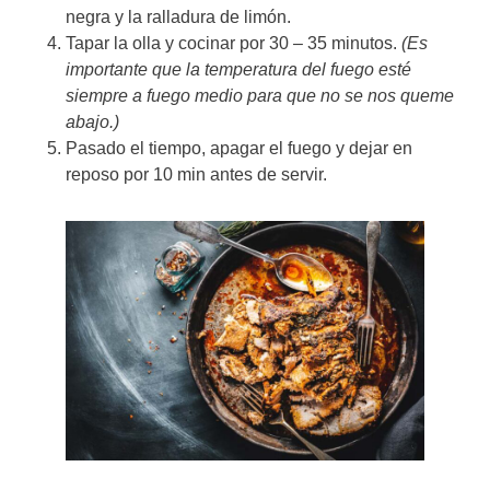
negra y la ralladura de limón.
Tapar la olla y cocinar por 30 – 35 minutos.
(Es
importante que la temperatura del fuego esté
siempre a fuego medio para que no se nos queme
abajo.)
Pasado el tiempo, apagar el fuego y dejar en
reposo por 10 min antes de servir.