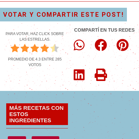
VOTAR Y COMPARTIR ESTE POST!
COMPARTÍ EN TUS REDES
PARA VOTAR, HAZ CLICK SOBRE
LAS ESTRELLAS.
PROMEDIO DE
4.3
ENTRE
285
VOTOS
MÁS RECETAS CON
ESTOS
INGREDIENTES