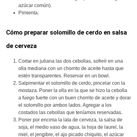
azúcar común).
Pimienta.
Cómo preparar solomillo de cerdo en salsa
de cerveza
Cortar en juliana las dos cebollas, sofreír en una
olla mediana con un chorrito de aceite hasta que
estén transparentes. Reservar en un bowl.
Salpimentar el solomillo de cerdo, pincelar con la
mostaza. Poner la olla en la que se hizo la cebolla
a fuego fuerte con un buen chorrito de aceite y dorar
el solomillo por ambos lados. Agregar a los
costados las cebollas que teníamos reservadas.
Poner por encima la lata de cerveza, la salsa de
soja, el medio vaso de agua, la hoja de laurel, la
miel, el jengibre, el ajo picado chiquito, el azúcar