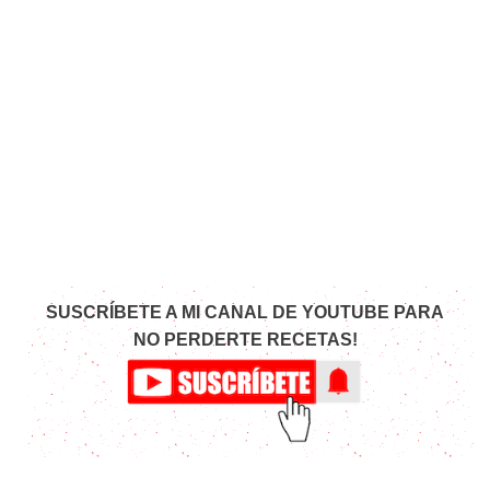
SUSCRÍBETE A MI CANAL DE YOUTUBE PARA
NO PERDERTE RECETAS!