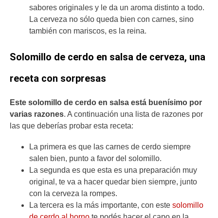
sabores originales y le da un aroma distinto a todo.
La cerveza no sólo queda bien con carnes, sino
también con mariscos, es la reina.
Solomillo de cerdo en salsa de cerveza, una
receta con sorpresas
Este solomillo de cerdo en salsa está buenísimo por
varias razones
. A continuación una lista de razones por
las que deberías probar esta receta:
La primera es que las carnes de cerdo siempre
salen bien, punto a favor del solomillo.
La segunda es que esta es una preparación muy
original, te va a hacer quedar bien siempre, junto
con la cerveza la rompes.
La tercera es la más importante, con este
solomillo
de cerdo al horno
te podés hacer el capo en la