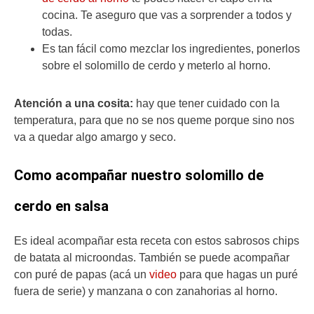
cocina. Te aseguro que vas a sorprender a todos y
todas.
Es tan fácil como mezclar los ingredientes, ponerlos
sobre el solomillo de cerdo y meterlo al horno.
Atención a una cosita:
hay que tener cuidado con la
temperatura, para que no se nos queme porque sino nos
va a quedar algo amargo y seco.
Como acompañar nuestro solomillo de
cerdo en salsa
Es ideal acompañar esta receta con estos sabrosos chips
de batata al microondas. También se puede acompañar
con puré de papas (acá un
video
para que hagas un puré
fuera de serie) y manzana o con zanahorias al horno.