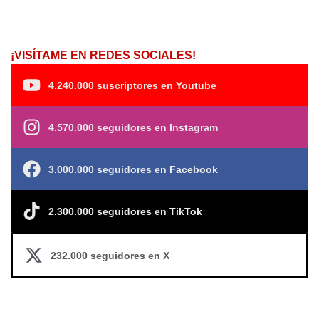
¡VISÍTAME EN REDES SOCIALES!
4.240.000 suscriptores en Youtube
4.570.000 seguidores en Instagram
3.000.000 seguidores en Facebook
2.300.000 seguidores en TikTok
232.000 seguidores en X