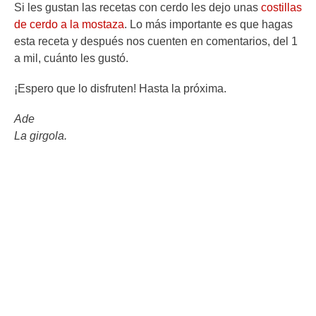
Si les gustan las recetas con cerdo les dejo unas
costillas
de cerdo a la mostaza
. Lo más importante es que hagas
esta receta y después nos cuenten en comentarios, del 1
a mil, cuánto les gustó.
¡Espero que lo disfruten! Hasta la próxima.
Ade
La girgola.