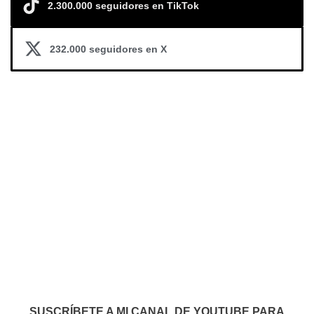
2.300.000 seguidores en TikTok
232.000 seguidores en X
SUSCRÍBETE A MI CANAL DE YOUTUBE PARA