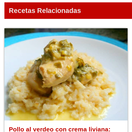
Recetas Relacionadas
Pollo al verdeo con crema liviana: