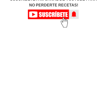
NO PERDERTE RECETAS!