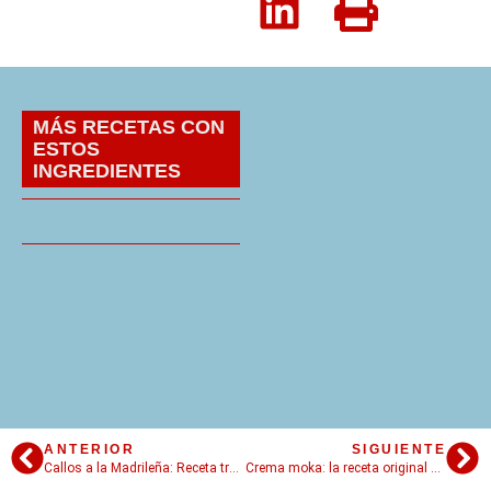
MÁS RECETAS CON
ESTOS
INGREDIENTES
ANTERIOR
SIGUIENTE
Callos a la Madrileña: Receta tradicional
Crema moka: la receta original y una alternativa fácil