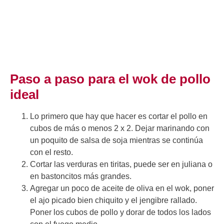
Paso a paso para el wok de pollo
ideal
Lo primero que hay que hacer es cortar el pollo en
cubos de más o menos 2 x 2. Dejar marinando con
un poquito de salsa de soja mientras se continúa
con el resto.
Cortar las verduras en tiritas, puede ser en juliana o
en bastoncitos más grandes.
Agregar un poco de aceite de oliva en el wok, poner
el ajo picado bien chiquito y el jengibre rallado.
Poner los cubos de pollo y dorar de todos los lados