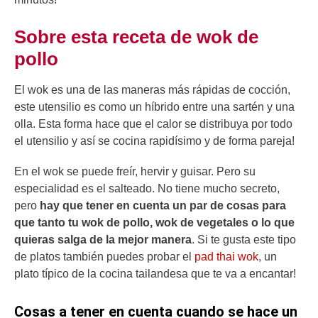
Sobre esta receta de wok de
pollo
El wok es una de las maneras más rápidas de cocción,
este utensilio es como un híbrido entre una sartén y una
olla. Esta forma hace que el calor se distribuya por todo
el utensilio y así se cocina rapidísimo y de forma pareja!
En el wok se puede freír, hervir y guisar. Pero su
especialidad es el salteado. No tiene mucho secreto,
pero
hay que tener en cuenta un par de cosas para
que tanto tu wok de pollo, wok de vegetales o lo que
quieras salga de la mejor manera
. Si te gusta este tipo
de platos también puedes probar el
pad thai wok
, un
plato típico de la cocina tailandesa que te va a encantar!
Cosas a tener en cuenta cuando se hace un