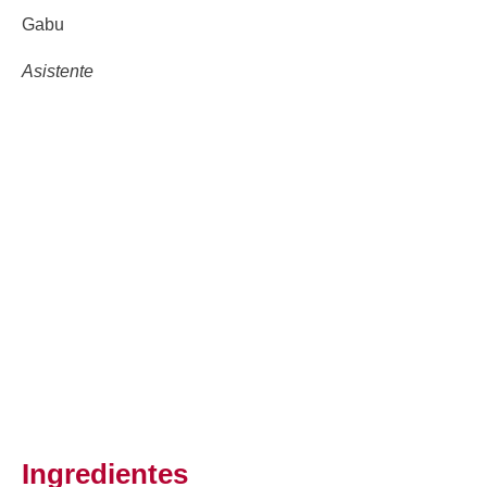
Gabu
Asistente
Ingredientes