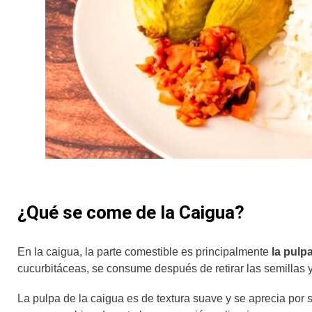
¿Qué se come de la Caigua?
En la caigua, la parte comestible es principalmente
la pulpa
cucurbitáceas, se consume después de retirar las semillas y 
La pulpa de la caigua es de textura suave y se aprecia por 