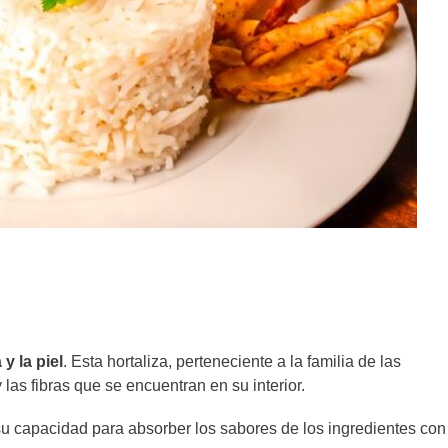
 y la piel
. Esta hortaliza, perteneciente a la familia de las
las fibras que se encuentran en su interior.
su capacidad para absorber los sabores de los ingredientes con