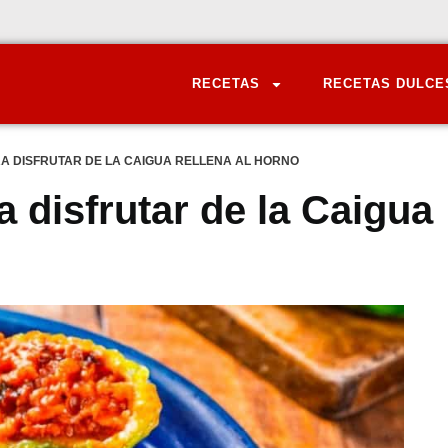
RECETAS
RECETAS DULCE
RA DISFRUTAR DE LA CAIGUA RELLENA AL HORNO
 disfrutar de la Caigua