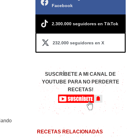
Facebook
2.300.000 seguidores en TikTok
232.000 seguidores en X
SUSCRÍBETE A MI CANAL DE
YOUTUBE PARA NO PERDERTE
RECETAS!
biando
RECETAS RELACIONADAS