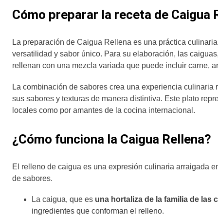
Cómo preparar la receta de Caigua 
La preparación de Caigua Rellena es una práctica culinaria 
versatilidad y sabor único. Para su elaboración, las caiguas,
rellenan con una mezcla variada que puede incluir carne, ar
La combinación de sabores crea una experiencia culinaria ri
sus sabores y texturas de manera distintiva. Este plato repr
locales como por amantes de la cocina internacional.
¿Cómo funciona la Caigua Rellena?
El relleno de caigua es una expresión culinaria arraigada e
de sabores.
La caigua, que es
una hortaliza de la familia de las
ingredientes que conforman el relleno.