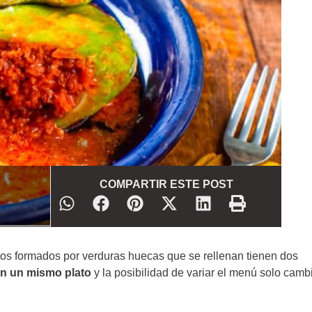
COMPARTIR ESTE POST
atos formados por verduras huecas que se rellenan tienen dos
en un mismo plato
y la posibilidad de variar el menú solo cam