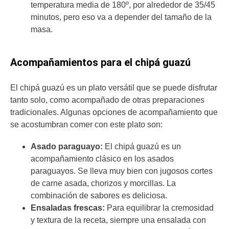
temperatura media de 180º, por alrededor de 35/45
minutos, pero eso va a depender del tamaño de la
masa.
Acompañamientos para el chipá guazú
El chipá guazú es un plato versátil que se puede disfrutar
tanto solo, como acompañado de otras preparaciones
tradicionales. Algunas opciones de acompañamiento que
se acostumbran comer con este plato son:
Asado paraguayo:
El chipá guazú es un
acompañamiento clásico en los asados
paraguayos. Se lleva muy bien con jugosos cortes
de carne asada, chorizos y morcillas. La
combinación de sabores es deliciosa.
Ensaladas frescas:
Para equilibrar la cremosidad
y textura de la receta, siempre una ensalada con