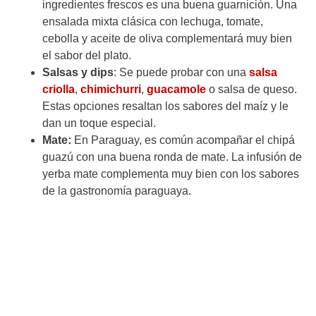
ingredientes frescos es una buena guarnición. Una
ensalada mixta clásica con lechuga, tomate,
cebolla y aceite de oliva complementará muy bien
el sabor del plato.
Salsas y dips
: Se puede probar con una
salsa
criolla
,
chimichurri
,
guacamole
o salsa de queso.
Estas opciones resaltan los sabores del maíz y le
dan un toque especial.
Mate:
En Paraguay, es común acompañar el chipá
guazú con una buena ronda de mate. La infusión de
yerba mate complementa muy bien con los sabores
de la gastronomía paraguaya.