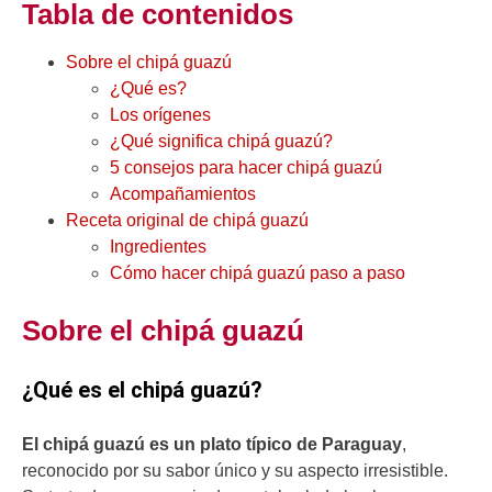
Tabla de contenidos
Sobre el chipá guazú
¿Qué es?
Los orígenes
¿Qué significa chipá guazú?
5 consejos para hacer chipá guazú
Acompañamientos
Receta original de chipá guazú
Ingredientes
Cómo hacer chipá guazú paso a paso
Sobre el chipá guazú
¿Qué es el chipá guazú?
El chipá guazú es un plato típico de Paraguay
,
reconocido por su sabor único y su aspecto irresistible.