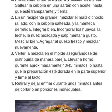
Saltear la cebolla en una sartén con aceite, hasta
que esté transparente y tierna.
En un recipiente grande, mezclar el maíz o choclo
rallado, con la cebolla salteada, y la manteca
derretida. Integrar bien. Incorporar los huevos, la
leche, la nuez moscada y salpimentar a gusto.
Mezclar bien. Agregar el queso fresco y mezclar
nuevamente.
Verter la mezcla en el molde asegurándose de
distribuirla de manera pareja. Llevar a horno
durante aproximadamente 40/45 minutos, o hasta
que la preparación esté dorada en la parte superior
y firme al tacto.
Retirar y dejar enfriar durante unos minutos antes
de cortarlo en porciones individuales.