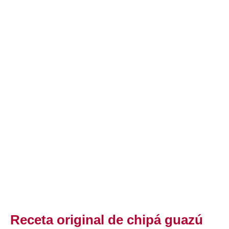
Receta original de chipá guazú