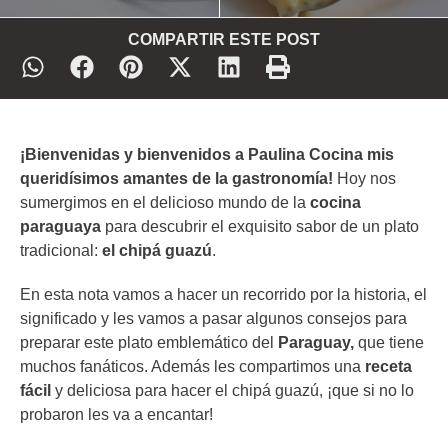
COMPARTIR ESTE POST
¡Bienvenidas y bienvenidos a Paulina Cocina mis
queridísimos amantes de la gastronomía!
Hoy nos
sumergimos en el delicioso mundo de la
cocina
paraguaya
para descubrir el exquisito sabor de un plato
tradicional:
el chipá guazú
.
En esta nota vamos a hacer un recorrido por la historia, el
significado y les vamos a pasar algunos consejos para
preparar este plato emblemático del
Paraguay,
que tiene
muchos fanáticos. Además les compartimos una
receta
fácil
y deliciosa para hacer el chipá guazú, ¡que si no lo
probaron les va a encantar!