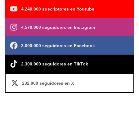
4.240.000 suscriptores en Youtube
4.570.000 seguidores en Instagram
3.000.000 seguidores en Facebook
2.300.000 seguidores en TikTok
232.000 seguidores en X