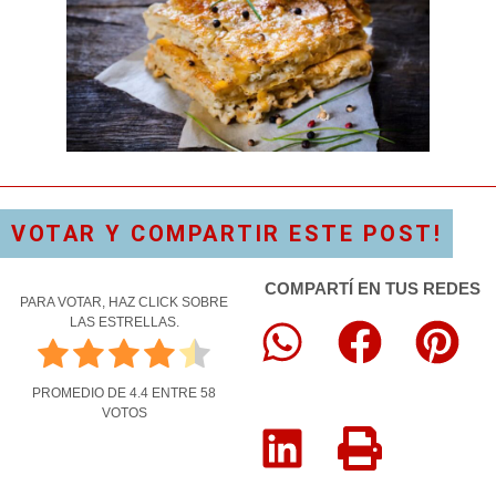
VOTAR Y COMPARTIR ESTE POST!
COMPARTÍ EN TUS REDES
PARA VOTAR, HAZ CLICK SOBRE
LAS ESTRELLAS.
PROMEDIO DE
4.4
ENTRE
58
VOTOS