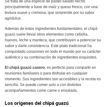
Se trata de una especie de pastel salado hecho
principalmente a base de maíz y queso fresco, con una
textura suave y cremosa, que sorprende por su sabor
agridulce.
Además de estos ingredientes fundamentales, el chipá
guazú suele llevar otros elementos como cebolla,
huevos, leche y manteca, que contribuyen a potenciar su
sabor y darle consistencia. Este plato tradicional ha
conquistado corazones en todo el mundo por su carácter
auténtico y su combinación de ingredientes exquisitos.
El chipá guazú casero
, es perfecto para compartir en
reuniones familiares o para disfrutar en cualquier
momento. Sus ingredientes son accesibles y la receta es
sencilla. Se puede comer solo o con distintos
acompañamientos como carne o ensalada.
Los orígenes del chipá guazú