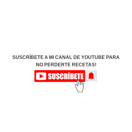
SUSCRÍBETE A MI CANAL DE YOUTUBE PARA
NO PERDERTE RECETAS!