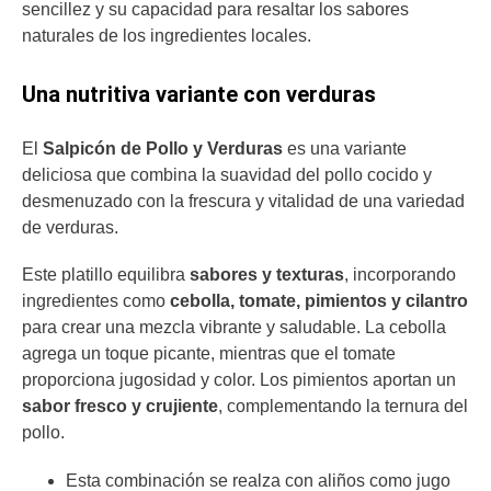
sencillez y su capacidad para resaltar los sabores
naturales de los ingredientes locales.
Una nutritiva variante con verduras
El
Salpicón de Pollo y Verduras
es una variante
deliciosa que combina la suavidad del pollo cocido y
desmenuzado con la frescura y vitalidad de una variedad
de verduras.
Este platillo equilibra
sabores y texturas
, incorporando
ingredientes como
cebolla, tomate, pimientos y cilantro
para crear una mezcla vibrante y saludable. La cebolla
agrega un toque picante, mientras que el tomate
proporciona jugosidad y color. Los pimientos aportan un
sabor fresco y crujiente
, complementando la ternura del
pollo.
Esta combinación se realza con aliños como jugo