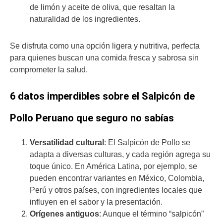
de limón y aceite de oliva, que resaltan la
naturalidad de los ingredientes.
Se disfruta como una opción ligera y nutritiva, perfecta
para quienes buscan una comida fresca y sabrosa sin
comprometer la salud.
6 datos imperdibles sobre el Salpicón de
Pollo Peruano que seguro no sabías
Versatilidad cultural
: El Salpicón de Pollo se
adapta a diversas culturas, y cada región agrega su
toque único. En América Latina, por ejemplo, se
pueden encontrar variantes en México, Colombia,
Perú y otros países, con ingredientes locales que
influyen en el sabor y la presentación.
Orígenes antiguos
: Aunque el término “salpicón”