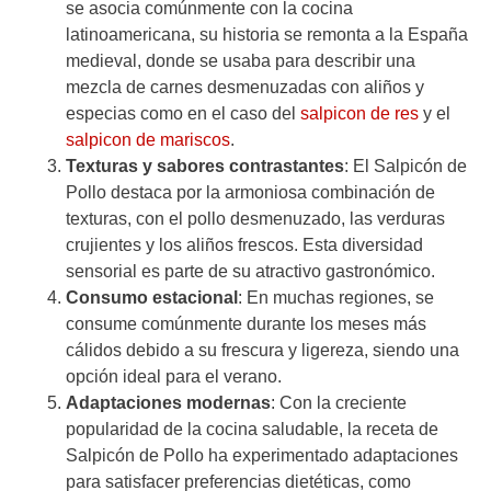
se asocia comúnmente con la cocina
latinoamericana, su historia se remonta a la España
medieval, donde se usaba para describir una
mezcla de carnes desmenuzadas con aliños y
especias como en el caso del
salpicon de res
y el
salpicon de mariscos
.
Texturas y sabores contrastantes
: El Salpicón de
Pollo destaca por la armoniosa combinación de
texturas, con el pollo desmenuzado, las verduras
crujientes y los aliños frescos. Esta diversidad
sensorial es parte de su atractivo gastronómico.
Consumo estacional
: En muchas regiones, se
consume comúnmente durante los meses más
cálidos debido a su frescura y ligereza, siendo una
opción ideal para el verano.
Adaptaciones modernas
: Con la creciente
popularidad de la cocina saludable, la receta de
Salpicón de Pollo ha experimentado adaptaciones
para satisfacer preferencias dietéticas, como