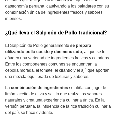
gastronomía peruana, cautivando a los paladares con su
combinación única de ingredientes frescos y sabores
intensos.
¿Qué lleva el Salpicón de Pollo tradicional?
El Salpicón de Pollo generalmente
se prepara
utilizando pollo cocido y desmenuzado
, al que se le
añaden una variedad de ingredientes frescos y coloridos.
Entre los componentes comunes se encuentran la
cebolla morada, el tomate, el cilantro y el ají, que aportan
una mezcla equilibrada de texturas y sabores.
La
combinación de ingredientes
se aliña con jugo de
limón, aceite de oliva y sal, lo que realza los sabores
naturales y crea una experiencia culinaria única. En la
versión peruana, la influencia de la rica tradición culinaria
del país se hace evidente.