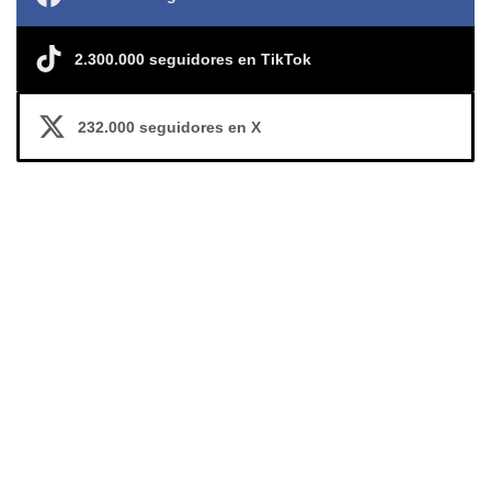
2.300.000 seguidores en TikTok
232.000 seguidores en X