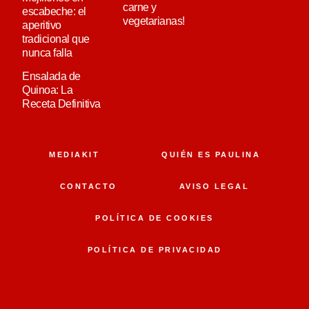
carne y
escabeche: el
vegetarianas!
aperitivo
tradicional que
nunca falla
Ensalada de
Quinoa: La
Receta Definitiva
MEDIAKIT
QUIÉN ES PAULINA
CONTACTO
AVISO LEGAL
POLÍTICA DE COOKIES
POLÍTICA DE PRIVACIDAD