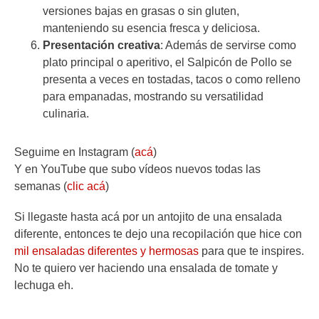
versiones bajas en grasas o sin gluten,
manteniendo su esencia fresca y deliciosa.
Presentación creativa
: Además de servirse como
plato principal o aperitivo, el Salpicón de Pollo se
presenta a veces en tostadas, tacos o como relleno
para empanadas, mostrando su versatilidad
culinaria.
Seguime en Instagram (
acá
)
Y en YouTube que subo vídeos nuevos todas las
semanas (
clic acá
)
Si llegaste hasta acá por un antojito de una ensalada
diferente, entonces te dejo una recopilación que hice con
mil ensaladas diferentes y hermosas
para que te inspires.
No te quiero ver haciendo una ensalada de tomate y
lechuga eh.