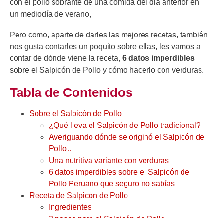
con el pollo sobrante de una comida del dia anterior en
un mediodía de verano,
Pero como, aparte de darles las mejores recetas, también
nos gusta contarles un poquito sobre ellas, les vamos a
contar de dónde viene la receta,
6 datos imperdibles
sobre el Salpicón de Pollo y cómo hacerlo con verduras.
Tabla de Contenidos
Sobre el Salpicón de Pollo
¿Qué lleva el Salpicón de Pollo tradicional?
Averiguando dónde se originó el Salpicón de
Pollo…
Una nutritiva variante con verduras
6 datos imperdibles sobre el Salpicón de
Pollo Peruano que seguro no sabías
Receta de Salpicón de Pollo
Ingredientes