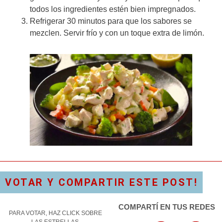
todos los ingredientes estén bien impregnados.
Refrigerar 30 minutos para que los sabores se
mezclen. Servir frío y con un toque extra de limón.
VOTAR Y COMPARTIR ESTE POST!
COMPARTÍ EN TUS REDES
PARA VOTAR, HAZ CLICK SOBRE
LAS ESTRELLAS.