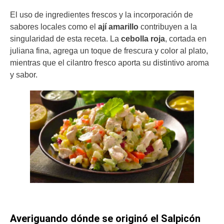
El uso de ingredientes frescos y la incorporación de
sabores locales como el
ají amarillo
contribuyen a la
singularidad de esta receta. La
cebolla roja
, cortada en
juliana fina, agrega un toque de frescura y color al plato,
mientras que el cilantro fresco aporta su distintivo aroma
y sabor.
Averiguando dónde se originó el Salpicón