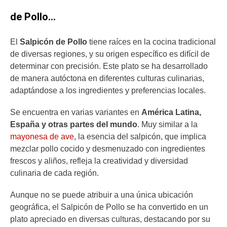
de Pollo…
El
Salpicón de Pollo
tiene raíces en la cocina tradicional
de diversas regiones, y su origen específico es difícil de
determinar con precisión. Este plato se ha desarrollado
de manera autóctona en diferentes culturas culinarias,
adaptándose a los ingredientes y preferencias locales.
Se encuentra en varias variantes en
América Latina,
España y otras partes del mundo
. Muy similar a la
mayonesa de ave
, la esencia del salpicón, que implica
mezclar pollo cocido y desmenuzado con ingredientes
frescos y aliños, refleja la creatividad y diversidad
culinaria de cada región.
Aunque no se puede atribuir a una única ubicación
geográfica, el Salpicón de Pollo se ha convertido en un
plato apreciado en diversas culturas, destacando por su