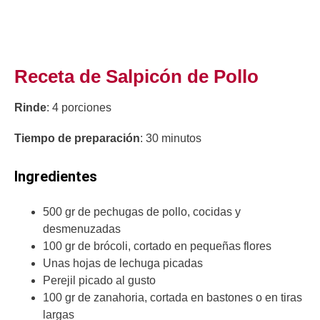
Receta de Salpicón de Pollo
Rinde
: 4 porciones
Tiempo de preparación
: 30 minutos
Ingredientes
500 gr de pechugas de pollo, cocidas y
desmenuzadas
100 gr de brócoli, cortado en pequeñas flores
Unas hojas de lechuga picadas
Perejil picado al gusto
100 gr de zanahoria, cortada en bastones o en tiras
largas