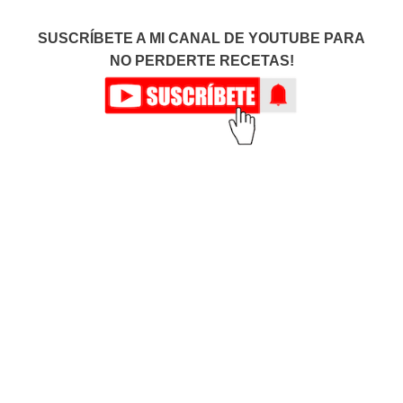
SUSCRÍBETE A MI CANAL DE YOUTUBE PARA
NO PERDERTE RECETAS!