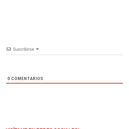
Suscribirse
0
COMENTARIOS