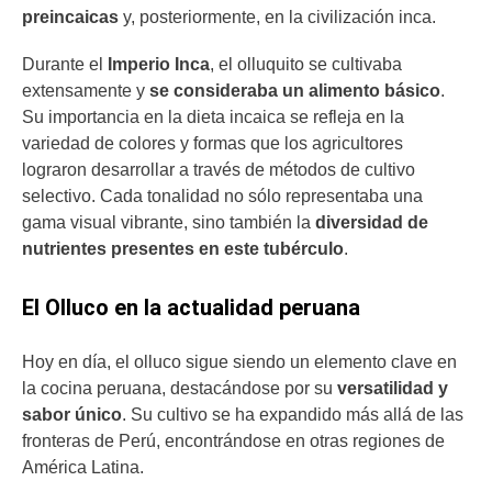
preincaicas
y, posteriormente, en la civilización inca.
Durante el
Imperio Inca
, el olluquito se cultivaba
extensamente y
se consideraba un alimento básico
.
Su importancia en la dieta incaica se refleja en la
variedad de colores y formas que los agricultores
lograron desarrollar a través de métodos de cultivo
selectivo. Cada tonalidad no sólo representaba una
gama visual vibrante, sino también la
diversidad de
nutrientes presentes en este tubérculo
.
El Olluco en la actualidad peruana
Hoy en día, el olluco sigue siendo un elemento clave en
la cocina peruana, destacándose por su
versatilidad y
sabor único
. Su cultivo se ha expandido más allá de las
fronteras de Perú, encontrándose en otras regiones de
América Latina.