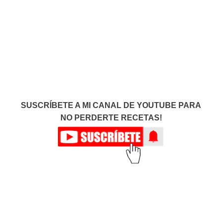
SUSCRÍBETE A MI CANAL DE YOUTUBE PARA
NO PERDERTE RECETAS!