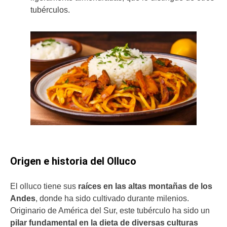
tubérculos.
Origen e historia del Olluco
El olluco tiene sus
raíces en las
altas montañas de los
Andes
, donde ha sido cultivado durante milenios.
Originario de América del Sur, este tubérculo ha sido un
pilar fundamental en la dieta de diversas culturas