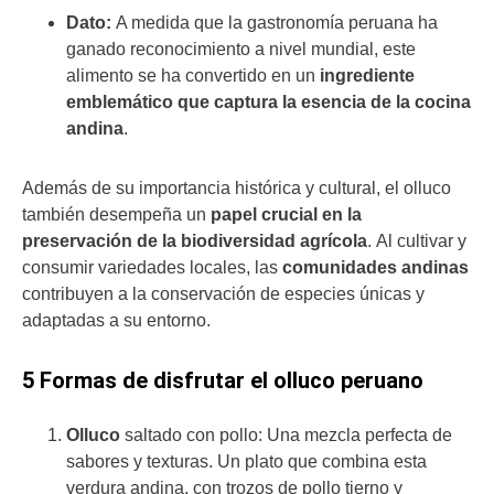
Dato:
A medida que la gastronomía peruana ha
ganado reconocimiento a nivel mundial, este
alimento se ha convertido en un
ingrediente
emblemático que captura la esencia de la cocina
andina
.
Además de su importancia histórica y cultural, el olluco
también desempeña un
papel crucial en la
preservación de la biodiversidad agrícola
. Al cultivar y
consumir variedades locales, las
comunidades andinas
contribuyen a la conservación de especies únicas y
adaptadas a su entorno.
5 Formas de disfrutar el olluco peruano
Olluco
saltado con pollo: Una mezcla perfecta de
sabores y texturas. Un plato que combina esta
verdura andina, con trozos de pollo tierno y