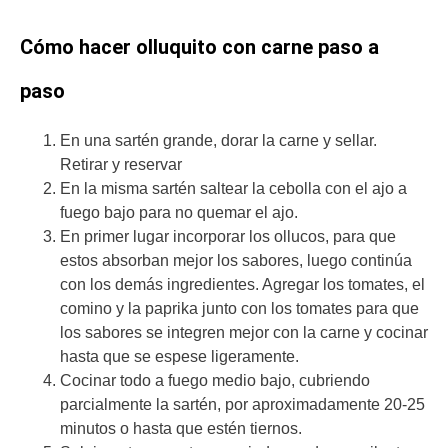
Cómo hacer olluquito con carne paso a
paso
En una sartén grande, dorar la carne y sellar.
Retirar y reservar
En la misma sartén saltear la cebolla con el ajo a
fuego bajo para no quemar el ajo.
En primer lugar incorporar los ollucos, para que
estos absorban mejor los sabores, luego continúa
con los demás ingredientes. Agregar los tomates, el
comino y la paprika junto con los tomates para que
los sabores se integren mejor con la carne y cocinar
hasta que se espese ligeramente.
Cocinar todo a fuego medio bajo, cubriendo
parcialmente la sartén, por aproximadamente 20-25
minutos o hasta que estén tiernos.