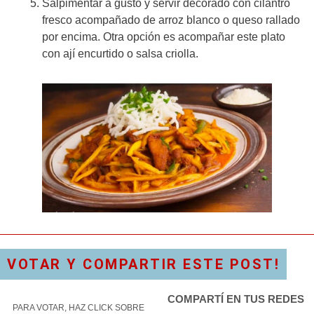
Salpimentar a gusto y servir decorado con cilantro
fresco acompañado de arroz blanco o queso rallado
por encima. Otra opción es acompañar este plato
con ají encurtido o salsa criolla.
VOTAR Y COMPARTIR ESTE POST!
COMPARTÍ EN TUS REDES
PARA VOTAR, HAZ CLICK SOBRE