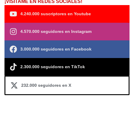
¡VISÍTAME EN REDES SOCIALES!
4.240.000 suscriptores en Youtube
4.570.000 seguidores en Instagram
3.000.000 seguidores en Facebook
2.300.000 seguidores en TikTok
232.000 seguidores en X