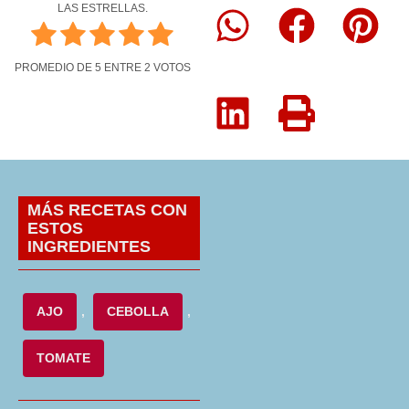
LAS ESTRELLAS.
PROMEDIO DE
5
ENTRE
2
VOTOS
MÁS RECETAS CON
ESTOS
INGREDIENTES
AJO
,
CEBOLLA
,
TOMATE