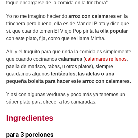
toque encargarse de la comida en la trinchera”.
Yo no me imagino haciendo
arroz con calamares
en la
trinchera pero bueno, ella es de Mar del Plata y dice que
sí, que cuando tomen El Viejo Pop pinta la
olla popular
con este plato, fija, como que se llama Mirtha.
Ah! y el truquito para que rinda la comida es simplemente
que cuando cocinamos
calamares
(
calamares rellenos
,
paella de marisco, rabas, u otros platos), siempre
guardamos algunos
tentáculos, las aletas o una
pequeña bolsita para hacer este arroz con calamares
.
Y así con algunas verduras y poco más ya tenemos un
súper plato para ofrecer a los camaradas.
Ingredientes
para 3 porciones