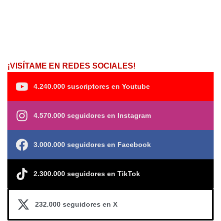
¡VISÍTAME EN REDES SOCIALES!
4.240.000 suscriptores en Youtube
4.570.000 seguidores en Instagram
3.000.000 seguidores en Facebook
2.300.000 seguidores en TikTok
232.000 seguidores en X