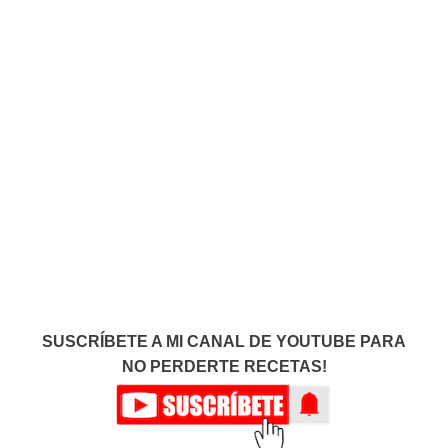
SUSCRÍBETE A MI CANAL DE YOUTUBE PARA
NO PERDERTE RECETAS!