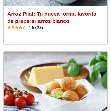
Arroz Pilaf: Tu nueva forma favorita
de preparar arroz blanco
4.6
(
28
)