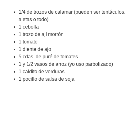
1/4 de trozos de calamar (pueden ser tentáculos,
aletas o todo)
1 cebolla
1 trozo de ají morrón
1 tomate
1 diente de ajo
5 cdas. de puré de tomates
1 y 1/2 vasos de arroz (yo uso parbolizado)
1 caldito de verduras
1 pocillo de salsa de soja