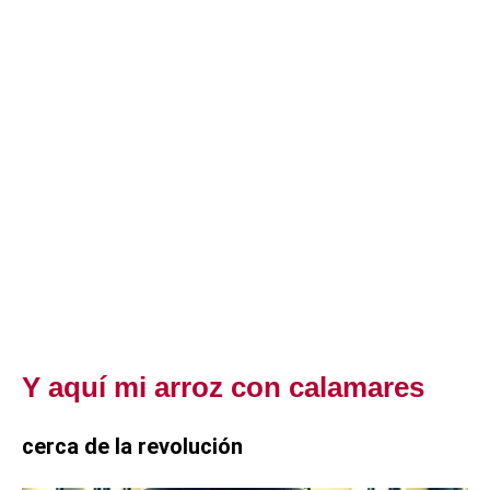
Y aquí mi arroz con calamares
cerca de la revolución