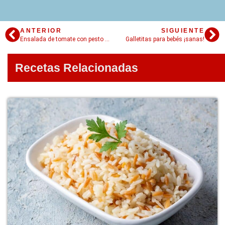
ANTERIOR
SIGUIENTE
Ensalada de tomate con pesto de menta
Galletitas para bebés ¡sanas!
Recetas Relacionadas