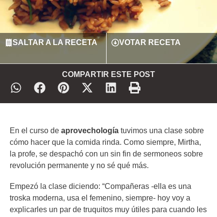
SALTAR A LA RECETA
VOTAR RECETA
COMPARTIR ESTE POST
En el curso de
aprovechología
tuvimos una clase sobre
cómo hacer que la comida rinda. Como siempre, Mirtha,
la profe, se despachó con un sin fin de sermoneos sobre
revolución permanente y no sé qué más.
Empezó la clase diciendo: “Compañeras -ella es una
troska moderna, usa el femenino, siempre- hoy voy a
explicarles un par de truquitos muy útiles para cuando les