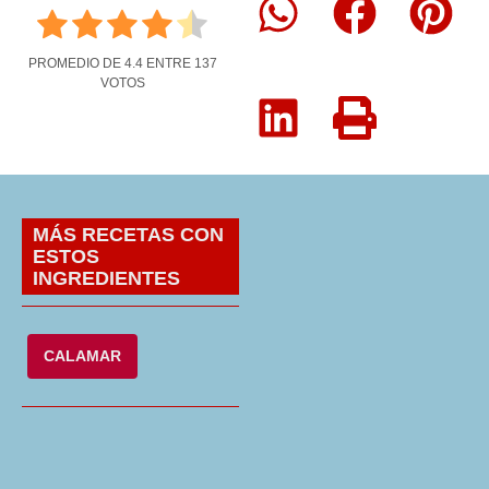
PROMEDIO DE
4.4
ENTRE
137
VOTOS
MÁS RECETAS CON
ESTOS
INGREDIENTES
CALAMAR