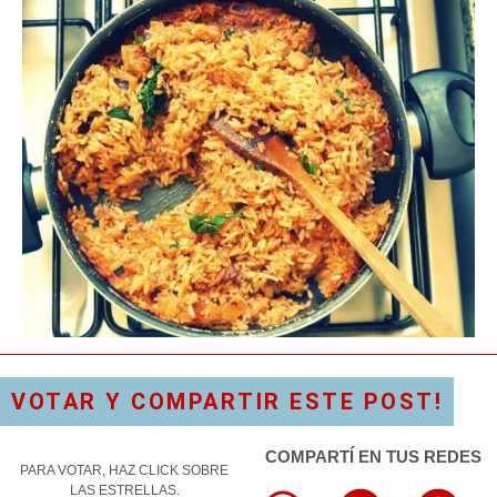
VOTAR Y COMPARTIR ESTE POST!
COMPARTÍ EN TUS REDES
PARA VOTAR, HAZ CLICK SOBRE
LAS ESTRELLAS.