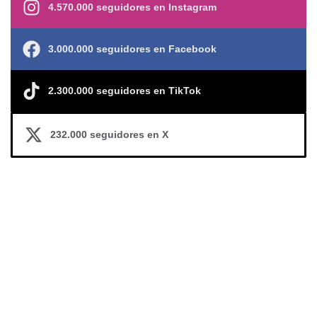
4.570.000 seguidores en Instagram
3.000.000 seguidores en Facebook
2.300.000 seguidores en TikTok
232.000 seguidores en X