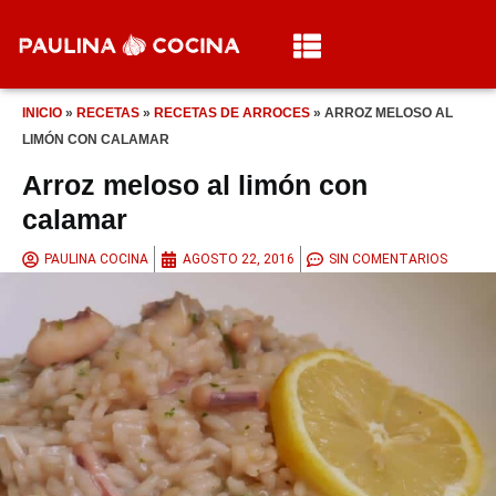
INICIO
»
RECETAS
»
RECETAS DE ARROCES
»
ARROZ MELOSO AL
LIMÓN CON CALAMAR
Arroz meloso al limón con
calamar
PAULINA COCINA
AGOSTO 22, 2016
SIN COMENTARIOS