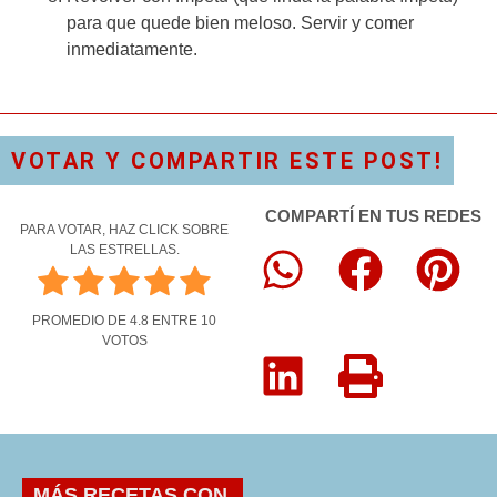
para que quede bien meloso. Servir y comer
inmediatamente.
VOTAR Y COMPARTIR ESTE POST!
COMPARTÍ EN TUS REDES
PARA VOTAR, HAZ CLICK SOBRE
LAS ESTRELLAS.
PROMEDIO DE
4.8
ENTRE
10
VOTOS
MÁS RECETAS CON