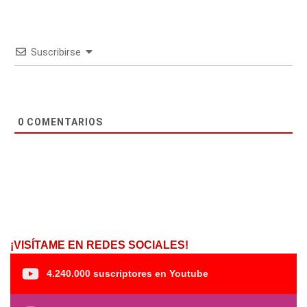
Suscribirse
0
COMENTARIOS
¡VISÍTAME EN REDES SOCIALES!
4.240.000 suscriptores en Youtube