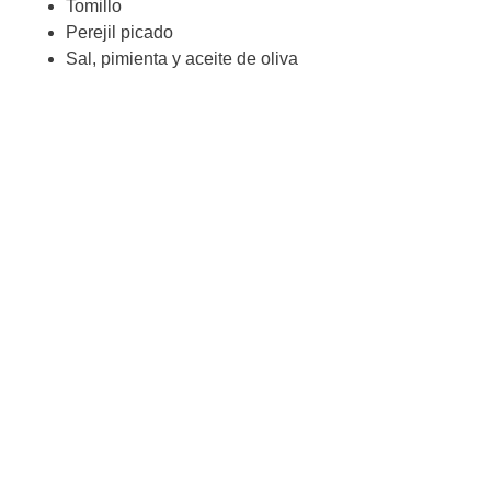
Tomillo
Perejil picado
Sal, pimienta y aceite de oliva