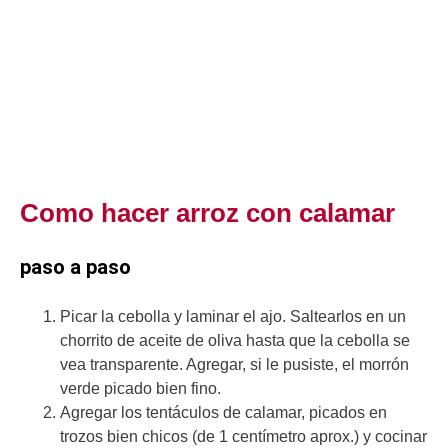
Como hacer arroz con calamar
paso a paso
Picar la cebolla y laminar el ajo. Saltearlos en un
chorrito de aceite de oliva hasta que la cebolla se
vea transparente. Agregar, si le pusiste, el morrón
verde picado bien fino.
Agregar los tentáculos de calamar, picados en
trozos bien chicos (de 1 centímetro aprox.) y cocinar