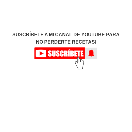
SUSCRÍBETE A MI CANAL DE YOUTUBE PARA
NO PERDERTE RECETAS!