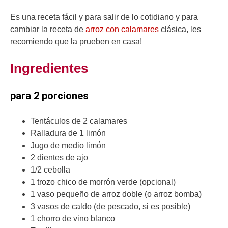
Es una receta fácil y para salir de lo cotidiano y para
cambiar la receta de
arroz con calamares
clásica, les
recomiendo que la prueben en casa!
Ingredientes
para 2 porciones
Tentáculos de 2 calamares
Ralladura de 1 limón
Jugo de medio limón
2 dientes de ajo
1/2 cebolla
1 trozo chico de morrón verde (opcional)
1 vaso pequeño de arroz doble (o arroz bomba)
3 vasos de caldo (de pescado, si es posible)
1 chorro de vino blanco