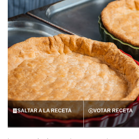
SALTAR A LA RECETA
VOTAR RECETA