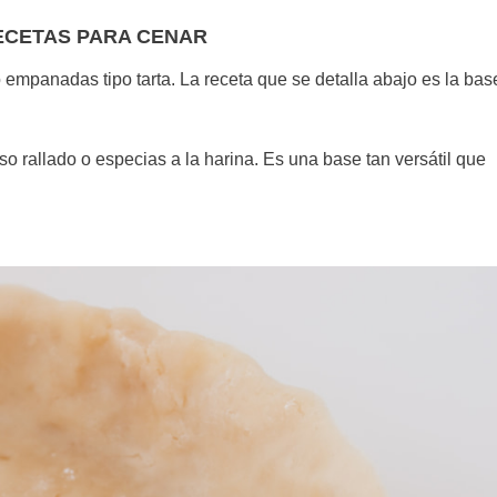
ECETAS PARA CENAR
o empanadas tipo tarta. La receta que se detalla abajo es la bas
 rallado o especias a la harina. Es una base tan versátil que