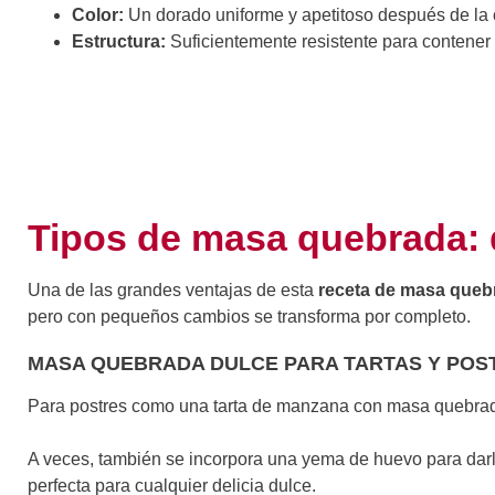
Color:
Un dorado uniforme y apetitoso después de la 
Estructura:
Suficientemente resistente para contener
Tipos de masa quebrada: d
Una de las grandes ventajas de esta
receta de masa queb
pero con pequeños cambios se transforma por completo.
MASA QUEBRADA DULCE PARA TARTAS Y POST
Para postres como una tarta de manzana con masa quebrada 
A veces, también se incorpora una yema de huevo para darl
perfecta para cualquier delicia dulce.