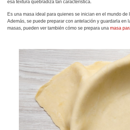
esa textura quebradiza tan característica.
Es una masa ideal para quienes se inician en el mundo de 
Además, se puede preparar con antelación y guardarla en la
masas, pueden ver también cómo se prepara una
masa par