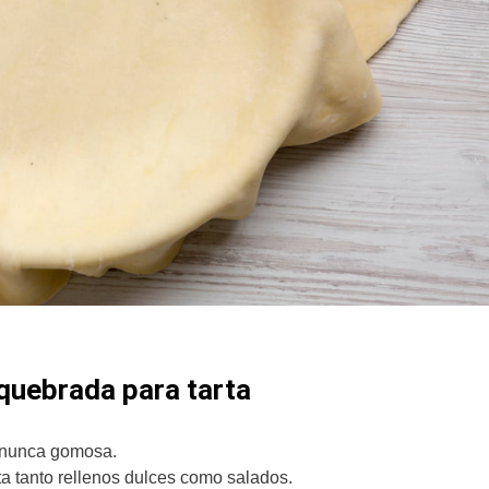
quebrada para tarta
 nunca gomosa.
 tanto rellenos dulces como salados.