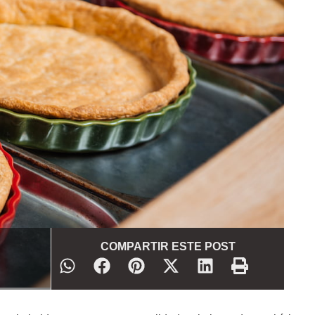
COMPARTIR ESTE POST