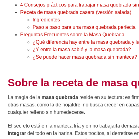
4 Consejos prácticos para trabajar masa quebrada sin
Receta de masa quebrada casera (versión salada)
Ingredientes
Paso a paso para una masa quebrada perfecta
Preguntas Frecuentes sobre la Masa Quebrada
¿Qué diferencia hay entre la masa quebrada y l
¿Y entre la masa sablé y la masa quebrada?
¿Se puede hacer masa quebrada sin manteca?
Sobre la receta de masa 
La magia de la
masa quebrada
reside en su textura: es fi
otras masas, como la de hojaldre, no busca crecer en capas
cualquier relleno sin humedecerse.
El secreto está en la manteca fría y en no trabajarla demas
integrar
del todo en la harina. Estos trocitos, al derretirs