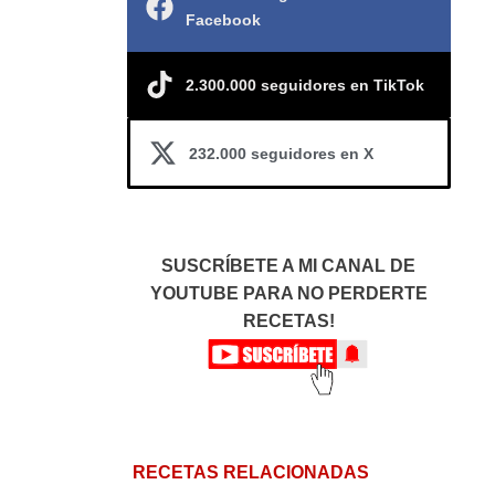
Facebook
2.300.000 seguidores en TikTok
232.000 seguidores en X
SUSCRÍBETE A MI CANAL DE
YOUTUBE PARA NO PERDERTE
RECETAS!
RECETAS RELACIONADAS