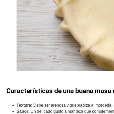
Características de una buena masa 
Textura:
Debe ser arenosa y quebradiza al morderla,
Sabor:
Un delicado gusto a manteca que complementa