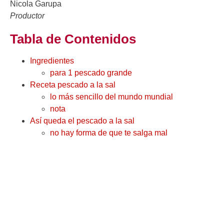
Nicola Garupa
Productor
Tabla de Contenidos
Ingredientes
para 1 pescado grande
Receta pescado a la sal
lo más sencillo del mundo mundial
nota
Así queda el pescado a la sal
no hay forma de que te salga mal