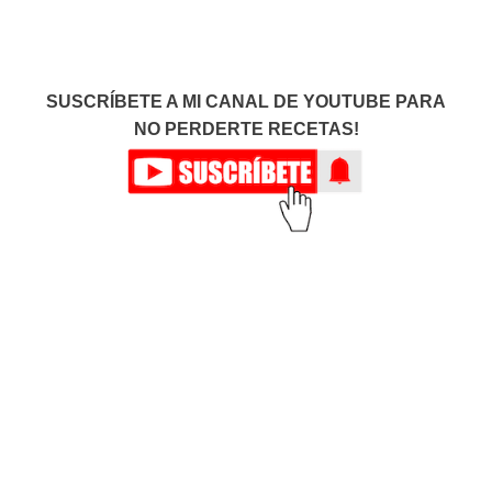
SUSCRÍBETE A MI CANAL DE YOUTUBE PARA
NO PERDERTE RECETAS!