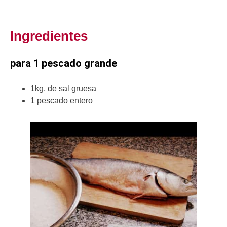
Ingredientes
para 1 pescado grande
1kg. de sal gruesa
1 pescado entero