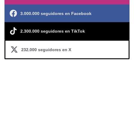
3.000.000 seguidores en Facebook
2.300.000 seguidores en TikTok
232.000 seguidores en X