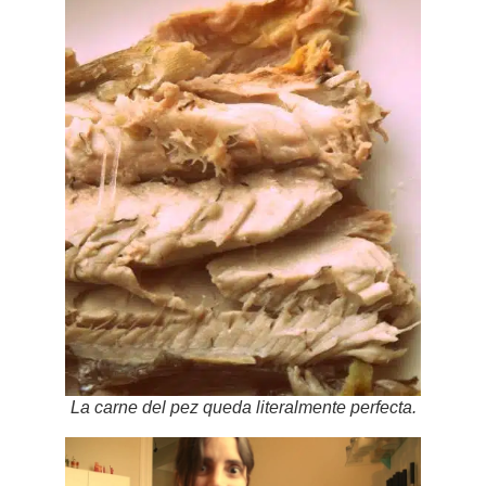
La carne del pez queda literalmente perfecta.