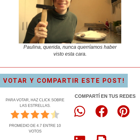
Paulina, querida, nunca querríamos haber
visto esta cara.
VOTAR Y COMPARTIR ESTE POST!
COMPARTÍ EN TUS REDES
PARA VOTAR, HAZ CLICK SOBRE
LAS ESTRELLAS.
PROMEDIO DE
4.7
ENTRE
10
VOTOS