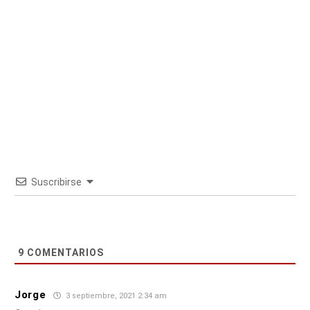
Suscribirse
9
COMENTARIOS
Jorge
3 septiembre, 2021 2:34 am