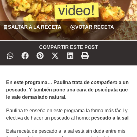
SALTAR A LA RECETA
VOTAR RECETA
COMPARTIR ESTE POST
En este programa… Paulina trata de
compañero
a un
pescado. Y también pone una cara de psicópata que
le sale demasiado natural.
Paulina te enseña en este programa la forma más fácil y
efectiva de hacer un pescado al horno:
pescado a la sal
.
Esta receta de pescado a la sal está sin duda entre mis