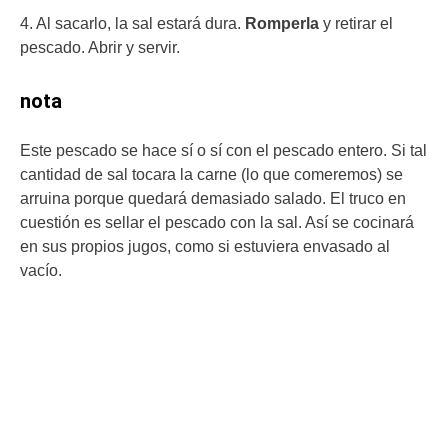
4. Al sacarlo, la sal estará dura.
Romperla
y retirar el
pescado. Abrir y servir.
nota
Este pescado se hace sí o sí con el pescado entero. Si tal
cantidad de sal tocara la carne (lo que comeremos) se
arruina porque quedará demasiado salado. El truco en
cuestión es sellar el pescado con la sal. Así se cocinará
en sus propios jugos, como si estuviera envasado al
vacío.