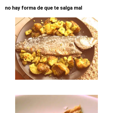
no hay forma de que te salga mal