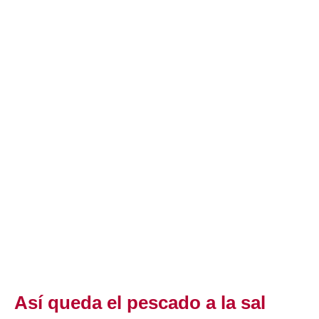
Así queda el pescado a la sal