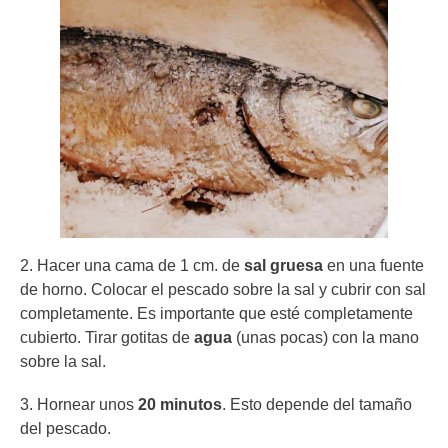
2. Hacer una cama de 1 cm. de
sal gruesa
en una fuente
de horno. Colocar el pescado sobre la sal y cubrir con sal
completamente. Es importante que esté completamente
cubierto. Tirar gotitas de
agua
(unas pocas) con la mano
sobre la sal.
3. Hornear unos
20 minutos
. Esto depende del tamaño
del pescado.