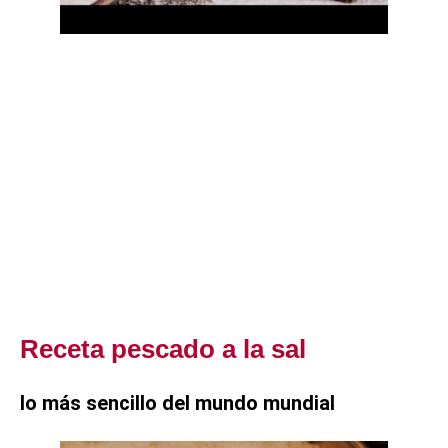
Receta pescado a la sal
lo más sencillo del mundo mundial