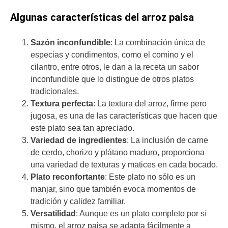
Algunas características del arroz paisa
Sazón inconfundible
: La combinación única de
especias y condimentos, como el comino y el
cilantro, entre otros, le dan a la receta un sabor
inconfundible que lo distingue de otros platos
tradicionales.
Textura perfecta
: La textura del arroz, firme pero
jugosa, es una de las características que hacen que
este plato sea tan apreciado.
Variedad de ingredientes
: La inclusión de carne
de cerdo, chorizo y plátano maduro, proporciona
una variedad de texturas y matices en cada bocado.
Plato reconfortante
: Este plato no sólo es un
manjar, sino que también evoca momentos de
tradición y calidez familiar.
Versatilidad
: Aunque es un plato completo por sí
mismo, el arroz paisa se adapta fácilmente a