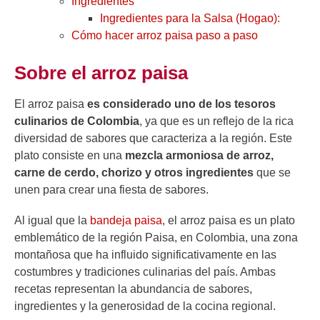
Ingredientes
Ingredientes para la Salsa (Hogao):
Cómo hacer arroz paisa paso a paso
Sobre el arroz paisa
El arroz paisa
es considerado uno de los tesoros
culinarios de Colombia
, ya que es un reflejo de la rica
diversidad de sabores que caracteriza a la región. Este
plato consiste en una
mezcla armoniosa de arroz,
carne de cerdo, chorizo y otros ingredientes
que se
unen para crear una fiesta de sabores.
Al igual que la
bandeja paisa
, el arroz paisa es un plato
emblemático de la región Paisa, en Colombia, una zona
montañosa que ha influido significativamente en las
costumbres y tradiciones culinarias del país. Ambas
recetas representan la abundancia de sabores,
ingredientes y la generosidad de la cocina regional.