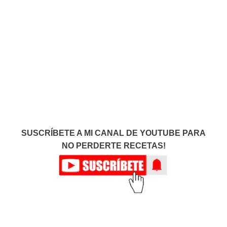
SUSCRÍBETE A MI CANAL DE YOUTUBE PARA
NO PERDERTE RECETAS!