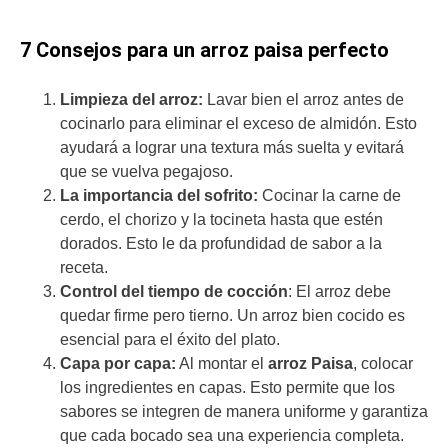
7 Consejos para un arroz paisa perfecto
Limpieza del arroz:
Lavar bien el arroz antes de
cocinarlo para eliminar el exceso de almidón. Esto
ayudará a lograr una textura más suelta y evitará
que se vuelva pegajoso.
La importancia del sofrito:
Cocinar la carne de
cerdo, el chorizo y la tocineta hasta que estén
dorados. Esto le da profundidad de sabor a la
receta.
Control del tiempo de cocción
: El arroz debe
quedar firme pero tierno. Un arroz bien cocido es
esencial para el éxito del plato.
Capa por capa:
Al montar el
arroz Paisa
, colocar
los ingredientes en capas. Esto permite que los
sabores se integren de manera uniforme y garantiza
que cada bocado sea una experiencia completa.