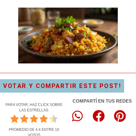
VOTAR Y COMPARTIR ESTE POST!
COMPARTÍ EN TUS REDES
PARA VOTAR, HAZ CLICK SOBRE
LAS ESTRELLAS.
PROMEDIO DE
4.4
ENTRE
10
VOTOS