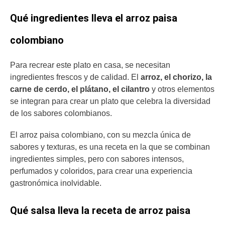
Qué ingredientes lleva el arroz paisa
colombiano
Para recrear este plato en casa, se necesitan
ingredientes frescos y de calidad. El
arroz, el chorizo, la
carne de cerdo, el plátano, el cilantro
y otros elementos
se integran para crear un plato que celebra la diversidad
de los sabores colombianos.
El arroz paisa colombiano, con su mezcla única de
sabores y texturas, es una receta en la que se combinan
ingredientes simples, pero con sabores intensos,
perfumados y coloridos, para crear una experiencia
gastronómica inolvidable.
Qué salsa lleva la receta de arroz paisa