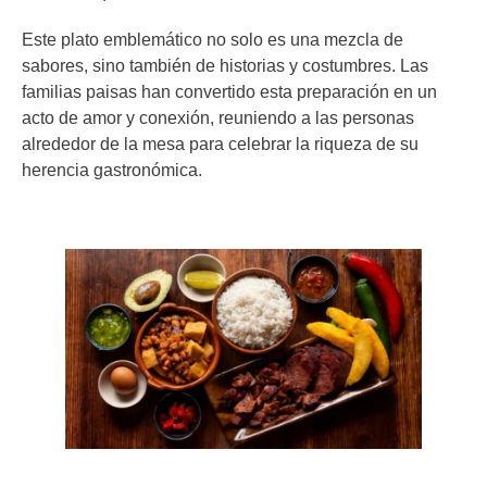
Este plato emblemático no solo es una mezcla de
sabores, sino también de historias y costumbres. Las
familias paisas han convertido esta preparación en un
acto de amor y conexión, reuniendo a las personas
alrededor de la mesa para celebrar la riqueza de su
herencia gastronómica.