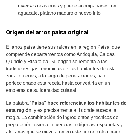
diversas ocasiones y puede acompañarse con
aguacate, plátano maduro o huevo frito.
Origen del arroz paisa original
El arroz paisa tiene sus raíces en la región Paisa, que
comprende departamentos como Antioquia, Caldas,
Quindío y Risaralda. Su origen se remonta a las
tradiciones gastronómicas de los habitantes de esta
zona, quienes, a lo largo de generaciones, han
perfeccionado esta receta hasta convertirla en un
emblema de su identidad cultural.
La palabra “
Paisa” hace referencia a los habitantes de
esta región
, y es precisamente allí donde sucede la
magia. La combinación de ingredientes y técnicas de
preparación fusiona influencias indígenas, españolas y
africanas que se mezclaron en este rincón colombiano.