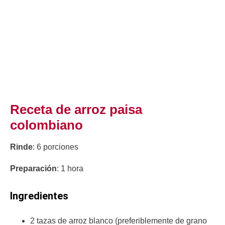
Receta de arroz paisa
colombiano
Rinde
: 6 porciones
Preparación
: 1 hora
Ingredientes
2 tazas de arroz blanco (preferiblemente de grano