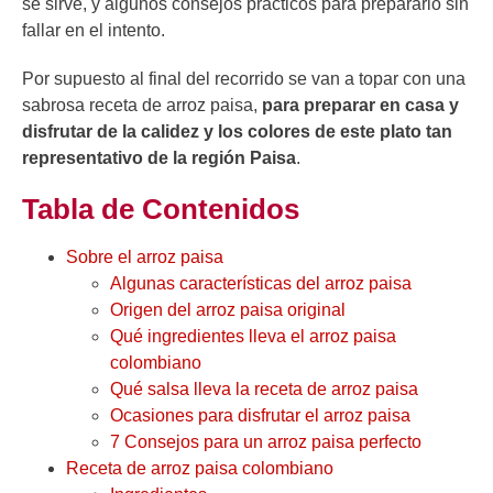
se sirve, y algunos consejos prácticos para prepararlo sin
fallar en el intento.
Por supuesto al final del recorrido se van a topar con una
sabrosa receta de arroz paisa,
para preparar en casa y
disfrutar de la calidez y los colores de este plato tan
representativo de la región Paisa
.
Tabla de Contenidos
Sobre el arroz paisa
Algunas características del arroz paisa
Origen del arroz paisa original
Qué ingredientes lleva el arroz paisa
colombiano
Qué salsa lleva la receta de arroz paisa
Ocasiones para disfrutar el arroz paisa
7 Consejos para un arroz paisa perfecto
Receta de arroz paisa colombiano