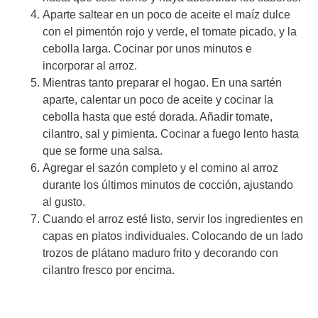
Aparte saltear en un poco de aceite el maíz dulce
con el pimentón rojo y verde, el tomate picado, y la
cebolla larga. Cocinar por unos minutos e
incorporar al arroz.
Mientras tanto preparar el hogao. En una sartén
aparte, calentar un poco de aceite y cocinar la
cebolla hasta que esté dorada. Añadir tomate,
cilantro, sal y pimienta. Cocinar a fuego lento hasta
que se forme una salsa.
Agregar el sazón completo y el comino al arroz
durante los últimos minutos de cocción, ajustando
al gusto.
Cuando el arroz esté listo, servir los ingredientes en
capas en platos individuales. Colocando de un lado
trozos de plátano maduro frito y decorando con
cilantro fresco por encima.