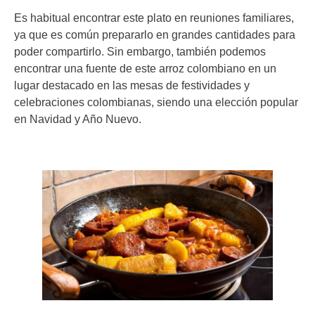
Es habitual encontrar este plato en reuniones familiares,
ya que es común prepararlo en grandes cantidades para
poder compartirlo. Sin embargo, también podemos
encontrar una fuente de este arroz colombiano en un
lugar destacado en las mesas de festividades y
celebraciones colombianas, siendo una elección popular
en Navidad y Año Nuevo.