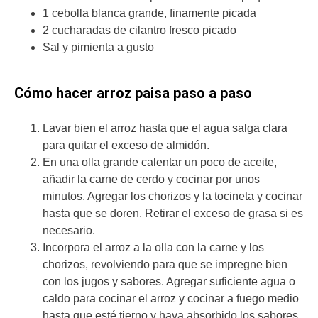
1 cebolla blanca grande, finamente picada
2 cucharadas de cilantro fresco picado
Sal y pimienta a gusto
Cómo hacer arroz paisa paso a paso
Lavar bien el arroz hasta que el agua salga clara
para quitar el exceso de almidón.
En una olla grande calentar un poco de aceite,
añadir la carne de cerdo y cocinar por unos
minutos. Agregar los chorizos y la tocineta y cocinar
hasta que se doren. Retirar el exceso de grasa si es
necesario.
Incorpora el arroz a la olla con la carne y los
chorizos, revolviendo para que se impregne bien
con los jugos y sabores. Agregar suficiente agua o
caldo para cocinar el arroz y cocinar a fuego medio
hasta que esté tierno y haya absorbido los sabores.