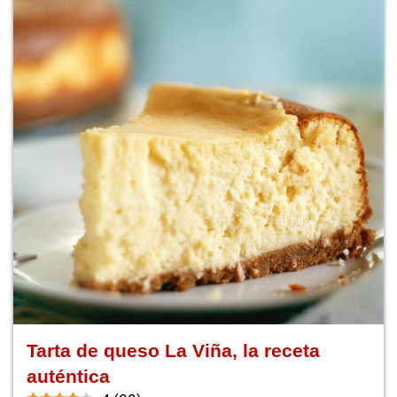
Tarta de queso La Viña, la receta
auténtica