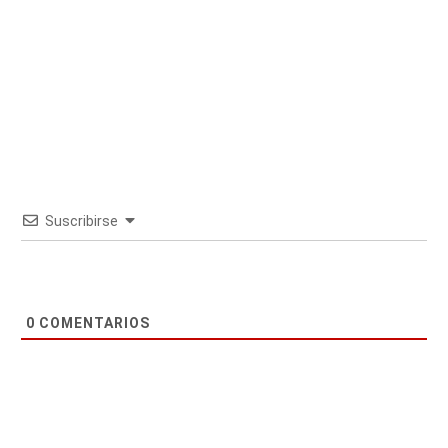
Suscribirse
0
COMENTARIOS