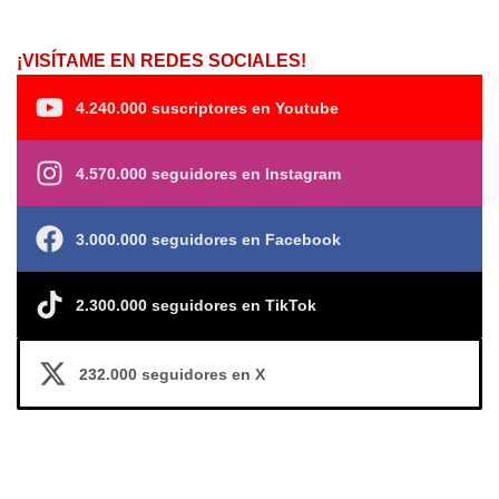
¡VISÍTAME EN REDES SOCIALES!
4.240.000 suscriptores en Youtube
4.570.000 seguidores en Instagram
3.000.000 seguidores en Facebook
2.300.000 seguidores en TikTok
232.000 seguidores en X