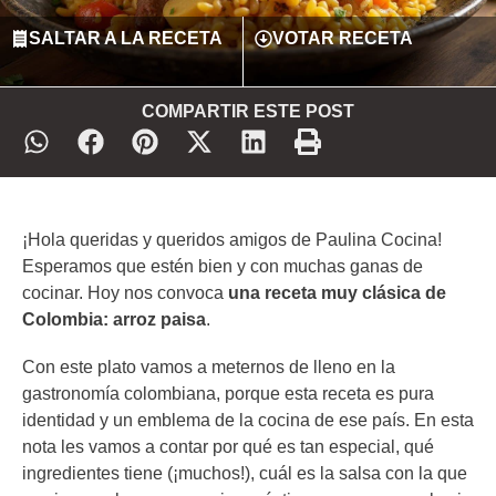
SALTAR A LA RECETA
VOTAR RECETA
COMPARTIR ESTE POST
¡Hola queridas y queridos amigos de Paulina Cocina!
Esperamos que estén bien y con muchas ganas de
cocinar. Hoy nos convoca
una receta muy clásica de
Colombia:
arroz paisa
.
Con este plato vamos a meternos de lleno en la
gastronomía colombiana, porque esta receta es pura
identidad y un emblema de la cocina de ese país. En esta
nota les vamos a contar por qué es tan especial, qué
ingredientes tiene (¡muchos!), cuál es la salsa con la que