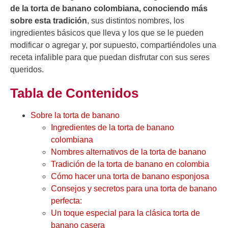
de la torta de banano colombiana, conociendo más
sobre esta tradición
, sus distintos nombres, los
ingredientes básicos que lleva y los que se le pueden
modificar o agregar y, por supuesto, compartiéndoles una
receta infalible para que puedan disfrutar con sus seres
queridos.
Tabla de Contenidos
Sobre la torta de banano
Ingredientes de la torta de banano
colombiana
Nombres alternativos de la torta de banano
Tradición de la torta de banano en colombia
Cómo hacer una torta de banano esponjosa
Consejos y secretos para una torta de banano
perfecta:
Un toque especial para la clásica torta de
banano casera