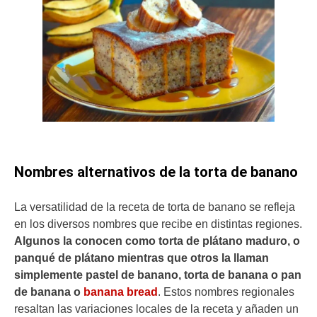
Nombres alternativos de la torta de banano
La versatilidad de la receta de torta de banano se refleja
en los diversos nombres que recibe en distintas regiones.
Algunos la conocen como torta de plátano maduro, o
panqué de plátano mientras que otros la llaman
simplemente pastel de banano, torta de banana o pan
de banana o
banana bread
. Estos nombres regionales
resaltan las variaciones locales de la receta y añaden un