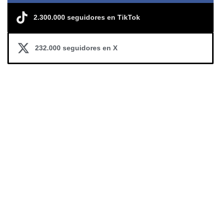
2.300.000 seguidores en TikTok
232.000 seguidores en X