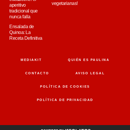
vegetarianas!
aperitivo
tradicional que
nunca falla
Ensalada de
Quinoa: La
Receta Definitiva
MEDIAKIT
QUIÉN ES PAULINA
CONTACTO
AVISO LEGAL
POLÍTICA DE COOKIES
POLÍTICA DE PRIVACIDAD