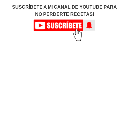
SUSCRÍBETE A MI CANAL DE YOUTUBE PARA
NO PERDERTE RECETAS!