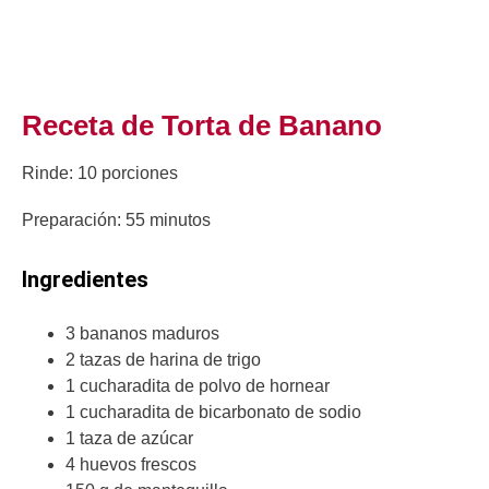
Receta de Torta de Banano
Rinde: 10 porciones
Preparación: 55 minutos
Ingredientes
3 bananos maduros
2 tazas de harina de trigo
1 cucharadita de polvo de hornear
1 cucharadita de bicarbonato de sodio
1 taza de azúcar
4 huevos frescos