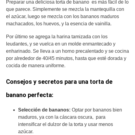
Preparar una deliciosa torta de banano
es más fácil de lo
que parece. Simplemente se mezcla la mantequilla con
el azúcar, luego se mezcla con los bananos maduros
machacados, los huevos, y la esencia de vainilla.
Por último se agrega la harina tamizada con los
leudantes, y se vuelca en un molde enmantecado y
enharinado. Se lleva a un horno precalentado y se cocina
por alrededor de 40/45 minutos, hasta que esté dorada y
cocida de manera uniforme.
Consejos y secretos para una torta de
banano perfecta:
Selección de bananos:
Optar por bananos bien
maduros, ya con la cáscara oscura, para
intensificar el dulzor de la torta y usar menos
azúcar.