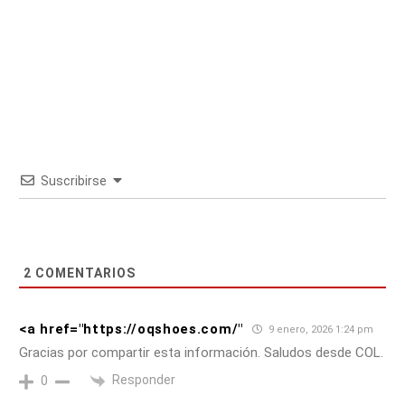
Suscribirse
2
COMENTARIOS
<a href="https://oqshoes.com/"
9 enero, 2026 1:24 pm
Gracias por compartir esta información. Saludos desde COL.
Responder
0