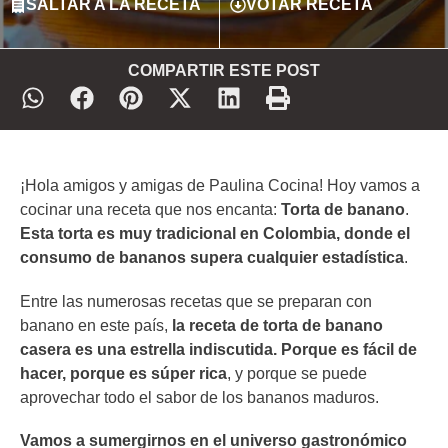
SALTAR A LA RECETA
VOTAR RECETA
COMPARTIR ESTE POST
¡Hola amigos y amigas de Paulina Cocina! Hoy vamos a
cocinar una receta que nos encanta:
Torta de banano
.
Esta torta es muy tradicional en Colombia, donde el
consumo de bananos supera cualquier estadística
.
Entre las numerosas recetas que se preparan con
banano en este país,
la receta de torta de banano
casera es una estrella indiscutida. Porque es fácil de
hacer, porque es súper rica
, y porque se puede
aprovechar todo el sabor de los bananos maduros.
Vamos a sumergirnos en el universo gastronómico