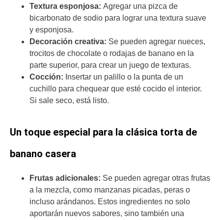
Textura esponjosa:
Agregar una pizca de
bicarbonato de sodio para lograr una textura suave
y esponjosa.
Decoración creativa:
Se pueden agregar nueces,
trocitos de chocolate o rodajas de banano en la
parte superior, para crear un juego de texturas.
Cocción:
Insertar un palillo o la punta de un
cuchillo para chequear que esté cocido el interior.
Si sale seco, está listo.
Un toque especial para la clásica torta de
banano casera
Frutas adicionales:
Se pueden agregar otras frutas
a la mezcla, como manzanas picadas, peras o
incluso arándanos. Estos ingredientes no solo
aportarán nuevos sabores, sino también una