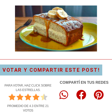
VOTAR Y COMPARTIR ESTE POST!
COMPARTÍ EN TUS REDES
PARA VOTAR, HAZ CLICK SOBRE
LAS ESTRELLAS.
PROMEDIO DE
4.3
ENTRE
21
VOTOS