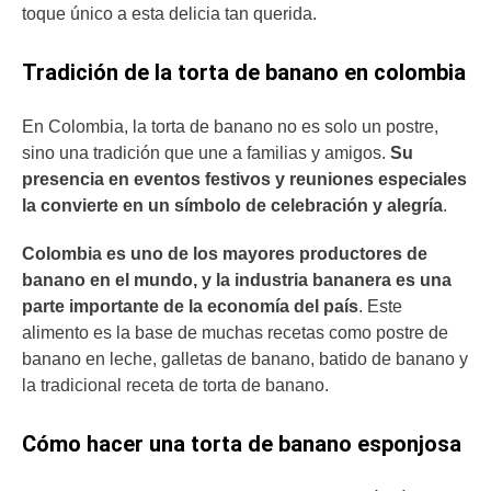
toque único a esta delicia tan querida.
Tradición de la torta de banano en colombia
En Colombia, la torta de banano no es solo un postre,
sino una tradición que une a familias y amigos.
Su
presencia en eventos festivos y reuniones especiales
la convierte en un símbolo de celebración y alegría
.
Colombia es uno de los mayores productores de
banano en el mundo, y la industria bananera es una
parte importante de la economía del país
. Este
alimento es la base de muchas recetas como postre de
banano en leche, galletas de banano, batido de banano y
la tradicional receta de torta de banano.
Cómo hacer una torta de banano esponjosa