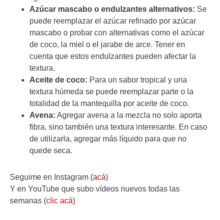
Azúcar mascabo o endulzantes alternativos:
Se
puede reemplazar el azúcar refinado por azúcar
mascabo o probar con alternativas como el azúcar
de coco, la miel o el jarabe de arce. Tener en
cuenta que estos endulzantes pueden afectar la
textura.
Aceite de coco:
Para un sabor tropical y una
textura húmeda se puede reemplazar parte o la
totalidad de la mantequilla por aceite de coco.
Avena:
Agregar avena a la mezcla no solo aporta
fibra, sino también una textura interesante. En caso
de utilizarla, agregar más líquido para que no
quede seca.
Seguime en Instagram (
acá
)
Y en YouTube que subo vídeos nuevos todas las
semanas (
clic acá
)