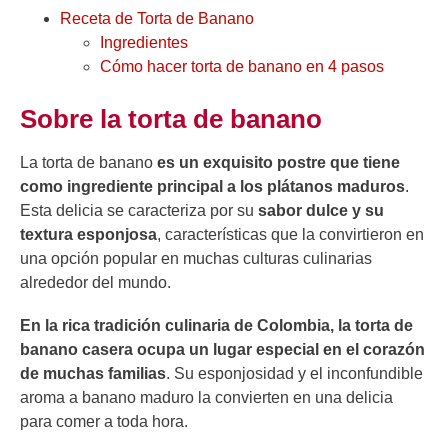
Receta de Torta de Banano
Ingredientes
Cómo hacer torta de banano en 4 pasos
Sobre la torta de banano
La torta de banano
es un exquisito postre que tiene
como ingrediente principal a los plátanos maduros
.
Esta delicia se caracteriza por su
sabor dulce y su
textura esponjosa
, características que la convirtieron en
una opción popular en muchas culturas culinarias
alrededor del mundo.
En la rica tradición culinaria de Colombia, la torta de
banano casera ocupa un lugar especial en el corazón
de muchas familias
. Su esponjosidad y el inconfundible
aroma a banano maduro la convierten en una delicia
para comer a toda hora.