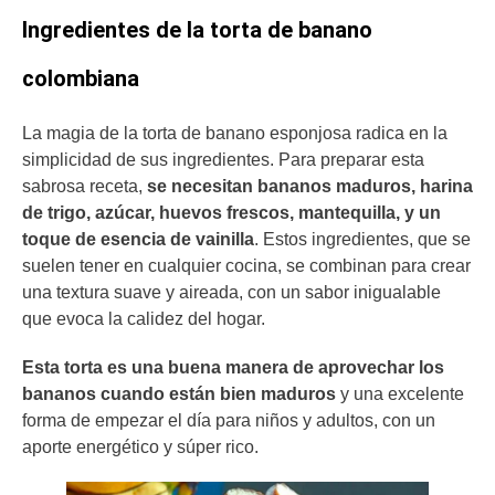
Ingredientes de la torta de banano
colombiana
La magia de la torta de banano esponjosa radica en la
simplicidad de sus ingredientes. Para preparar esta
sabrosa receta,
se necesitan bananos maduros, harina
de trigo, azúcar, huevos frescos, mantequilla, y un
toque de esencia de vainilla
. Estos ingredientes, que se
suelen tener en cualquier cocina, se combinan para crear
una textura suave y aireada, con un sabor inigualable
que evoca la calidez del hogar.
Esta torta es una buena manera de aprovechar los
bananos cuando están bien maduros
y una excelente
forma de empezar el día para niños y adultos, con un
aporte energético y súper rico.