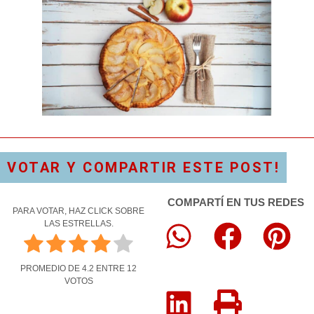
VOTAR Y COMPARTIR ESTE POST!
COMPARTÍ EN TUS REDES
PARA VOTAR, HAZ CLICK SOBRE
LAS ESTRELLAS.
PROMEDIO DE
4.2
ENTRE
12
VOTOS