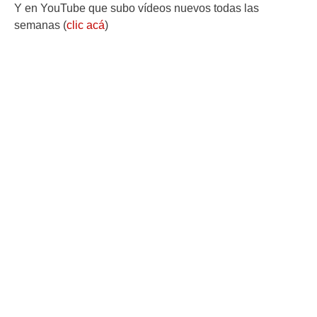
Y en YouTube que subo vídeos nuevos todas las
semanas (
clic acá
)