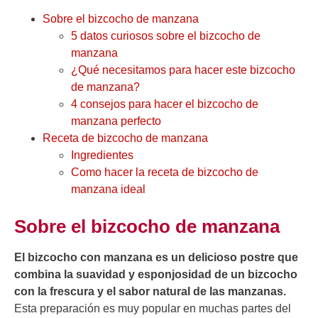
Sobre el bizcocho de manzana
5 datos curiosos sobre el bizcocho de
manzana
¿Qué necesitamos para hacer este bizcocho
de manzana?
4 consejos para hacer el bizcocho de
manzana perfecto
Receta de bizcocho de manzana
Ingredientes
Como hacer la receta de bizcocho de
manzana ideal
Sobre el bizcocho de manzana
El bizcocho con manzana es un delicioso postre que
combina la suavidad y esponjosidad de un bizcocho
con la frescura y el sabor natural de las manzanas.
Esta preparación es muy popular en muchas partes del