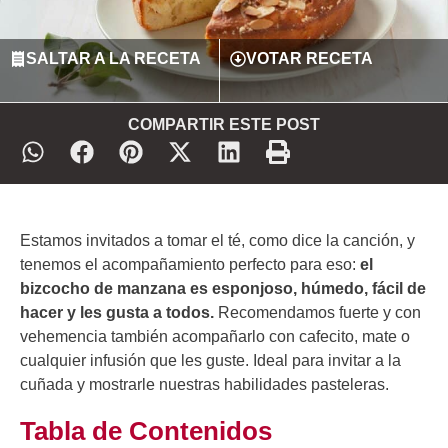
SALTAR A LA RECETA
VOTAR RECETA
COMPARTIR ESTE POST
Estamos invitados a tomar el té, como dice la canción, y
tenemos el acompañamiento perfecto para eso:
el
bizcocho de manzana es esponjoso, húmedo, fácil de
hacer y les gusta a todos.
Recomendamos fuerte y con
vehemencia también acompañarlo con cafecito, mate o
cualquier infusión que les guste. Ideal para invitar a la
cuñada y mostrarle nuestras habilidades pasteleras.
Tabla de Contenidos