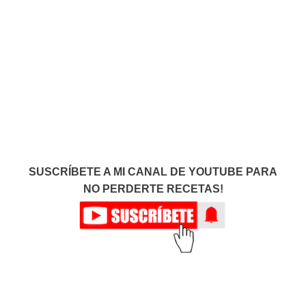
SUSCRÍBETE A MI CANAL DE YOUTUBE PARA
NO PERDERTE RECETAS!