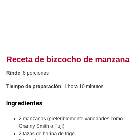
Receta de bizcocho de manzana
Rinde
: 8 porciones
Tiempo de preparación
: 1 hora 10 minutos
Ingredientes
2 manzanas (preferiblemente variedades como
Granny Smith o Fuji).
2 tazas de harina de trigo