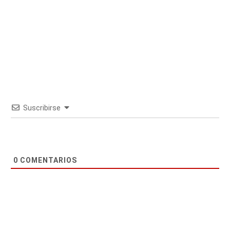
Suscribirse
0
COMENTARIOS