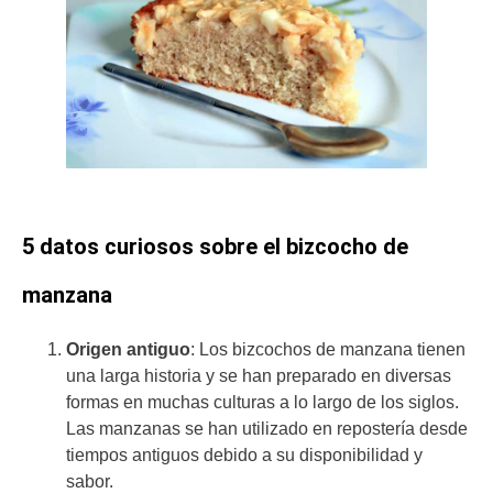
5 datos curiosos sobre el bizcocho de
manzana
Origen antiguo
: Los bizcochos de manzana tienen
una larga historia y se han preparado en diversas
formas en muchas culturas a lo largo de los siglos.
Las manzanas se han utilizado en repostería desde
tiempos antiguos debido a su disponibilidad y
sabor.