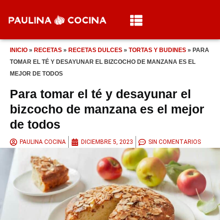
INICIO
»
RECETAS
»
RECETAS DULCES
»
TORTAS Y BUDINES
»
PARA
TOMAR EL TÉ Y DESAYUNAR EL BIZCOCHO DE MANZANA ES EL
MEJOR DE TODOS
Para tomar el té y desayunar el
bizcocho de manzana es el mejor
de todos
PAULINA COCINA
DICIEMBRE 5, 2023
SIN COMENTARIOS