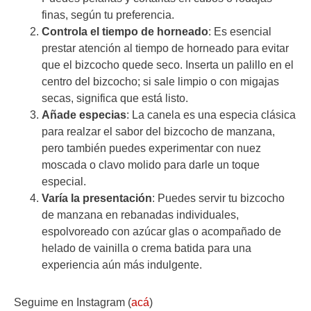
finas, según tu preferencia.
Controla el tiempo de horneado
: Es esencial
prestar atención al tiempo de horneado para evitar
que el bizcocho quede seco. Inserta un palillo en el
centro del bizcocho; si sale limpio o con migajas
secas, significa que está listo.
Añade especias
: La canela es una especia clásica
para realzar el sabor del bizcocho de manzana,
pero también puedes experimentar con nuez
moscada o clavo molido para darle un toque
especial.
Varía la presentación
: Puedes servir tu bizcocho
de manzana en rebanadas individuales,
espolvoreado con azúcar glas o acompañado de
helado de vainilla o crema batida para una
experiencia aún más indulgente.
Seguime en Instagram (
acá
)