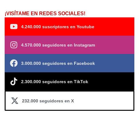
¡VISÍTAME EN REDES SOCIALES!
4.240.000 suscriptores en Youtube
4.570.000 seguidores en Instagram
3.000.000 seguidores en Facebook
2.300.000 seguidores en TikTok
232.000 seguidores en X