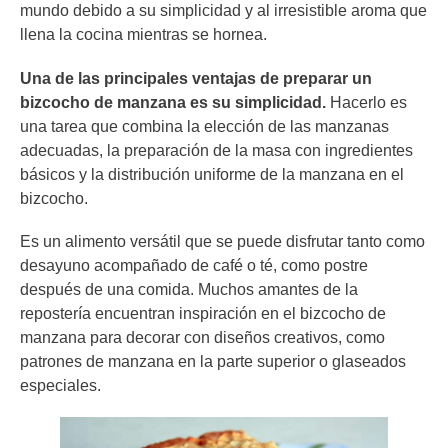
mundo debido a su simplicidad y al irresistible aroma que
llena la cocina mientras se hornea.
Una de las principales ventajas de preparar un
bizcocho de manzana es su simplicidad.
Hacerlo es
una tarea que combina la elección de las manzanas
adecuadas, la preparación de la masa con ingredientes
básicos y la distribución uniforme de la manzana en el
bizcocho.
Es un alimento versátil que se puede disfrutar tanto como
desayuno acompañado de café o té, como postre
después de una comida. Muchos amantes de la
repostería encuentran inspiración en el bizcocho de
manzana para decorar con diseños creativos, como
patrones de manzana en la parte superior o glaseados
especiales.