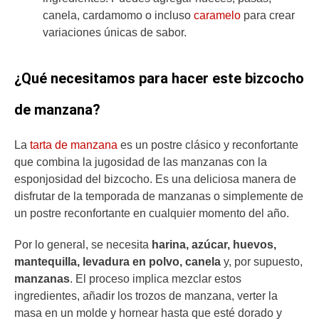
canela, cardamomo o incluso
caramelo
para crear
variaciones únicas de sabor.
¿Qué necesitamos para hacer este bizcocho
de manzana?
La
tarta de manzana
es un postre clásico y reconfortante
que combina la jugosidad de las manzanas con la
esponjosidad del bizcocho. Es una deliciosa manera de
disfrutar de la temporada de manzanas o simplemente de
un postre reconfortante en cualquier momento del año.
Por lo general, se necesita
harina, azúcar, huevos,
mantequilla, levadura en polvo, canela
y, por supuesto,
manzanas
. El proceso implica mezclar estos
ingredientes, añadir los trozos de manzana, verter la
masa en un molde y hornear hasta que esté dorado y