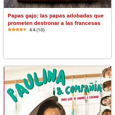
Papas gajo: las papas adobadas que
prometen destronar a las francesas
4.4
(
10
)