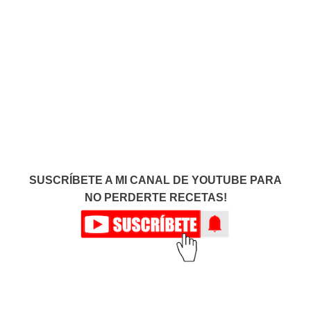
SUSCRÍBETE A MI CANAL DE YOUTUBE PARA
NO PERDERTE RECETAS!