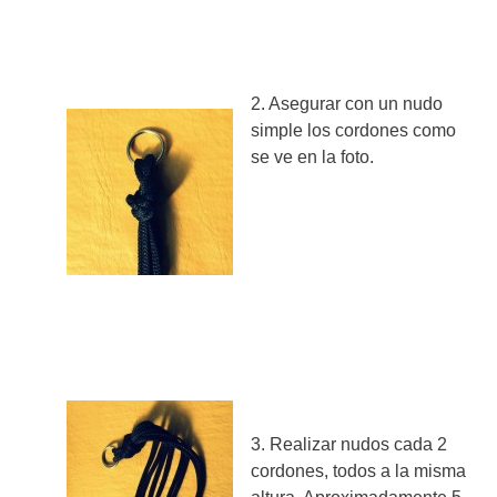
2. Asegurar con un nudo
simple los cordones como
se ve en la foto.
3. Realizar nudos cada 2
cordones, todos a la misma