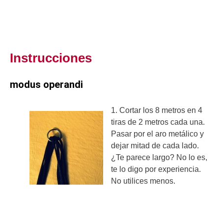
Instrucciones
modus operandi
1. Cortar los 8 metros en 4
tiras de 2 metros cada una.
Pasar por el aro metálico y
dejar mitad de cada lado.
¿Te parece largo? No lo es,
te lo digo por experiencia.
No utilices menos.