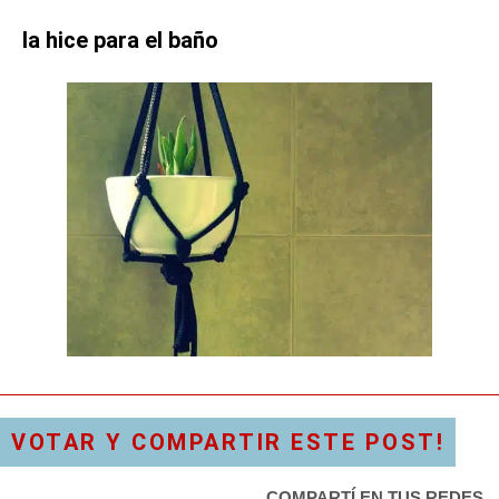
la hice para el baño
VOTAR Y COMPARTIR ESTE POST!
COMPARTÍ EN TUS REDES