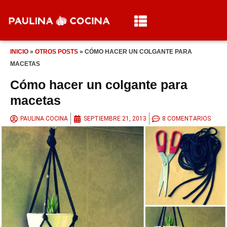
INICIO
»
OTROS POSTS
»
CÓMO HACER UN COLGANTE PARA
MACETAS
Cómo hacer un colgante para
macetas
PAULINA COCINA
SEPTIEMBRE 21, 2013
8 COMENTARIOS