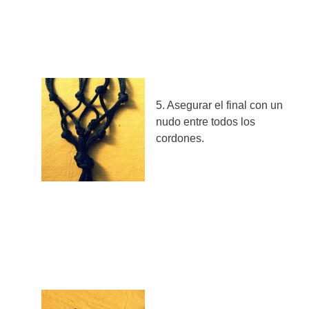
5. Asegurar el final con un
nudo entre todos los
cordones.