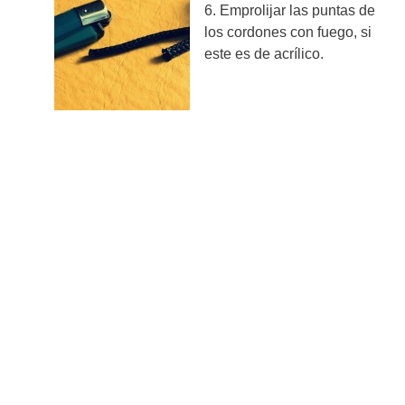
6. Emprolijar las puntas de
los cordones con fuego, si
este es de acrílico.