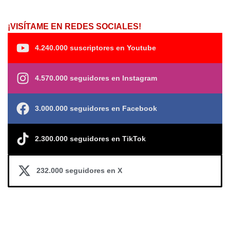
¡VISÍTAME EN REDES SOCIALES!
4.240.000 suscriptores en Youtube
4.570.000 seguidores en Instagram
3.000.000 seguidores en Facebook
2.300.000 seguidores en TikTok
232.000 seguidores en X