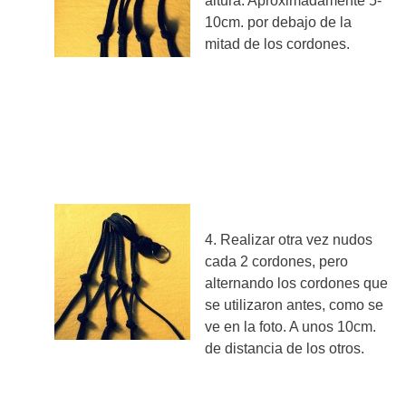
altura. Aproximadamente 5-
10cm. por debajo de la
mitad de los cordones.
4. Realizar otra vez nudos
cada 2 cordones, pero
alternando los cordones que
se utilizaron antes, como se
ve en la foto. A unos 10cm.
de distancia de los otros.