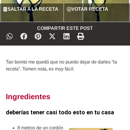
SALTAR A LA RECETA
VOTAR RECETA
COMPARTIR ESTE POST
Tan bonito me quedó que no puedo dejar de darles “la
receta”. Tomen nota, es muy fácil:
Ingredientes
deberías tener casi todo esto en tu casa
8 metros de un cordón