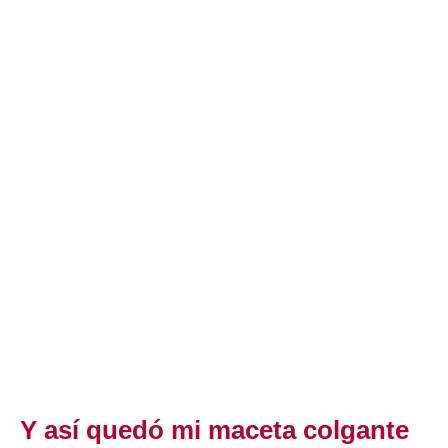
Y así quedó mi maceta colgante