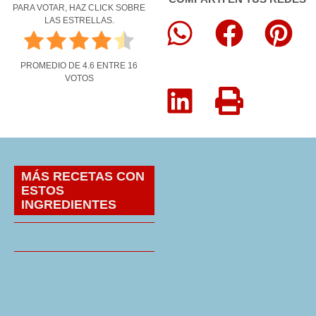
PARA VOTAR, HAZ CLICK SOBRE
LAS ESTRELLAS.
PROMEDIO DE
4.6
ENTRE
16
VOTOS
MÁS RECETAS CON
ESTOS
INGREDIENTES