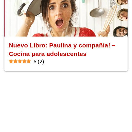
Nuevo Libro: Paulina y compañía! –
Cocina para adolescentes
5
(
2
)