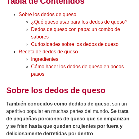
Tabla de Contenidos
Sobre los dedos de queso
¿Qué queso usar para los dedos de queso?
Dedos de queso con papa: un combo de
sabores
Curiosidades sobre los dedos de queso
Receta de dedos de queso
Ingredientes
Cómo hacer los dedos de queso en pocos
pasos
Sobre los dedos de queso
También conocidos como deditos de queso
, son un
aperitivo popular en muchas partes del mundo
. Se trata
de pequeñas porciones de queso que se empanizan
y se fríen hasta que quedan crujientes por fuera y
deliciosamente derretidas por dentro
.