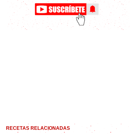
RECETAS RELACIONADAS