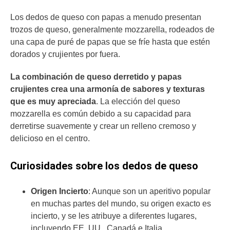
Los dedos de queso con papas a menudo presentan
trozos de queso, generalmente mozzarella, rodeados de
una capa de puré de papas que se fríe hasta que estén
dorados y crujientes por fuera.
La combinación de queso derretido y papas
crujientes crea una armonía de sabores y texturas
que es muy apreciada
. La elección del queso
mozzarella es común debido a su capacidad para
derretirse suavemente y crear un relleno cremoso y
delicioso en el centro.
Curiosidades sobre los dedos de queso
Origen Incierto
: Aunque son un aperitivo popular
en muchas partes del mundo, su origen exacto es
incierto, y se les atribuye a diferentes lugares,
incluyendo EE. UU., Canadá e Italia.