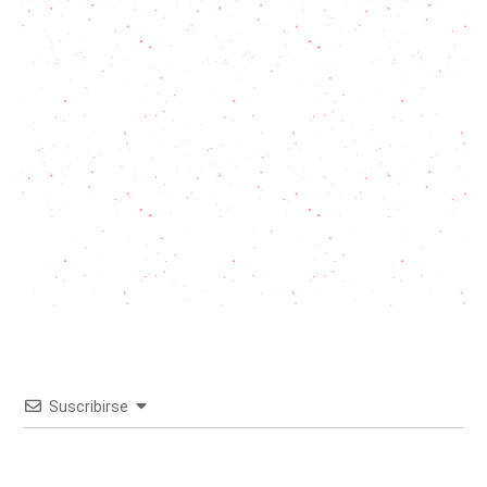
Suscribirse