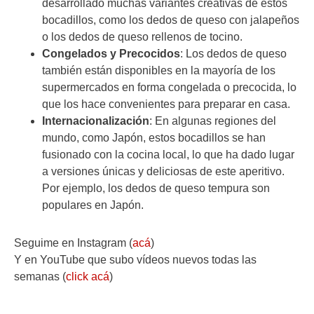
desarrollado muchas variantes creativas de estos
bocadillos, como los dedos de queso con jalapeños
o los dedos de queso rellenos de tocino.
Congelados y Precocidos
: Los dedos de queso
también están disponibles en la mayoría de los
supermercados en forma congelada o precocida, lo
que los hace convenientes para preparar en casa.
Internacionalización
: En algunas regiones del
mundo, como Japón, estos bocadillos se han
fusionado con la cocina local, lo que ha dado lugar
a versiones únicas y deliciosas de este aperitivo.
Por ejemplo, los dedos de queso tempura son
populares en Japón.
Seguime en Instagram (
acá
)
Y en YouTube que subo vídeos nuevos todas las
semanas (
click acá
)