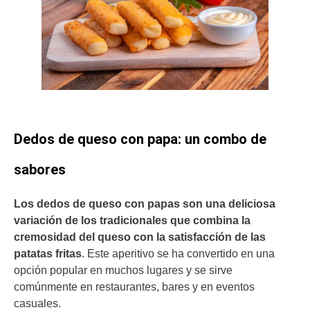
Dedos de queso con papa: un combo de
sabores
Los dedos de queso con papas son una deliciosa
variación de los tradicionales que combina la
cremosidad del queso con la satisfacción de las
patatas fritas
. Este aperitivo se ha convertido en una
opción popular en muchos lugares y se sirve
comúnmente en restaurantes, bares y en eventos
casuales.