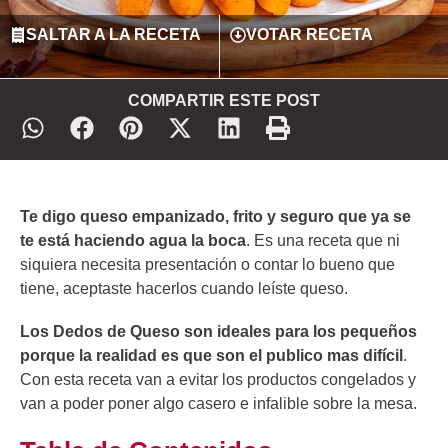
SALTAR A LA RECETA
VOTAR RECETA
COMPARTIR ESTE POST
Te digo queso empanizado, frito y seguro que ya se
te está haciendo agua la boca
. Es una receta que ni
siquiera necesita presentación o contar lo bueno que
tiene, aceptaste hacerlos cuando leíste queso.
Los Dedos de Queso son ideales para los pequeños
porque la realidad es que son el publico mas difícil
.
Con esta receta van a evitar los productos congelados y
van a poder poner algo casero e infalible sobre la mesa.