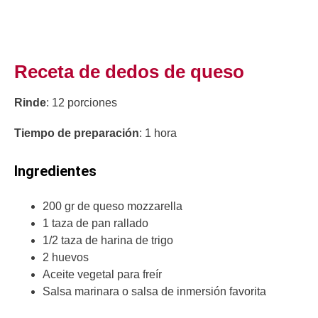
Receta de dedos de queso
Rinde
: 12 porciones
Tiempo de preparación
: 1 hora
Ingredientes
200 gr de queso mozzarella
1 taza de pan rallado
1/2 taza de harina de trigo
2 huevos
Aceite vegetal para freír
Salsa marinara o salsa de inmersión favorita