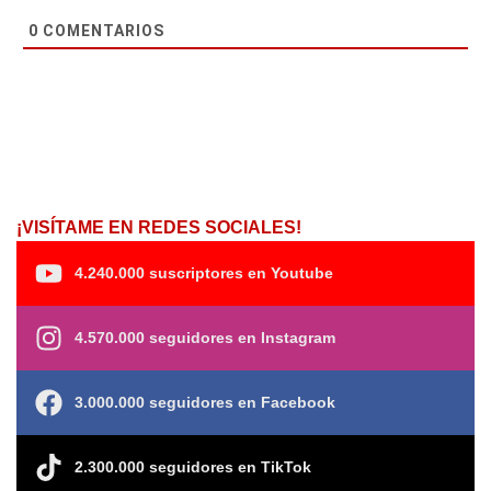
0
COMENTARIOS
¡VISÍTAME EN REDES SOCIALES!
4.240.000 suscriptores en Youtube
4.570.000 seguidores en Instagram
3.000.000 seguidores en Facebook
2.300.000 seguidores en TikTok