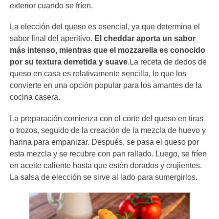
exterior cuando se fríen.
La elección del queso es esencial, ya que determina el
sabor final del aperitivo.
El cheddar aporta un sabor
más intenso, mientras que el mozzarella es conocido
por su textura derretida y suave
.La receta de dedos de
queso en casa es relativamente sencilla, lo que los
convierte en una opción popular para los amantes de la
cocina casera.
La preparación comienza con el corte del queso en tiras
o trozos, seguido de la creación de la mezcla de huevo y
harina para empanizar. Después, se pasa el queso por
esta mezcla y se recubre con pan rallado. Luego, se fríen
en aceite caliente hasta que estén dorados y crujientes.
La salsa de elección se sirve al lado para sumergirlos.