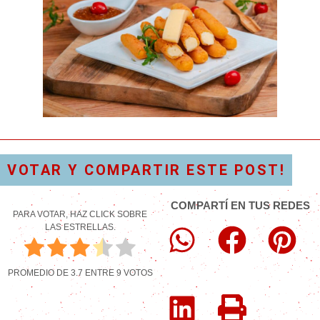
VOTAR Y COMPARTIR ESTE POST!
COMPARTÍ EN TUS REDES
PARA VOTAR, HAZ CLICK SOBRE
LAS ESTRELLAS.
PROMEDIO DE
3.7
ENTRE
9
VOTOS