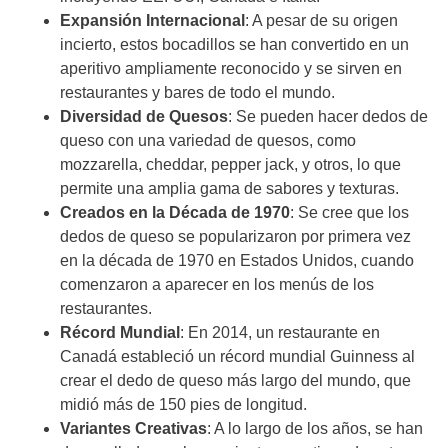
Expansión Internacional
: A pesar de su origen
incierto, estos bocadillos se han convertido en un
aperitivo ampliamente reconocido y se sirven en
restaurantes y bares de todo el mundo.
Diversidad de Quesos
: Se pueden hacer dedos de
queso con una variedad de quesos, como
mozzarella, cheddar, pepper jack, y otros, lo que
permite una amplia gama de sabores y texturas.
Creados en la Década de 1970
: Se cree que los
dedos de queso se popularizaron por primera vez
en la década de 1970 en Estados Unidos, cuando
comenzaron a aparecer en los menús de los
restaurantes.
Récord Mundial
: En 2014, un restaurante en
Canadá estableció un récord mundial Guinness al
crear el dedo de queso más largo del mundo, que
midió más de 150 pies de longitud.
Variantes Creativas
: A lo largo de los años, se han