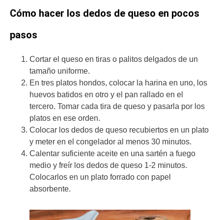
Cómo hacer los dedos de queso en pocos
pasos
Cortar el queso en tiras o palitos delgados de un
tamaño uniforme.
En tres platos hondos, colocar la harina en uno, los
huevos batidos en otro y el pan rallado en el
tercero. Tomar cada tira de queso y pasarla por los
platos en ese orden.
Colocar los dedos de queso recubiertos en un plato
y meter en el congelador al menos 30 minutos.
Calentar suficiente aceite en una sartén a fuego
medio y freír los dedos de queso 1-2 minutos.
Colocarlos en un plato forrado con papel
absorbente.