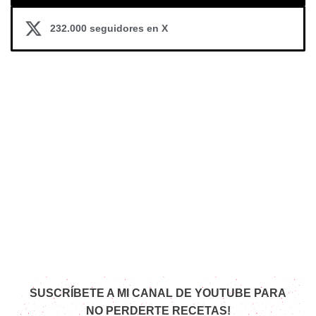
232.000 seguidores en X
SUSCRÍBETE A MI CANAL DE YOUTUBE PARA
NO PERDERTE RECETAS!