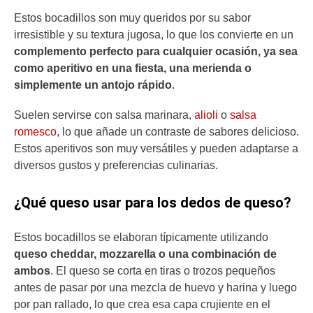
Estos bocadillos son muy queridos por su sabor
irresistible y su textura jugosa, lo que los convierte en un
complemento perfecto para cualquier ocasión, ya sea
como aperitivo en una fiesta, una merienda o
simplemente un antojo rápido
.
Suelen servirse con salsa marinara,
alioli
o
salsa
romesco
, lo que añade un contraste de sabores delicioso.
Estos aperitivos son muy versátiles y pueden adaptarse a
diversos gustos y preferencias culinarias.
¿Qué queso usar para los dedos de queso?
Estos bocadillos se elaboran típicamente utilizando
queso cheddar, mozzarella o una combinación de
ambos
. El queso se corta en tiras o trozos pequeños
antes de pasar por una mezcla de huevo y harina y luego
por pan rallado, lo que crea esa capa crujiente en el