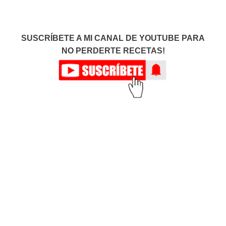
SUSCRÍBETE A MI CANAL DE YOUTUBE PARA
NO PERDERTE RECETAS!