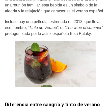
una reunión familiar, esta bebida es un símbolo de la
alegría y la relajación que caracteriza el verano español.
Incluso hay una película, estrenada en 2013, que lleva
ese nombre,
“Tinto de Verano”
, o
“The wine of summer”
protagonizada por la actriz española Elsa Pataky.
Diferencia entre sangría y tinto de verano