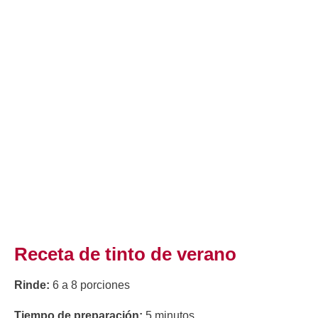
Receta de tinto de verano
Rinde:
6 a 8 porciones
Tiempo de preparación:
5 minutos