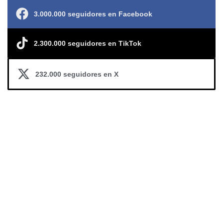
3.000.000 seguidores en Facebook
2.300.000 seguidores en TikTok
232.000 seguidores en X