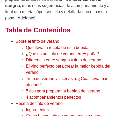
sangría
, unas ricas sugerencias de acompañamiento y al
final una receta súper sencilla y detallada con el paso a
paso. ¡Adelante!
Tabla de Contenidos
Sobre el tinto de verano
Qué lleva la receta de esta bebida
¿Qué es un tinto de verano en España?
Diferencia entre sangría y tinto de verano
El vino perfecto para crear la mejor bebida del
verano
Tinto de verano vs. cerveza: ¿Cuál lleva más
alcohol?
5 tips para preparar la bebida del verano
4 acompañamientos perfectos
Receta de tinto de verano
Ingredientes
Cómo hacer tinto de verano paso a paso