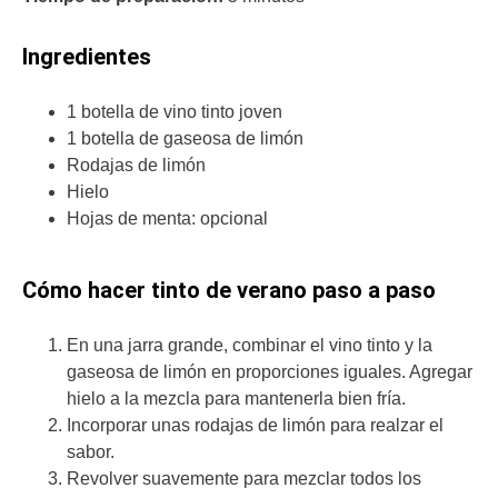
Ingredientes
1 botella de vino tinto joven
1 botella de gaseosa de limón
Rodajas de limón
Hielo
Hojas de menta: opcional
Cómo hacer tinto de verano paso a paso
En una jarra grande, combinar el vino tinto y la
gaseosa de limón en proporciones iguales. Agregar
hielo a la mezcla para mantenerla bien fría.
Incorporar unas rodajas de limón para realzar el
sabor.
Revolver suavemente para mezclar todos los