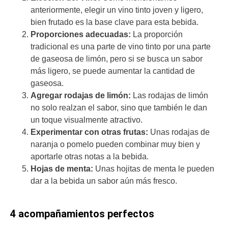
anteriormente, elegir un vino tinto joven y ligero,
bien frutado es la base clave para esta bebida.
Proporciones adecuadas:
La proporción
tradicional es una parte de vino tinto por una parte
de gaseosa de limón, pero si se busca un sabor
más ligero, se puede aumentar la cantidad de
gaseosa.
Agregar rodajas de limón:
Las rodajas de limón
no solo realzan el sabor, sino que también le dan
un toque visualmente atractivo.
Experimentar con otras frutas:
Unas rodajas de
naranja o pomelo pueden combinar muy bien y
aportarle otras notas a la bebida.
Hojas de menta:
Unas hojitas de menta le pueden
dar a la bebida un sabor aún más fresco.
4 acompañamientos perfectos