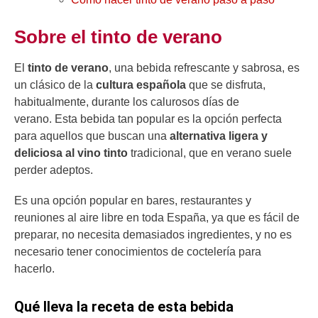
Sobre el tinto de verano
El
tinto de verano
, una bebida refrescante y sabrosa, es
un clásico de la
cultura española
que se disfruta,
habitualmente, durante los calurosos días de
verano. Esta bebida tan popular es la opción perfecta
para aquellos que buscan una
alternativa ligera y
deliciosa al vino tinto
tradicional, que en verano suele
perder adeptos.
Es una opción popular en bares, restaurantes y
reuniones al aire libre en toda España, ya que es fácil de
preparar, no necesita demasiados ingredientes, y no es
necesario tener conocimientos de coctelería para
hacerlo.
Qué lleva la receta de esta bebida