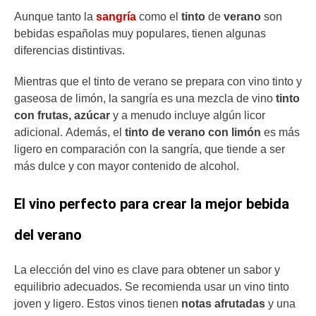
Aunque tanto la
sangría
como el
tinto
de
verano
son
bebidas españolas muy populares, tienen algunas
diferencias distintivas.
Mientras que el tinto de verano se prepara con vino tinto y
gaseosa de limón, la sangría es una mezcla de vino
tinto
con frutas, azúcar
y a menudo incluye algún licor
adicional. Además, el
tinto de verano con limón
es más
ligero en comparación con la sangría, que tiende a ser
más dulce y con mayor contenido de alcohol.
El vino perfecto para crear la mejor bebida
del verano
La elección del vino es clave para obtener un sabor y
equilibrio adecuados. Se recomienda usar un vino tinto
joven y ligero. Estos vinos tienen
notas afrutadas
y una