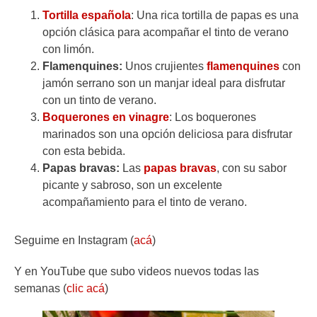
Tortilla española
: Una rica tortilla de papas es una
opción clásica para acompañar el tinto de verano
con limón.
Flamenquines:
Unos crujientes
flamenquines
con
jamón serrano son un manjar ideal para disfrutar
con un tinto de verano.
Boquerones en vinagre
: Los boquerones
marinados son una opción deliciosa para disfrutar
con esta bebida.
Papas bravas:
Las
papas bravas
, con su sabor
picante y sabroso, son un excelente
acompañamiento para el tinto de verano.
Seguime en Instagram (
acá
)
Y en YouTube que subo videos nuevos todas las
semanas (
clic acá
)