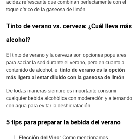
acidez refrescante que combinan perfectamente con el
toque cítrico de la gaseosa de limón.
Tinto de verano vs. cerveza: ¿Cuál lleva más
alcohol?
El tinto de verano y la cerveza son opciones populares
para saciar la sed durante el verano, pero en cuanto a
contenido de alcohol, el
tinto de verano es la opción
más ligera al estar diluido con la gaseosa de limón
.
De todas maneras siempre es importante consumir
cualquier bebida alcohólica con moderación y alternando
con agua para evitar la deshidratación.
5 tips para preparar la bebida del verano
Elección del Vino:
Como mencionamos