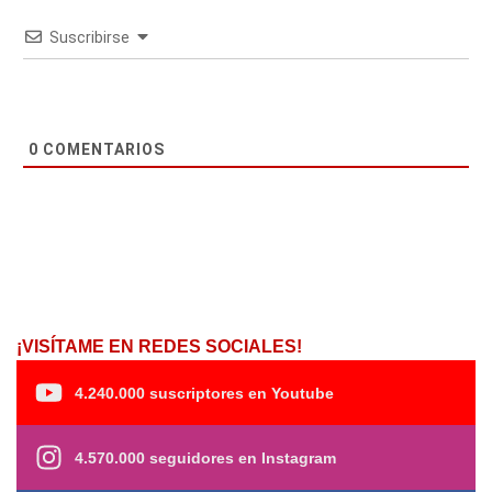
Suscribirse
0
COMENTARIOS
¡VISÍTAME EN REDES SOCIALES!
4.240.000 suscriptores en Youtube
4.570.000 seguidores en Instagram