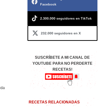
Facebook
2.300.000 seguidores en TikTok
232.000 seguidores en X
SUSCRÍBETE A MI CANAL DE
YOUTUBE PARA NO PERDERTE
RECETAS!
ida
RECETAS RELACIONADAS