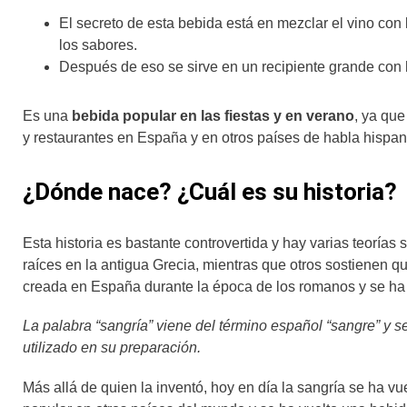
El secreto de esta bebida está en mezclar el vino con 
los sabores.
Después de eso se sirve en un recipiente grande con 
Es una
bebida popular en las fiestas y en verano
, ya que
y restaurantes en España y en otros países de habla hisp
¿Dónde nace? ¿Cuál es su historia?
Esta historia es bastante controvertida y hay varias teorías
raíces en la antigua Grecia, mientras que otros sostienen 
creada en España durante la época de los romanos y se ha
La palabra “sangría” viene del término español “sangre” y se 
utilizado en su preparación.
Más allá de quien la inventó, hoy en día la sangría se ha 