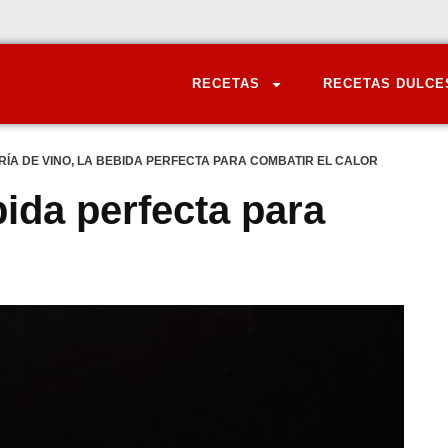
RECETAS
RECETAS DULCE
ÍA DE VINO, LA BEBIDA PERFECTA PARA COMBATIR EL CALOR
bida perfecta para