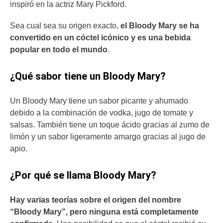
inspiró en la actriz Mary Pickford.
Sea cual sea su origen exacto,
el Bloody Mary se ha
convertido en un cóctel icónico y es una bebida
popular en todo el mundo
.
¿Qué sabor tiene un Bloody Mary?
Un Bloody Mary tiene un sabor picante y ahumado
debido a la combinación de vodka, jugo de tomate y
salsas. También tiene un toque ácido gracias al zumo de
limón y un sabor ligeramente amargo gracias al jugo de
apio.
¿Por qué se llama Bloody Mary?
Hay varias teorías sobre el origen del nombre
“Bloody Mary”, pero ninguna está completamente