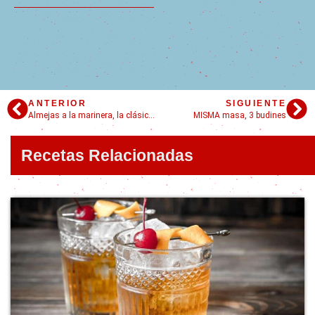
ANTERIOR
SIGUIENTE
Almejas a la marinera, la clásica receta gallega
MISMA masa, 3 budines
Recetas Relacionadas