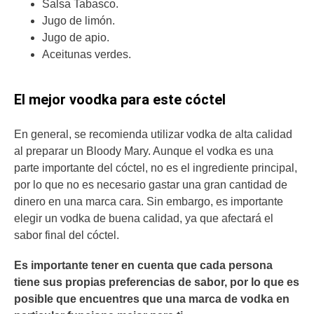
Salsa Tabasco.
Jugo de limón.
Jugo de apio.
Aceitunas verdes.
El mejor voodka para este cóctel
En general, se recomienda utilizar vodka de alta calidad
al preparar un Bloody Mary. Aunque el vodka es una
parte importante del cóctel, no es el ingrediente principal,
por lo que no es necesario gastar una gran cantidad de
dinero en una marca cara. Sin embargo, es importante
elegir un vodka de buena calidad, ya que afectará el
sabor final del cóctel.
Es importante tener en cuenta que cada persona
tiene sus propias preferencias de sabor, por lo que es
posible que encuentres que una marca de vodka en