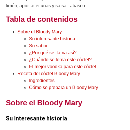
limón, apio, aceitunas y salsa Tabasco.
Tabla de contenidos
Sobre el Bloody Mary
Su interesante historia
Su sabor
¿Por qué se llama así?
¿Cuándo se toma este cóctel?
El mejor voodka para este cóctel
Receta del cóctel Bloody Mary
Ingredientes
Cómo se prepara un Bloody Mary
Sobre el Bloody Mary
Su interesante historia