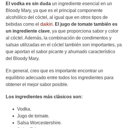
El vodka es sin duda
un ingrediente esencial en un
Bloody Mary, ya que es el principal componente
alcohólico del cóctel, al igual que en otros tipos de
bebidas como el
daikiri
.
El jugo de tomate también es
un ingrediente clave
, ya que proporciona sabor y color
al cóctel. Además, la combinación de condimentos y
salsas utilizadas en el cóctel también son importantes, ya
que aportan el sabor picante y ahumado característico
del Bloody Mary.
En general, creo que es importante encontrar un
equilibrio adecuado entre todos los ingredientes para
obtener el mejor sabor posible.
Los ingredientes más clásicos son:
Vodka.
Jugo de tomate.
Salsa Worcestershire.