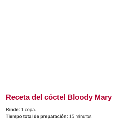
Receta del cóctel Bloody Mary
Rinde:
1 copa.
Tiempo total de preparación:
15 minutos.