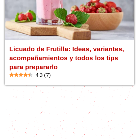
Licuado de Frutilla: Ideas, variantes,
acompañamientos y todos los tips
para prepararlo
4.3
(
7
)