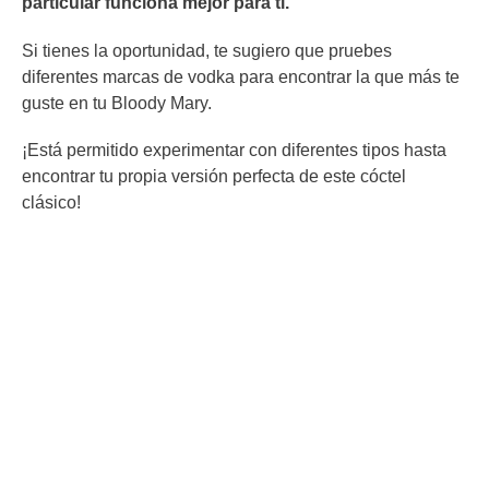
particular funciona mejor para ti.
Si tienes la oportunidad, te sugiero que pruebes
diferentes marcas de vodka para encontrar la que más te
guste en tu Bloody Mary.
¡Está permitido experimentar con diferentes tipos hasta
encontrar tu propia versión perfecta de este cóctel
clásico!