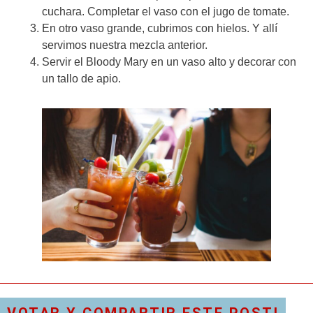
cuchara. Completar el vaso con el jugo de tomate.
En otro vaso grande, cubrimos con hielos. Y allí
servimos nuestra mezcla anterior.
Servir el Bloody Mary en un vaso alto y decorar con
un tallo de apio.
VOTAR Y COMPARTIR ESTE POST!