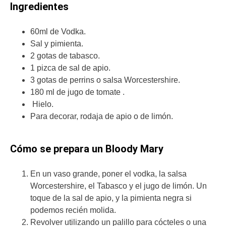
Ingredientes
60ml de Vodka.
Sal y pimienta.
2 gotas de tabasco.
1 pizca de sal de apio.
3 gotas de perrins o salsa Worcestershire.
180 ml de jugo de tomate .
Hielo.
Para decorar, rodaja de apio o de limón.
Cómo se prepara un Bloody Mary
En un vaso grande, poner el vodka, la salsa
Worcestershire, el Tabasco y el jugo de limón. Un
toque de la sal de apio, y la pimienta negra si
podemos recién molida.
Revolver utilizando un palillo para cócteles o una