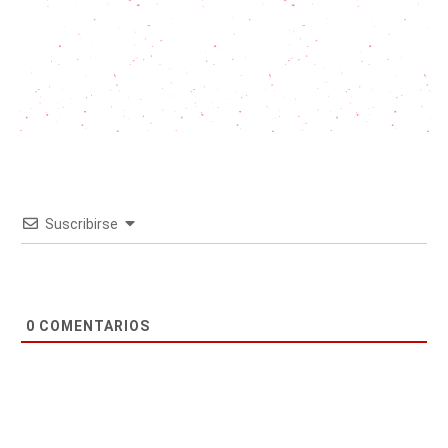
Suscribirse
0
COMENTARIOS