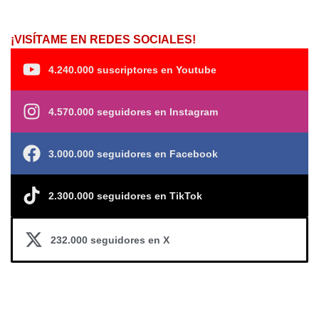
¡VISÍTAME EN REDES SOCIALES!
4.240.000 suscriptores en Youtube
4.570.000 seguidores en Instagram
3.000.000 seguidores en Facebook
2.300.000 seguidores en TikTok
232.000 seguidores en X