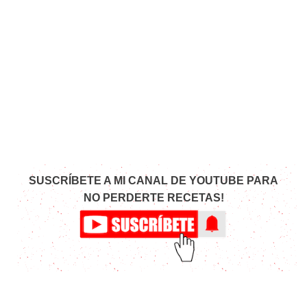
SUSCRÍBETE A MI CANAL DE YOUTUBE PARA
NO PERDERTE RECETAS!