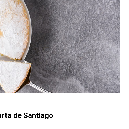
arta de Santiago