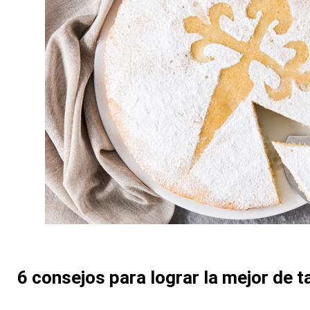
6 consejos para lograr la mejor de t