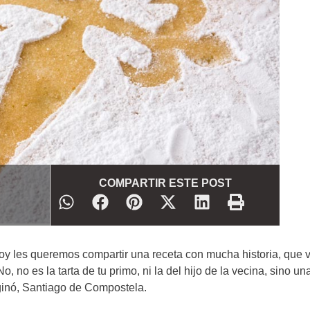
COMPARTIR ESTE POST
y les queremos compartir una receta con mucha historia, que 
No, no es la tarta de tu primo, ni la del hijo de la vecina, sino una
iginó, Santiago de Compostela.