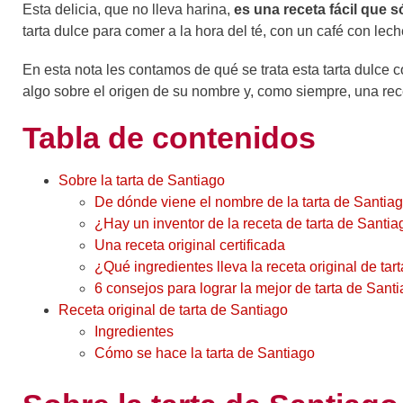
Esta delicia, que no lleva harina,
es una receta fácil que s
tarta dulce para comer a la hora del té, con un café con lec
En esta nota les contamos de qué se trata esta tarta dulce 
algo sobre el origen de su nombre y, como siempre, una rec
Tabla de contenidos
Sobre la tarta de Santiago
De dónde viene el nombre de la tarta de Santia
¿Hay un inventor de la receta de tarta de Santi
Una receta original certificada
¿Qué ingredientes lleva la receta original de tar
6 consejos para lograr la mejor de tarta de Sant
Receta original de tarta de Santiago
Ingredientes
Cómo se hace la tarta de Santiago