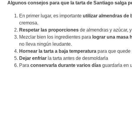
Algunos consejos para que la tarta de Santiago salga pe
En primer lugar, es importante
utilizar almendras de
cremosa.
Respetar las proporciones
de almendras y azúcar, y 
Mezclar bien los ingredientes para
lograr una masa
no lleva ningún leudante.
Hornear la tarta a baja temperatura
para que quede 
Dejar enfriar
la tarta antes de desmoldarla
Para
conservarla durante varios días
guardarla en u