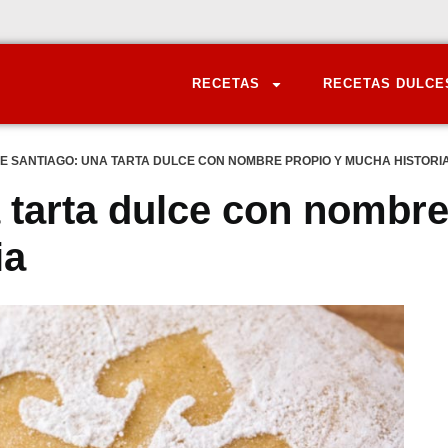
RECETAS
RECETAS DULCE
E SANTIAGO: UNA TARTA DULCE CON NOMBRE PROPIO Y MUCHA HISTORI
a tarta dulce con nombr
ia