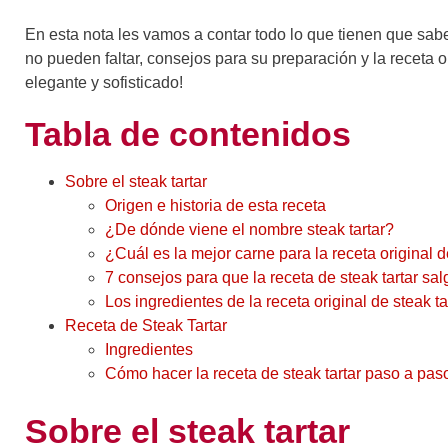
En esta nota les vamos a contar todo lo que tienen que saber
no pueden faltar, consejos para su preparación y la receta 
elegante y sofisticado!
Tabla de contenidos
Sobre el steak tartar
Origen e historia de esta receta
¿De dónde viene el nombre steak tartar?
¿Cuál es la mejor carne para la receta original d
7 consejos para que la receta de steak tartar sa
Los ingredientes de la receta original de steak ta
Receta de Steak Tartar
Ingredientes
Cómo hacer la receta de steak tartar paso a pas
Sobre el steak tartar