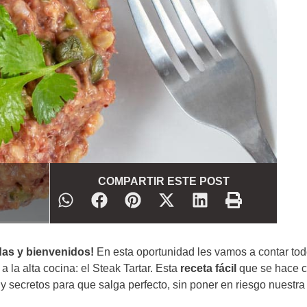
COMPARTIR ESTE POST
as y bienvenidos!
En esta oportunidad les vamos a contar to
 la alta cocina: el Steak Tartar. Esta
receta fácil
que se hace c
y secretos para que salga perfecto, sin poner en riesgo nuestra