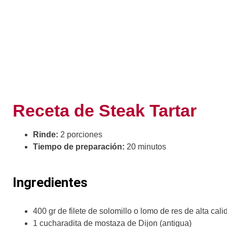
Receta de Steak Tartar
Rinde:
2 porciones
Tiempo de preparación:
20 minutos
Ingredientes
400 gr de filete de solomillo o lomo de res de alta cali
1 cucharadita de mostaza de Dijon (antigua)