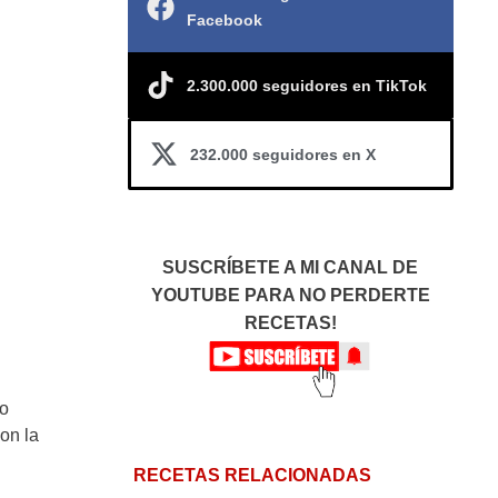
Facebook
2.300.000 seguidores en TikTok
232.000 seguidores en X
SUSCRÍBETE A MI CANAL DE
YOUTUBE PARA NO PERDERTE
RECETAS!
do
on la
RECETAS RELACIONADAS